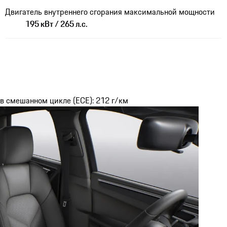
Двигатель внутреннего сгорания максимальной мощности
195 кВт / 265 л.с.
 в смешанном цикле (ECE): 212 г/км