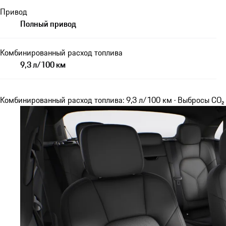
Привод
Полный привод
Комбинированный расход топлива
9,3 л/100 км
Комбинированный расход топлива: 9,3 л/100 км · Выбросы CO₂