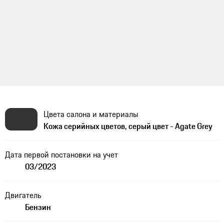
Цвета салона и материалы
Кожа серийных цветов, серый цвет - Agate Grey
Дата первой постановки на учет
03/2023
Двигатель
Бензин