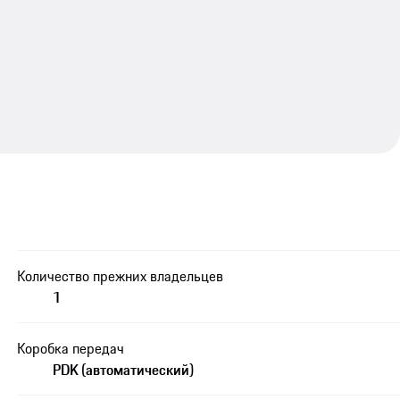
Количество прежних владельцев
1
Коробка передач
PDK (автоматический)