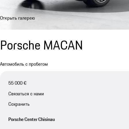
Открыть галерею
Porsche MACAN
Автомобиль с пробегом
55 000 €
Связаться с нами
Сохранить
Porsche Center Chisinau