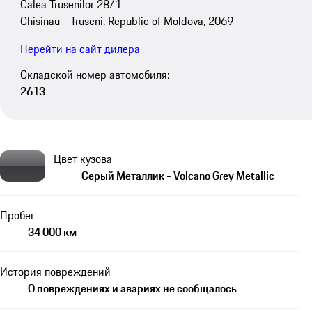
Calea Trusenilor 28/1
Chisinau - Truseni, Republic of Moldova, 2069
Перейти на сайт дилера
Складской номер автомобиля:
2613
Цвет кузова
Серый Металлик - Volcano Grey Metallic
Пробег
34 000 км
История повреждений
О повреждениях и авариях не сообщалось