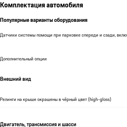
Комплектация автомобиля
Популярные варианты оборудования
Датчики системы помощи при парковке спереди и сзади, включ
Дополнительный опции
Внешний вид
Релинги на крыше окрашены в чёрный цвет (high-gloss)
Двигатель, трансмиссия и шасси