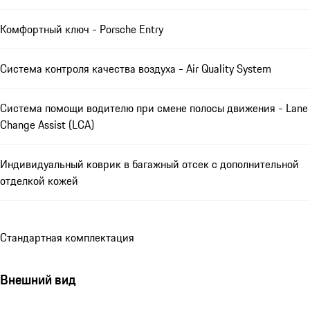
Комфортный ключ - Porsche Entry
Система контроля качества воздуха - Air Quality System
Система помощи водителю при смене полосы движения - Lane
Change Assist (LCA)
Индивидуальный коврик в багажный отсек с дополнительной
отделкой кожей
Стандартная комплектация
Внешний вид