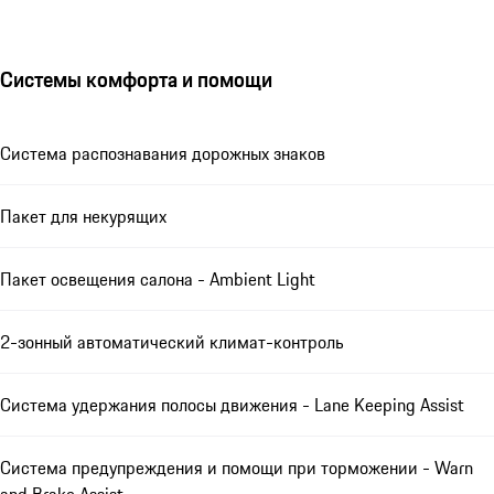
Системы комфорта и помощи
Система распознавания дорожных знаков
Пакет для некурящих
Пакет освещения салона - Ambient Light
2-зонный автоматический климат-контроль
Система удержания полосы движения - Lane Keeping Assist
Система предупреждения и помощи при торможении - Warn