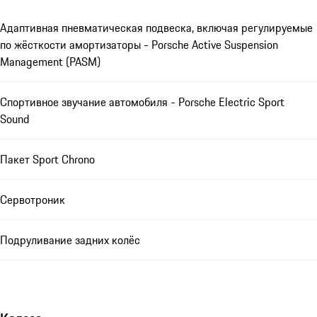
Адаптивная пневматическая подвеска, включая регулируемые
по жёсткости амортизаторы - Porsche Active Suspension
Management (PASM)
Спортивное звучание автомобиля - Porsche Electric Sport
Sound
Пакет Sport Chrono
Сервотроник
Подруливание задних колёс