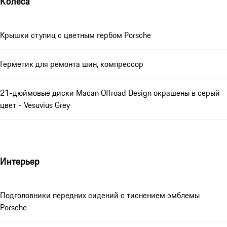
Колеса
Крышки ступиц с цветным гербом Porsche
Герметик для ремонта шин, компрессор
21-дюймовые диски Macan Offroad Design окрашены в серый
цвет - Vesuvius Grey
Интерьер
Подголовники передних сидений с тиснением эмблемы
Porsche