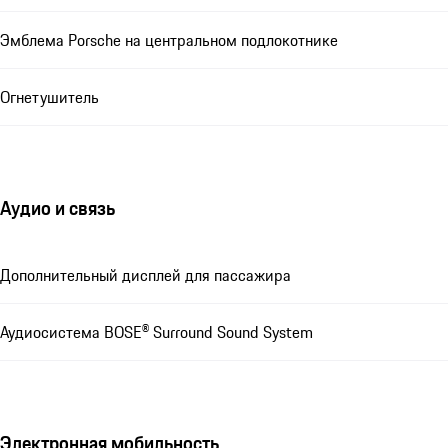
Эмблема Porsche на центральном подлокотнике
Огнетушитель
Аудио и связь
Дополнительный дисплей для пассажира
Аудиосистема BOSE® Surround Sound System
Электронная мобильность