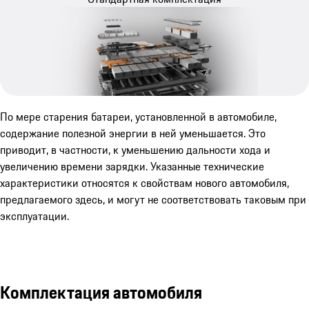
По мере старения батареи, установленной в автомобиле,
содержание полезной энергии в ней уменьшается. Это
приводит, в частности, к уменьшению дальности хода и
увеличению времени зарядки. Указанные технические
характеристики относятся к свойствам нового автомобиля,
предлагаемого здесь, и могут не соответствовать таковым при
эксплуатации.
Комплектация автомобиля