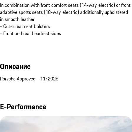
In combination with front comfort seats (14-way, electric) or front
adaptive sports seats (18-way, electric) additionally upholstered
in smooth leather:
- Outer rear seat bolsters
- Front and rear headrest sides
Описание
Porsche Approved - 11/2026
E-Performance