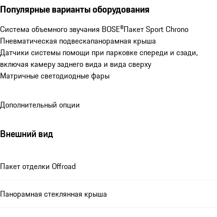
Популярные варианты оборудования
Система объемного звучания BOSE®
Пакет Sport Chrono
Пневматическая подвеска
панорамная крыша
Датчики системы помощи при парковке спереди и сзади, 
включая камеру заднего вида и вида сверху
Матричные светодиодные фары
Дополнительный опции
Внешний вид
Пакет отделки Offroad
Панорамная стеклянная крыша