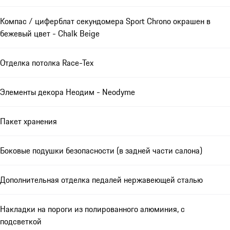
Компас / циферблат секундомера Sport Chrono окрашен в
бежевый цвет - Chalk Beige
Отделка потолка Race-Tex
Элементы декора Неодим - Neodyme
Пакет хранения
Боковые подушки безопасности (в задней части салона)
Дополнительная отделка педалей нержавеющей сталью
Накладки на пороги из полированного алюминия, с
подсветкой