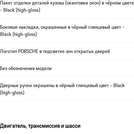
Пакет отделки деталей кузова (окантовки окон) в чёрном цвете
- Black (high-gloss)
Боковые накладки, окрашенные в чёрный глянцевый цвет -
Black (high-gloss)
Логотип PORSCHE в подсветке зон открытых дверей
Без обозначения модели
Дверные ручки окрашены в чёрный глянцевый цвет - Black
(high-gloss)
Двигатель, трансмиссия и шасси