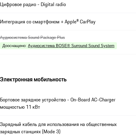
Цифровое радио - Digital radio
Интеграция со смартфоном + Apple® CarPlay
Аудиосистема Sound Package Plus
Дооснащено
:
Аудиосистема BOSE® Surround Sound System
Электронная мобильность
Бортовое зарядное устройство - On-Board AC-Charger
мощностью 11 кВт
Зарядный кабель для использования на общественных
зарядных станциях (Mode 3)