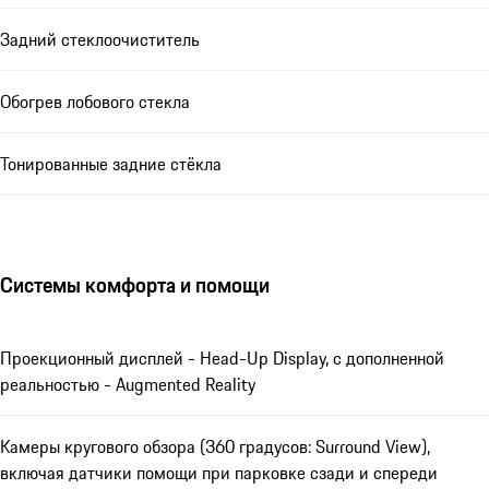
Задний стеклоочиститель
Обогрев лобового стекла
Тонированные задние стёкла
Системы комфорта и помощи
Проекционный дисплей - Head-Up Display, с дополненной
реальностью - Augmented Reality
Камеры кругового обзора (360 градусов: Surround View),
включая датчики помощи при парковке сзади и спереди