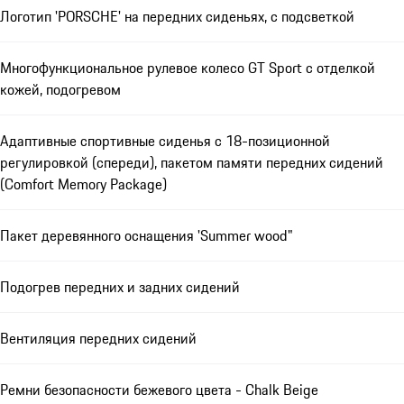
Логотип 'PORSCHE' на передних сиденьях, с подсветкой
Многофункциональное рулевое колесо GT Sport с отделкой
кожей, подогревом
Адаптивные спортивные сиденья с 18-позиционной
регулировкой (спереди), пакетом памяти передних сидений
(Comfort Memory Package)
Пакет деревянного оснащения 'Summer wood"
Подогрев передних и задних сидений
Вентиляция передних сидений
Ремни безопасности бежевого цвета - Chalk Beige