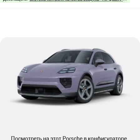
Посмотреть на этот Porsche в конфигураторе