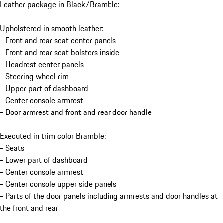
Leather package in Black/Bramble:
Upholstered in smooth leather:
- Front and rear seat center panels
- Front and rear seat bolsters inside
- Headrest center panels
- Steering wheel rim
- Upper part of dashboard
- Center console armrest
- Door armrest and front and rear door handle
Executed in trim color Bramble:
- Seats
- Lower part of dashboard
- Center console armrest
- Center console upper side panels
- Parts of the door panels including armrests and door handles at
the front and rear