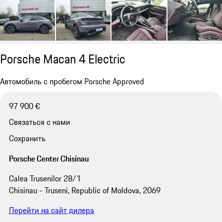
Porsche Macan 4 Electric
Автомобиль с пробегом Porsche Approved
97 900 €
Связаться с нами
Сохранить
Porsche Center Chisinau
Calea Trusenilor 28/1
Chisinau - Truseni, Republic of Moldova, 2069
Перейти на сайт дилера