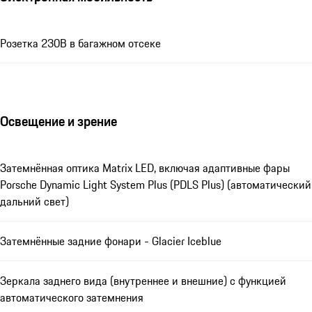
Розетка 230В в багажном отсеке
Освещение и зрение
Затемнённая оптика Matrix LED, включая адаптивные фары
Porsche Dynamic Light System Plus (PDLS Plus) (автоматический
дальний свет)
Затемнённые задние фонари - Glacier Iceblue
Зеркала заднего вида (внутреннее и внешние) с функцией
автоматического затемнения