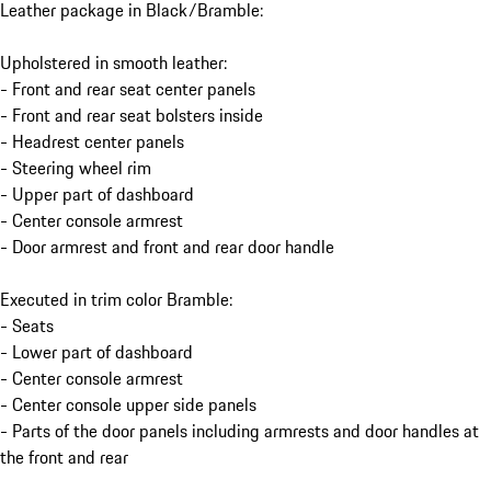
Leather package in Black/Bramble:
Upholstered in smooth leather:
- Front and rear seat center panels
- Front and rear seat bolsters inside
- Headrest center panels
- Steering wheel rim
- Upper part of dashboard
- Center console armrest
- Door armrest and front and rear door handle
Executed in trim color Bramble:
- Seats
- Lower part of dashboard
- Center console armrest
- Center console upper side panels
- Parts of the door panels including armrests and door handles at
the front and rear