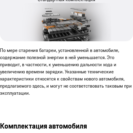
По мере старения батареи, установленной в автомобиле,
содержание полезной энергии в ней уменьшается. Это
приводит, в частности, к уменьшению дальности хода и
увеличению времени зарядки. Указанные технические
характеристики относятся к свойствам нового автомобиля,
предлагаемого здесь, и могут не соответствовать таковым при
эксплуатации.
Комплектация автомобиля