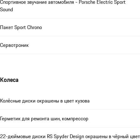
Спортивное звучание автомобиля - Porsche Electric Sport
Sound
Пакет Sport Chrono
Сервотроник
Колеса
Колёсные диски окрашены в цвет кузова
Герметик для ремонта шин, компрессор
22-дюймовые диски RS Spyder Design окрашены в чёрный цвет