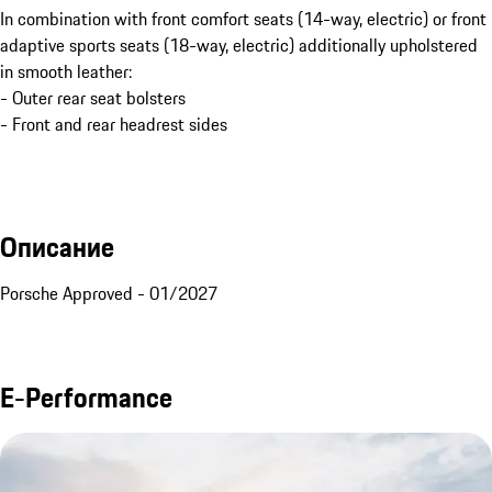
In combination with front comfort seats (14-way, electric) or front
adaptive sports seats (18-way, electric) additionally upholstered
in smooth leather:
- Outer rear seat bolsters
- Front and rear headrest sides
Описание
Porsche Approved - 01/2027
E-Performance