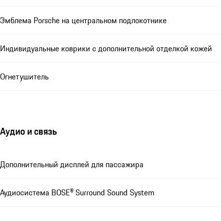
Эмблема Porsche на центральном подлокотнике
Индивидуальные коврики с дополнительной отделкой кожей
Огнетушитель
Аудио и связь
Дополнительный дисплей для пассажира
Аудиосистема BOSE® Surround Sound System