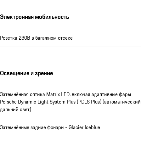
Электронная мобильность
Розетка 230В в багажном отсеке
Освещение и зрение
Затемнённая оптика Matrix LED, включая адаптивные фары
Porsche Dynamic Light System Plus (PDLS Plus) (автоматический
дальний свет)
Затемнённые задние фонари - Glacier Iceblue