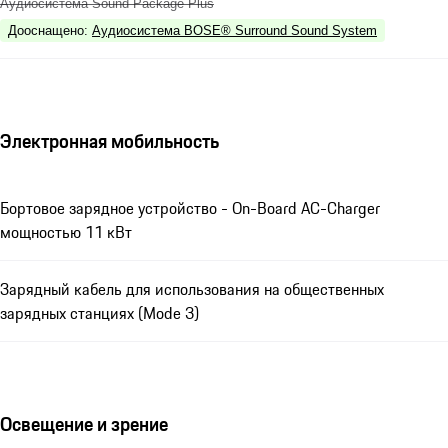
Аудиосистема Sound Package Plus
Дооснащено
:
Аудиосистема BOSE® Surround Sound System
Электронная мобильность
Бортовое зарядное устройство - On-Board AC-Charger
мощностью 11 кВт
Зарядный кабель для использования на общественных
зарядных станциях (Mode 3)
Освещение и зрение