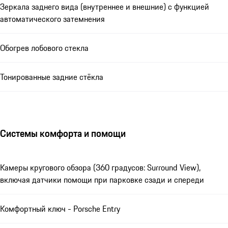
Зеркала заднего вида (внутреннее и внешние) с функцией
автоматического затемнения
Обогрев лобового стекла
Тонированные задние стёкла
Системы комфорта и помощи
Камеры кругового обзора (360 градусов: Surround View),
включая датчики помощи при парковке сзади и спереди
Комфортный ключ - Porsche Entry