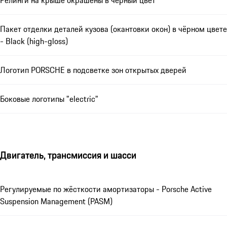
Пакет отделки деталей кузова (окантовки окон) в чёрном цвете
- Black (high-gloss)
Логотип PORSCHE в подсветке зон открытых дверей
Боковые логотипы "electric"
Двигатель, трансмиссия и шасси
Регулируемые по жёсткости амортизаторы - Porsche Active
Suspension Management (PASM)