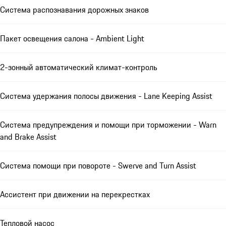
Система распознавания дорожных знаков
Пакет освещения салона - Ambient Light
2-зонный автоматический климат-контроль
Система удержания полосы движения - Lane Keeping Assist
Система предупреждения и помощи при торможении - Warn
and Brake Assist
Система помощи при повороте - Swerve and Turn Assist
Ассистент при движении на перекрестках
Тепловой насос