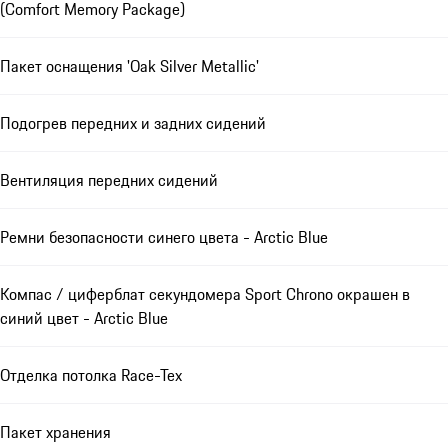
(Comfort Memory Package)
Пакет оснащения 'Oak Silver Metallic'
Подогрев передних и задних сидений
Вентиляция передних сидений
Ремни безопасности синего цвета - Arctic Blue
Компас / циферблат секундомера Sport Chrono окрашен в
синий цвет - Arctic Blue
Отделка потолка Race-Tex
Пакет хранения