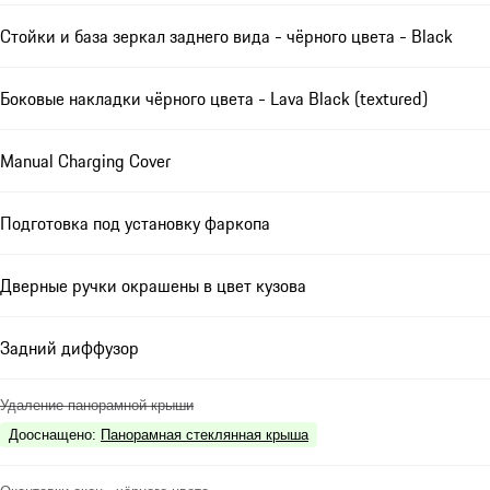
Стойки и база зеркал заднего вида - чёрного цвета - Black
Боковые накладки чёрного цвета - Lava Black (textured)
Manual Charging Cover
Подготовка под установку фаркопа
Дверные ручки окрашены в цвет кузова
Задний диффузор
Удаление панорамной крыши
Дооснащено
:
Панорамная стеклянная крыша