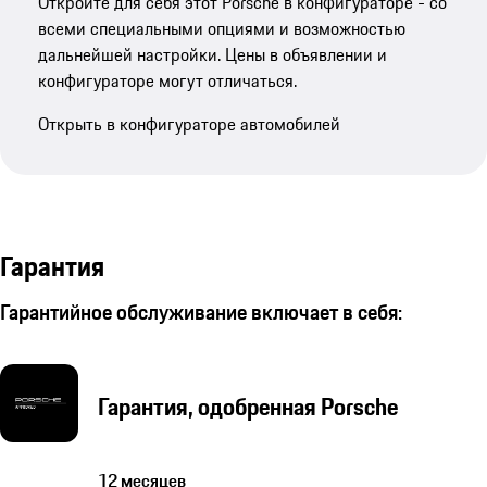
Откройте для себя этот Porsche в конфигураторе - со
всеми специальными опциями и возможностью
дальнейшей настройки. Цены в объявлении и
конфигураторе могут отличаться.
Открыть в конфигураторе автомобилей
Гарантия
Гарантийное обслуживание включает в себя:
Гарантия, одобренная Porsche
12 месяцев