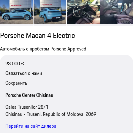
Porsche Macan 4 Electric
Автомобиль с пробегом Porsche Approved
93 000 €
Связаться с нами
Сохранить
Porsche Center Chisinau
Calea Trusenilor 28/1
Chisinau - Truseni, Republic of Moldova, 2069
Перейти на сайт дилера