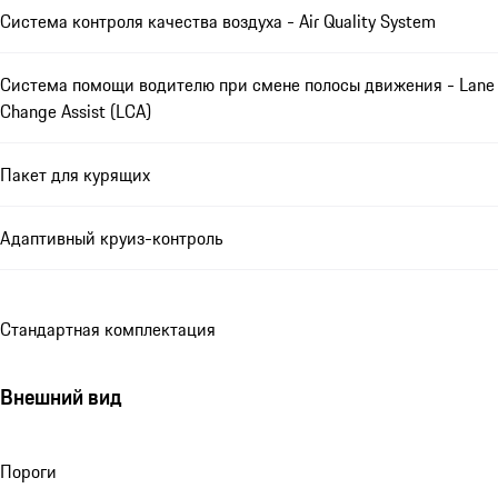
Система контроля качества воздуха - Air Quality System
Система помощи водителю при смене полосы движения - Lane
Change Assist (LCA)
Пакет для курящих
Адаптивный круиз-контроль
Стандартная комплектация
Внешний вид
Пороги