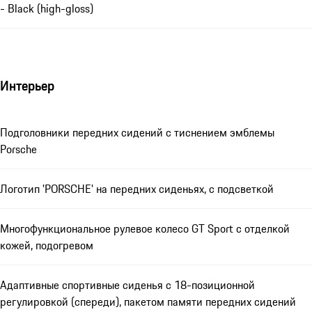
- Black (high-gloss)
Интерьер
Подголовники передних сидений с тиснением эмблемы
Porsche
Логотип 'PORSCHE' на передних сиденьях, с подсветкой
Многофункциональное рулевое колесо GT Sport с отделкой
кожей, подогревом
Адаптивные спортивные сиденья с 18-позиционной
регулировкой (спереди), пакетом памяти передних сидений