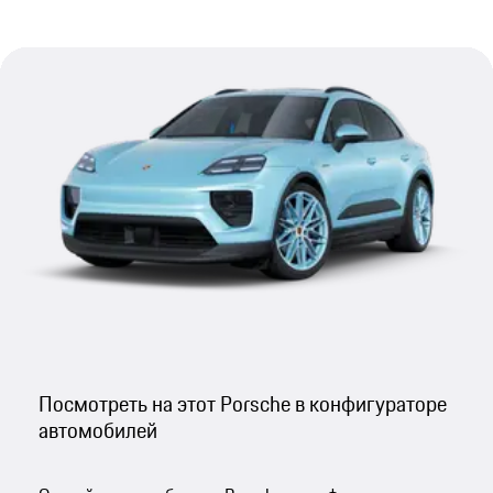
Посмотреть на этот Porsche в конфигураторе
автомобилей