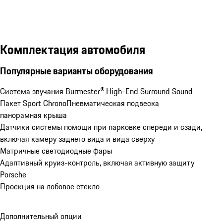
Комплектация автомобиля
Популярные варианты оборудования
Система звучания Burmester® High-End Surround Sound
Пакет Sport Chrono
Пневматическая подвеска
панорамная крыша
Датчики системы помощи при парковке спереди и сзади, 
включая камеру заднего вида и вида сверху
Матричные светодиодные фары
Адаптивный круиз-контроль, включая активную защиту 
Porsche
Проекция на лобовое стекло
Дополнительный опции