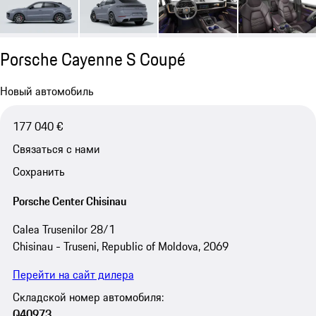
Porsche Cayenne S Coupé
Новый автомобиль
177 040 €
Связаться с нами
Сохранить
Porsche Center Chisinau
Calea Trusenilor 28/1
Chisinau - Truseni, Republic of Moldova, 2069
Перейти на сайт дилера
Складской номер автомобиля:
Q40973