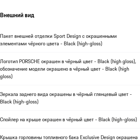
Внешний вид
Пакет внешней отделки Sport Design с окрашенными
элементами чёрного цвета - Black (high-gloss)
Логотип PORSCHE окрашен в чёрный цвет - Black (high gloss),
обозначение модели окрашено в чёрный цвет - Black (high
gloss)
Зеркала заднего вида окрашены в чёрный глянцевый цвет -
Black (high-gloss)
Спойлер на крыше окрашен в чёрный цвет - Black (high-gloss)
Крышка горловины топливного бака Exclusive Design окрашена