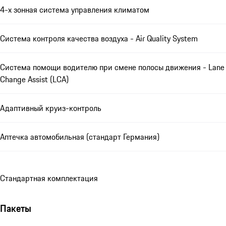
4-х зонная система управления климатом
Система контроля качества воздуха - Air Quality System
Система помощи водителю при смене полосы движения - Lane
Change Assist (LCA)
Адаптивный круиз-контроль
Аптечка автомобильная (стандарт Германия)
Стандартная комплектация
Пакеты