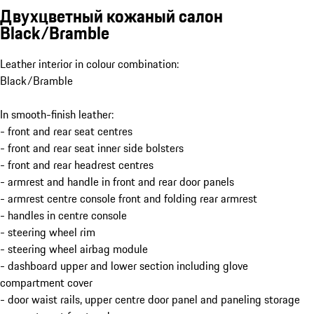
Двухцветный кожаный салон
Black/Bramble
Leather interior in colour combination:
Black/Bramble
In smooth-finish leather:
- front and rear seat centres
- front and rear seat inner side bolsters
- front and rear headrest centres
- armrest and handle in front and rear door panels
- armrest centre console front and folding rear armrest
- handles in centre console
- steering wheel rim
- steering wheel airbag module
- dashboard upper and lower section including glove
compartment cover
- door waist rails, upper centre door panel and paneling storage