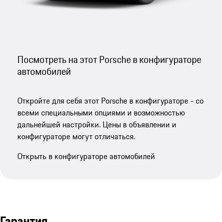
Посмотреть на этот Porsche в конфигураторе
автомобилей
Откройте для себя этот Porsche в конфигураторе - со
всеми специальными опциями и возможностью
дальнейшей настройки. Цены в объявлении и
конфигураторе могут отличаться.
Открыть в конфигураторе автомобилей
Гарантия