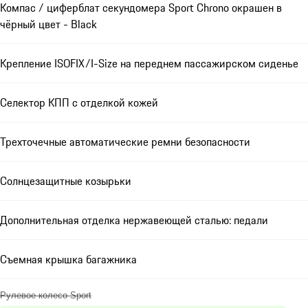
Компас / циферблат секундомера Sport Chrono окрашен в
чёрный цвет - Black
Крепление ISOFIX/I-Size на переднем пассажирском сиденье
Селектор КПП с отделкой кожей
Трехточечные автоматические ремни безопасности
Солнцезащитные козырьки
Дополнительная отделка нержавеющей сталью: педали
Съемная крышка багажника
Рулевое колесо Sport