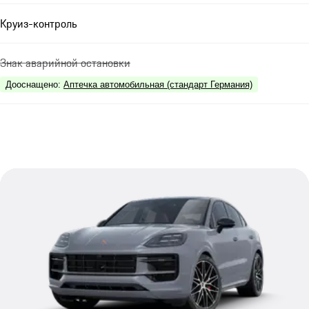
Круиз-контроль
Знак аварийной остановки
Дооснащено
:
Аптечка автомобильная (стандарт Германия)