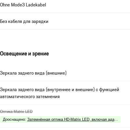
Ohne Mode3 Ladekabel
Без кабеля для зарядки
Освещение и зрение
Зеркала заднего вида (внешние)
Зеркала заднего вида (внутреннее и внешние) с функцией
автоматического затемнения
Оптика Matrix LED
Дооснащено
:
Затемнённая оптика HD-Matrix LED, включая адаптивные 