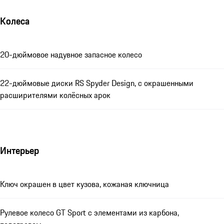
Колеса
20-дюймовое надувное запасное колесо
22-дюймовые диски RS Spyder Design, c окрашенными
расширителями колёсных арок
Интерьер
Ключ окрашен в цвет кузова, кожаная ключница
Рулевое колесо GT Sport с элементами из карбона,