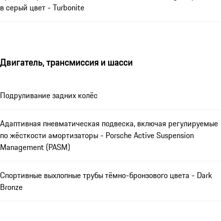
в серый цвет - Turbonite
Двигатель, трансмиссия и шасси
Подруливание задних колёс
Адаптивная пневматическая подвеска, включая регулируемые
по жёсткости амортизаторы - Porsche Active Suspension
Management (PASM)
Спортивные выхлопные трубы тёмно-бронзового цвета - Dark
Bronze