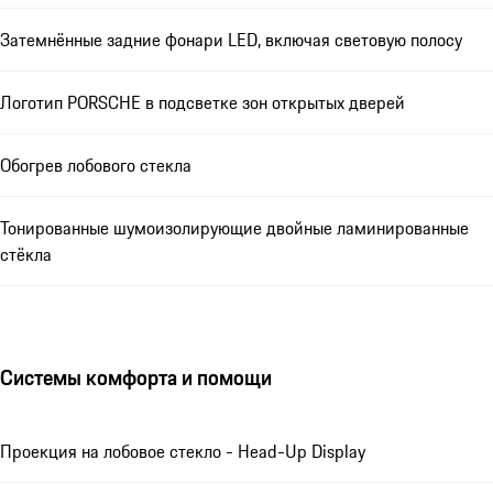
Затемнённые задние фонари LED, включая световую полосу
Логотип PORSCHE в подсветке зон открытых дверей
Обогрев лобового стекла
Тонированные шумоизолирующие двойные ламинированные
стёкла
Системы комфорта и помощи
Проекция на лобовое стекло - Head-Up Display