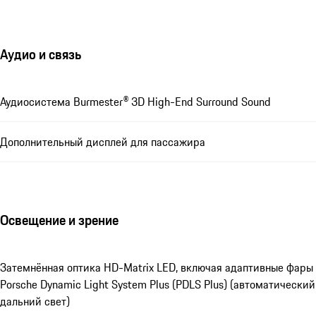
Аудио и связь
Аудиосистема Burmester® 3D High-End Surround Sound
Дополнительный дисплей для пассажира
Освещение и зрение
Затемнённая оптика HD-Matrix LED, включая адаптивные фары
Porsche Dynamic Light System Plus (PDLS Plus) (автоматический
дальний свет)