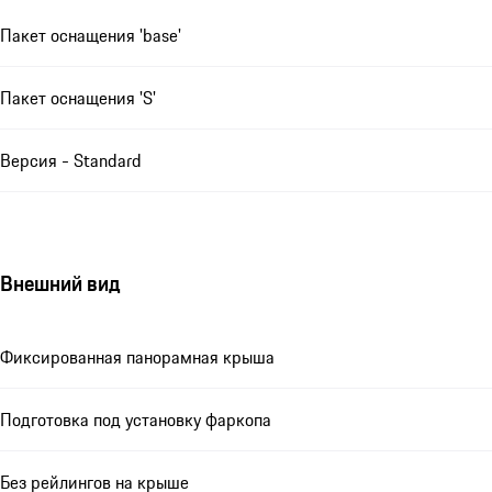
Пакет оснащения 'base'
Пакет оснащения 'S'
Версия - Standard
Внешний вид
Фиксированная панорамная крыша
Подготовка под установку фаркопа
Без рейлингов на крыше