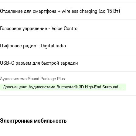
Отделение для смартфона + wireless charging (до 15 Вт)
Голосовое управление - Voice Control
Цифровое радио - Digital radio
USB-C разъем для быстрой зарядки
Аудиосистема Sound Package Plus
Дооснащено
:
Аудиосистема Burmester® 3D High-End Surround Sound
Электронная мобильность