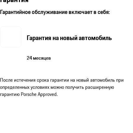
Гарантийное обслуживание включает в себя:
Гарантия на новый автомобиль
24 месяцев
После истечения срока гарантии на новый автомобиль при
определенных условиях можно получить расширенную
гарантию Porsche Approved.