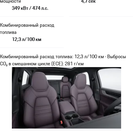
мощности
4,7 сек
349 кВт / 474 л.с.
Комбинированный расход
топлива
12,3 л/100 км
Комбинированный расход топлива: 12,3 л/100 км · Выбросы
CO₂ в смешанном цикле (ECE): 281 г/км