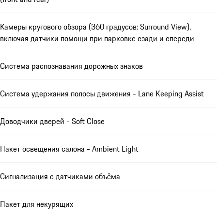
Камеры кругового обзора (360 градусов: Surround View),
включая датчики помощи при парковке сзади и спереди
Система распознавания дорожных знаков
Система удержания полосы движения - Lane Keeping Assist
Доводчики дверей - Soft Close
Пакет освещения салона - Ambient Light
Сигнализация с датчиками объёма
Пакет для некурящих