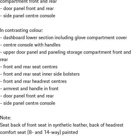
compartment front and rear
- door panel front and rear
- side panel centre console
In contrasting colour:
- dashboard lower section including glove compartment cover
- centre console with handles
- upper door panel and paneling storage compartment front and
rear
- front and rear seat centres
- front and rear seat inner side bolsters
- front and rear headrest centres
- armrest and handle in front
- door panel front and rear
- side panel centre console
Note:
Seat back of front seat in synthetic leather, back of headrest
comfort seat (8- and 14-way) painted