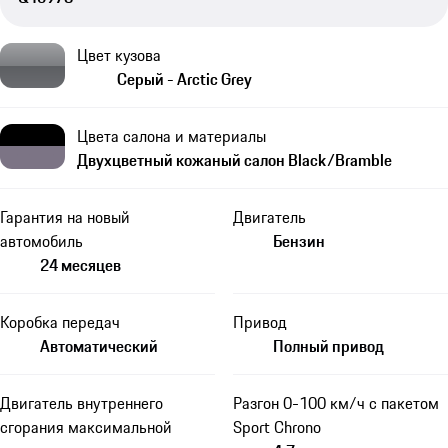
Цвет кузова
Серый - Arctic Grey
Цвета салона и материалы
Двухцветный кожаный салон Black/Bramble
Гарантия на новый
Двигатель
автомобиль
Бензин
24 месяцев
Коробка передач
Привод
Автоматический
Полный привод
Двигатель внутреннего
Разгон 0-100 км/ч с пакетом
сгорания максимальной
Sport Chrono