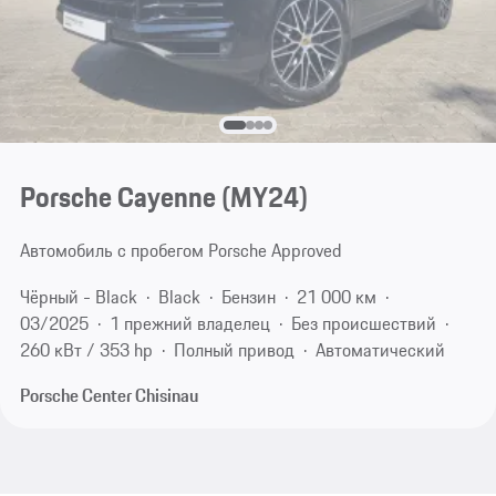
Porsche Cayenne (MY24)
Автомобиль с пробегом Porsche Approved
Чёрный - Black
Black
Бензин
21 000 км
03/2025
1 прежний владелец
Без происшествий
260 кВт / 353 hp
Полный привод
Автоматический
Porsche Center Chisinau