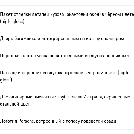
Пакет отделки деталей кузова (окантовки окон) в чёрном цвете
(high-gloss)
Дверь багажника с интегрированным на крышу спойлером
Передняя часть кузова со встроенными воздухозаборниками
Накладки передних воздухозаборников в чёрном цвете (high-
gloss)
Две одинарные выхлопные трубы слева / справа, окрашенные в
стальной цвет
Логотип Porsche, встроенный в полосу подсветки сзади