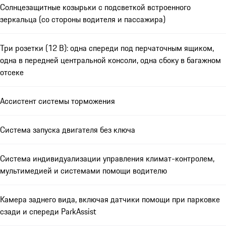
Солнцезащитные козырьки с подсветкой встроенного
зеркальца (со стороны водителя и пассажира)
Три розетки (12 В): одна спереди под перчаточным ящиком,
одна в передней центральной консоли, одна сбоку в багажном
отсеке
Ассистент системы торможения
Система запуска двигателя без ключа
Система индивидуализации управления климат-контролем,
мультимедией и системами помощи водителю
Камера заднего вида, включая датчики помощи при парковке
сзади и спереди ParkAssist