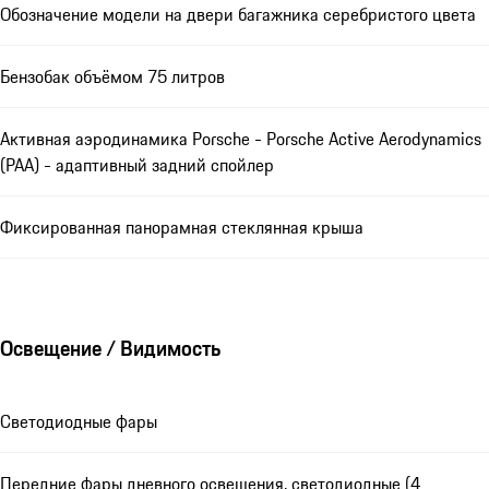
Обозначение модели на двери багажника серебристого цвета
Бензобак объёмом 75 литров
Активная аэродинамика Porsche - Porsche Active Aerodynamics
(PAA) - адаптивный задний спойлер
Фиксированная панорамная стеклянная крыша
Освещение / Видимость
Светодиодные фары
Передние фары дневного освещения, светодиодные (4