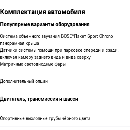
Комплектация автомобиля
Популярные варианты оборудования
Система объемного звучания BOSE®
Пакет Sport Chrono
панорамная крыша
Датчики системы помощи при парковке спереди и сзади, 
включая камеру заднего вида и вида сверху
Матричные светодиодные фары
Дополнительный опции
Двигатель, трансмиссия и шасси
Спортивные выхлопные трубы чёрного цвета