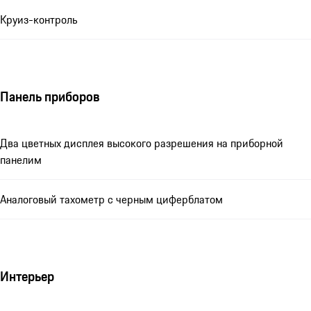
Круиз-контроль
Панель приборов
Два цветных дисплея высокого разрешения на приборной
панелим
Аналоговый тахометр с черным циферблатом
Интерьер