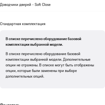
Доводчики дверей - Soft Close
Стандартная комплектация
В списке перечислено оборудование базовой
комплектации выбранной модели.
В списке перечислено оборудование базовой
комплектации выбранной модели. Дополнительные
опции не отражены. В списке могут быть отображены
опции, которые были заменены при выборе
дополнительных опций.