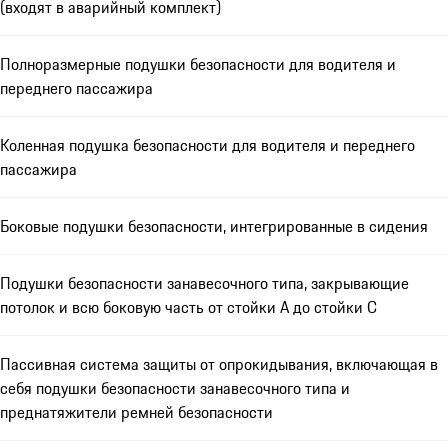
(входят в аварийный комплект)
Полноразмерные подушки безопасности для водителя и
переднего пассажира
Коленная подушка безопасности для водителя и переднего
пассажира
Боковые подушки безопасности, интегрированные в сидения
Подушки безопасности занавесочного типа, закрывающие
потолок и всю боковую часть от стойки А до стойки С
Пассивная система защиты от опрокидывания, включающая в
себя подушки безопасности занавесочного типа и
преднатяжители ремней безопасности