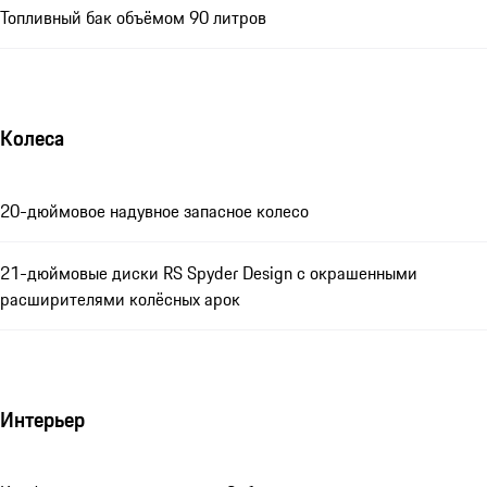
Топливный бак объёмом 90 литров
Колеса
20-дюймовое надувное запасное колесо
21-дюймовые диски RS Spyder Design с окрашенными
расширителями колёсных арок
Интерьер