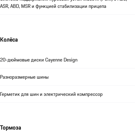
ASR, ABD, MSR и функцией стабилизации прицепа
Колёса
20-дюймовые диски Cayenne Design
Разноразмерные шины
Герметик для шин и электрический компрессор
Тормоза