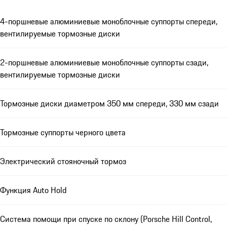
4-поршневые алюминиевые моноблочные суппорты спереди,
вентилируемые тормозные диски
2-поршневые алюминиевые моноблочные суппорты сзади,
вентилируемые тормозные диски
Тормозные диски диаметром 350 мм спереди, 330 мм сзади
Тормозные суппорты черного цвета
Электрический стояночный тормоз
Функция Auto Hold
Система помощи при спуске по склону (Porsche Hill Control,