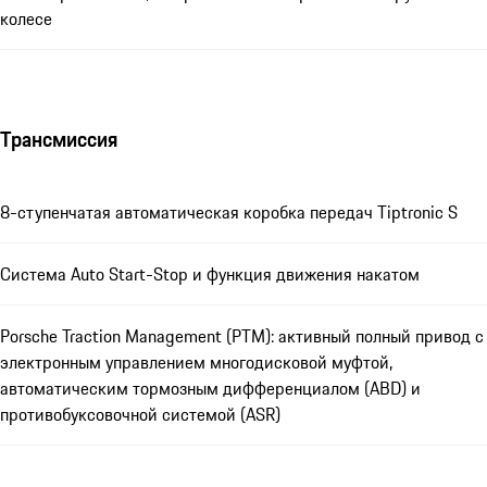
колесе
Трансмиссия
8-ступенчатая автоматическая коробка передач Tiptronic S
Система Auto Start-Stop и функция движения накатом
Porsche Traction Management (PTM): активный полный привод с
электронным управлением многодисковой муфтой,
автоматическим тормозным дифференциалом (ABD) и
противобуксовочной системой (ASR)