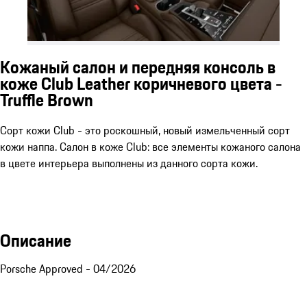
Кожаный салон и передняя консоль в
коже Club Leather коричневого цвета -
Truffle Brown
Сорт кожи Club - это роскошный, новый измельченный сорт
кожи наппа. Салон в коже Club: все элементы кожаного салона
в цвете интерьера выполнены из данного сорта кожи.
Описание
Porsche Approved - 04/2026