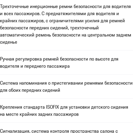
Трехточечные инерционные ремни безопасности для водителя
и всех пассажиров. С преднатяжителями для водителя и
крайних пассажиров, с ограничителями усилия для ремней
безопасности передних сидений, трехточечный
автоматический ремень безопасности на центральном заднем
сиденье
Ручная регулировка ремней безопасности по высоте для
водителя и переднего пассажира
Система напоминания о пристегивании ремнями безопасности
для обоих передних сидений
Крепления стандарта ISOFIX для установки детского сидения
на месте крайних задних пассажиров
Сигнализация, система контроля пространства салона с