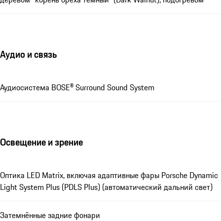
Аудио и связь
Аудиосистема BOSE® Surround Sound System
Освещение и зрение
Оптика LED Matrix, включая адаптивные фары Porsche Dynamic
Light System Plus (PDLS Plus) (автоматический дальний свет)
Затемнённые задние фонари