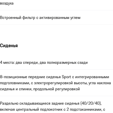
воздуха
Встроенный фильтр с активированным углем
Сиденья
4 места: два спереди, два полноразмерных сзади
8-позиционные передние сиденья Sport с интегрированными
подголовниками, с электрорегулировкой высоты, угла наклона
сиденья и спинки, продольной регулировкой
Раздельно складывающиеся задние сиденья (40/20/40),
включая центральный подлокотник с 2 подстаканниками, с