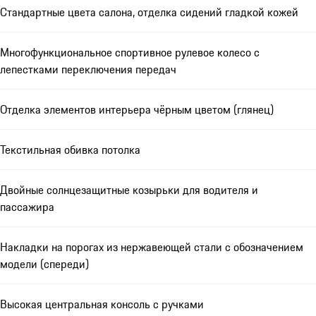
Стандартные цвета салона, отделка сидений гладкой кожей
Многофункциональное спортивное рулевое колесо с
лепестками переключения передач
Отделка элементов интерьера чёрным цветом (глянец)
Текстильная обивка потолка
Двойные солнцезащитные козырьки для водителя и
пассажира
Накладки на порогах из нержавеющей стали с обозначением
модели (спереди)
Высокая центральная консоль с ручками