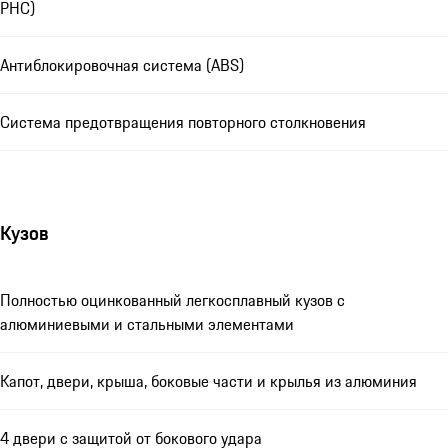
PHC)
Антиблокировочная система (ABS)
Система предотвращения повторного столкновения
Кузов
Полностью оцинкованный легкосплавный кузов с
алюминиевыми и стальными элементами
Капот, двери, крыша, боковые части и крылья из алюминия
4 двери с защитой от бокового удара