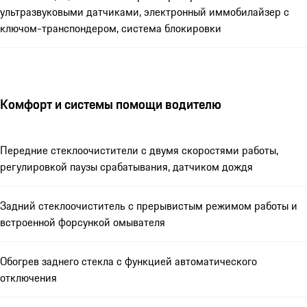
ультразвуковыми датчиками, электронный иммобилайзер с
ключом-транспондером, система блокировки
Комфорт и системы помощи водителю
Передние стеклоочистители с двумя скоростями работы,
регулировкой паузы срабатывания, датчиком дождя
Задний стеклоочиститель с прерывистым режимом работы и
встроенной форсункой омывателя
Обогрев заднего стекла с функцией автоматического
отключения