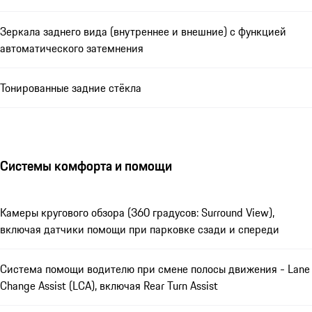
Зеркала заднего вида (внутреннее и внешние) с функцией
автоматического затемнения
Тонированные задние стёкла
Системы комфорта и помощи
Камеры кругового обзора (360 градусов: Surround View),
включая датчики помощи при парковке сзади и спереди
Система помощи водителю при смене полосы движения - Lane
Change Assist (LCA), включая Rear Turn Assist