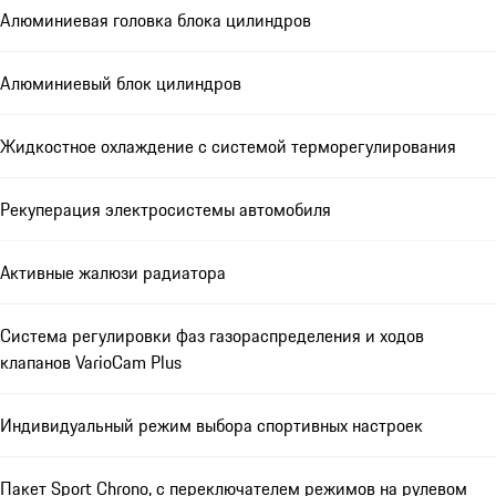
Алюминиевая головка блока цилиндров
Алюминиевый блок цилиндров
Жидкостное охлаждение с системой терморегулирования
Рекуперация электросистемы автомобиля
Активные жалюзи радиатора
Система регулировки фаз газораспределения и ходов
клапанов VarioCam Plus
Индивидуальный режим выбора спортивных настроек
Пакет Sport Chrono, с переключателем режимов на рулевом