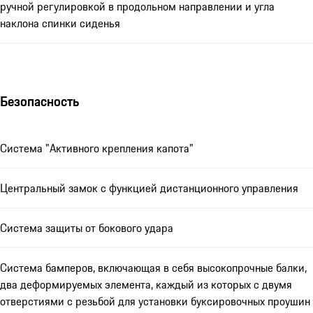
ручной регулировкой в продольном направлении и угла
наклона спинки сиденья
Безопасность
Система "Активного крепления капота"
Центральный замок с функцией дистанционного управления
Система защиты от бокового удара
Система бамперов, включающая в себя высокопрочные балки,
два деформируемых элемента, каждый из которых с двумя
отверстиями с резьбой для установки буксировочных проушин