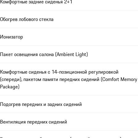
Комфортные задние сиденья 2+1
Обогрев лобового стекла
Ионизатор
Пакет освещения салона (Ambient Light)
Комфортные сиденья с 14-позиционной регулировкой
(спереди), пакетом памяти передних сидений (Comfort Memory
Package)
Подогрев передних и задних сидений
Вентиляция передних сидений