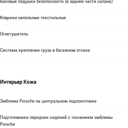
Боковые подушки безопасности (в задней части салона)
Коврики напольные текстильные
Огнетушитель
Система крепления груза в багажном отсеке
Интерьер Кожа
Эмблема Porsche на центральном подлокотнике
Подголовники передних сидений с тиснением эмблемы
Porsche