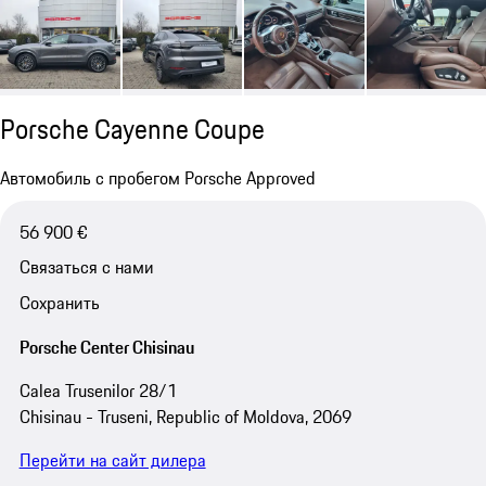
Porsche Cayenne Coupe
Автомобиль с пробегом Porsche Approved
56 900 €
Связаться с нами
Сохранить
Porsche Center Chisinau
Calea Trusenilor 28/1
Chisinau - Truseni, Republic of Moldova, 2069
Перейти на сайт дилера