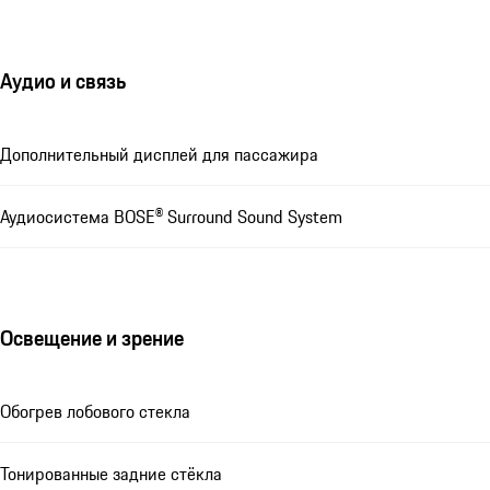
Аудио и связь
Дополнительный дисплей для пассажира
Аудиосистема BOSE® Surround Sound System
Освещение и зрение
Обогрев лобового стекла
Тонированные задние стёкла