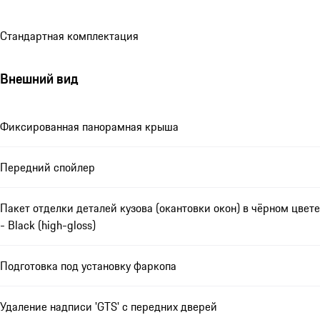
Стандартная комплектация
Внешний вид
Фиксированная панорамная крыша
Передний спойлер
Пакет отделки деталей кузова (окантовки окон) в чёрном цвете
- Black (high-gloss)
Подготовка под установку фаркопа
Удаление надписи 'GTS' с передних дверей