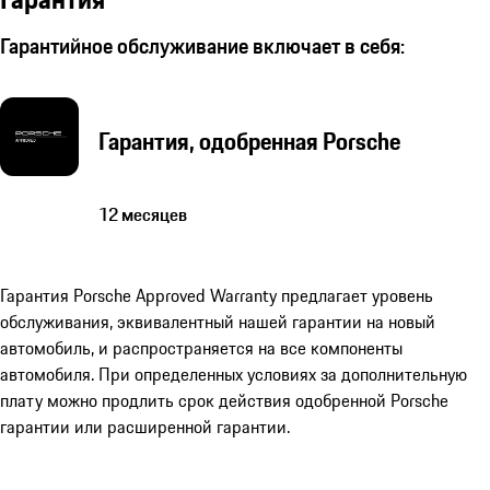
Гарантийное обслуживание включает в себя:
Гарантия, одобренная Porsche
12 месяцев
Гарантия Porsche Approved Warranty предлагает уровень
обслуживания, эквивалентный нашей гарантии на новый
автомобиль, и распространяется на все компоненты
автомобиля. При определенных условиях за дополнительную
плату можно продлить срок действия одобренной Porsche
гарантии или расширенной гарантии.