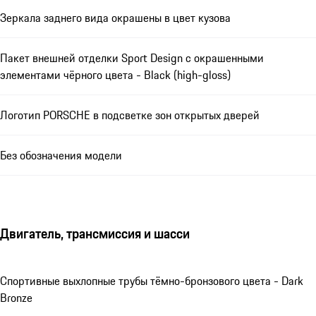
Зеркала заднего вида окрашены в цвет кузова
Пакет внешней отделки Sport Design с окрашенными
элементами чёрного цвета - Black (high-gloss)
Логотип PORSCHE в подсветке зон открытых дверей
Без обозначения модели
Двигатель, трансмиссия и шасси
Спортивные выхлопные трубы тёмно-бронзового цвета - Dark
Bronze