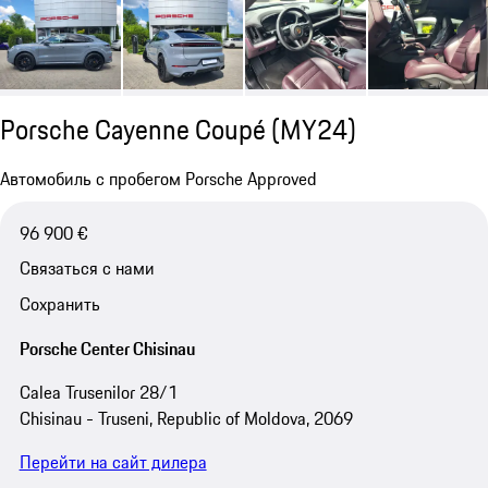
Porsche Cayenne Coupé (MY24)
Автомобиль с пробегом Porsche Approved
96 900 €
Связаться с нами
Сохранить
Porsche Center Chisinau
Calea Trusenilor 28/1
Chisinau - Truseni, Republic of Moldova, 2069
Перейти на сайт дилера