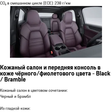
CO₂ в смешанном цикле (ECE): 238 г/км
Кожаный салон и передняя консоль в
коже чёрного/фиолетового цвета - Black
/ Bramble
Кожаный салон в цветовом сочетании:
Черный и Брамбл
Из гладкой кожи: