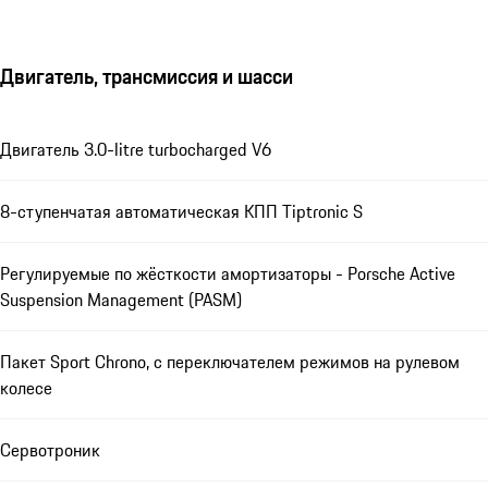
Двигатель, трансмиссия и шасси
Двигатель 3.0-litre turbocharged V6
8-ступенчатая автоматическая КПП Tiptronic S
Регулируемые по жёсткости амортизаторы - Porsche Active
Suspension Management (PASM)
Пакет Sport Chrono, с переключателем режимов на рулевом
колесе
Сервотроник