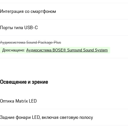
Интеграция со смартфоном
Порты типа USB-C
Аудиосистема Sound Package Plus
Дооснащено
:
Аудиосистема BOSE® Surround Sound System
Освещение и зрение
Оптика Matrix LED
Задние фонари LED, включая световую полосу