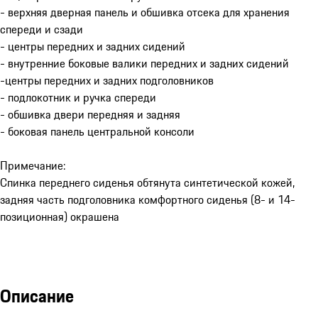
- верхняя дверная панель и обшивка отсека для хранения
спереди и сзади
- центры передних и задних сидений
- внутренние боковые валики передних и задних сидений
-центры передних и задних подголовников
- подлокотник и ручка спереди
- обшивка двери передняя и задняя
- боковая панель центральной консоли
Примечание:
Спинка переднего сиденья обтянута синтетической кожей,
задняя часть подголовника комфортного сиденья (8- и 14-
позиционная) окрашена
Описание