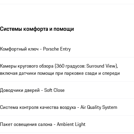
Системы комфорта и помощи
Комфортный ключ - Porsche Entry
Камеры кругового обзора (360 градусов: Surround View),
включая датчики помощи при парковке сзади и спереди
Доводчики дверей - Soft Close
Система контроля качества воздуха - Air Quality System
Пакет освещения салона - Ambient Light