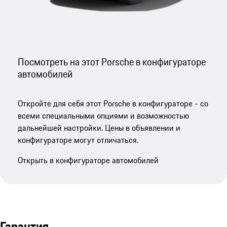
Посмотреть на этот Porsche в конфигураторе
автомобилей
Откройте для себя этот Porsche в конфигураторе - со
всеми специальными опциями и возможностью
дальнейшей настройки. Цены в объявлении и
конфигураторе могут отличаться.
Открыть в конфигураторе автомобилей
Гарантия