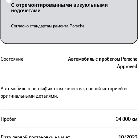
С отремонтированными визуальными
недочетами
Согласно стандартам ремонта Porsche
Состояние
Автомобиль с пробегом Porsche
Approved
Автомобиль с сертификатом качества, полной историей и
оригинальными деталями.
Пробег
34 800 км
Дата первой постановки на учет
10/2023