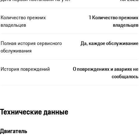
Количество прежних
1 Количество прежних
владельцев
владельцев
Полная история сервисного
Да, каждое обслуживание
обслуживания
История повреждений
О повреждениях и авариях не
сообщалось
Технические данные
Двигатель