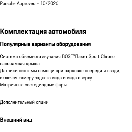
Porsche Approved - 10/2026
Комплектация автомобиля
Популярные варианты оборудования
Система объемного звучания BOSE®
Пакет Sport Chrono
панорамная крыша
Датчики системы помощи при парковке спереди и сзади, 
включая камеру заднего вида и вида сверху
Матричные светодиодные фары
Дополнительный опции
Внешний вид