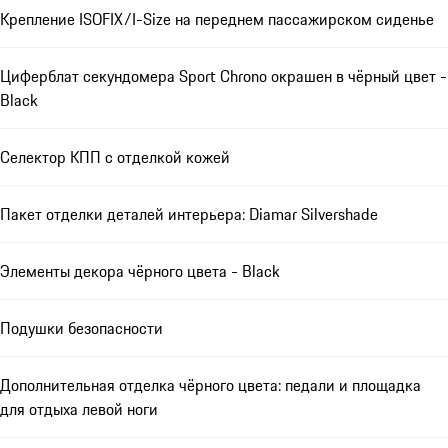
Крепление ISOFIX/I-Size на переднем пассажирском сиденье
Циферблат секундомера Sport Chrono окрашен в чёрный цвет -
Black
Селектор КПП с отделкой кожей
Пакет отделки деталей интерьера: Diamar Silvershade
Элементы декора чёрного цвета - Black
Подушки безопасности
Дополнительная отделка чёрного цвета: педали и площадка
для отдыха левой ноги