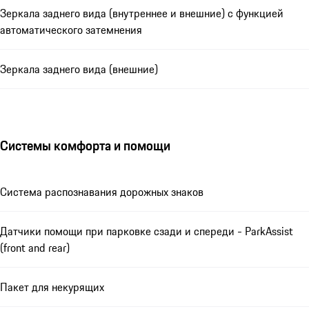
Зеркала заднего вида (внутреннее и внешние) с функцией
автоматического затемнения
Зеркала заднего вида (внешние)
Системы комфорта и помощи
Система распознавания дорожных знаков
Датчики помощи при парковке сзади и спереди - ParkAssist
(front and rear)
Пакет для некурящих