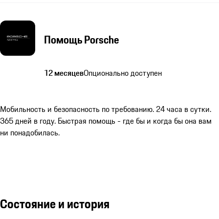
Помощь Porsche
12 месяцев
Опционально доступен
Мобильность и безопасность по требованию. 24 часа в сутки.
365 дней в году. Быстрая помощь - где бы и когда бы она вам
ни понадобилась.
Состояние и история