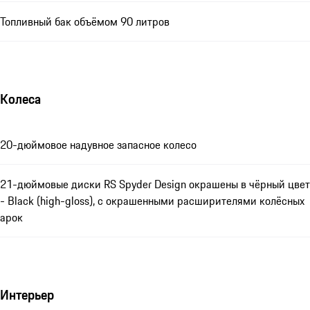
Топливный бак объёмом 90 литров
Колеса
20-дюймовое надувное запасное колесо
21-дюймовые диски RS Spyder Design окрашены в чёрный цвет
- Black (high-gloss), с окрашенными расширителями колёсных
арок
Интерьер