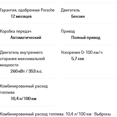
Гарантия, одобренная Porsche
Двигатель
12 месяцев
Бензин
Коробка передач
Привод
Автоматический
Полный привод
Двигатель внутреннего
Ускорение 0-100 км/ч
сгорания максимальной
5,7 сек
мощности
260 кВт / 353 л.с.
Комбинированный расход
топлива
10,4 л/100 км
Комбинированный расход топлива: 10,4 л/100 км · Выбросы