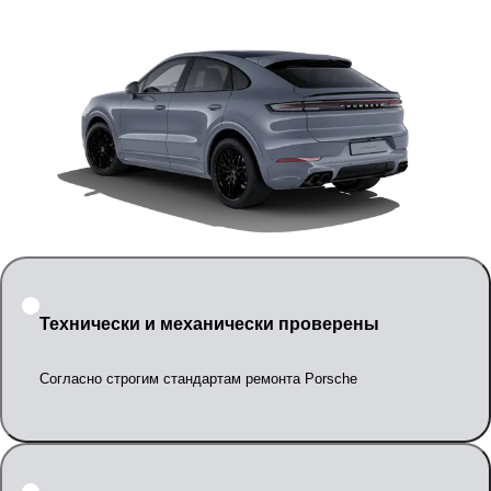
Технически и механически проверены
Согласно строгим стандартам ремонта Porsche