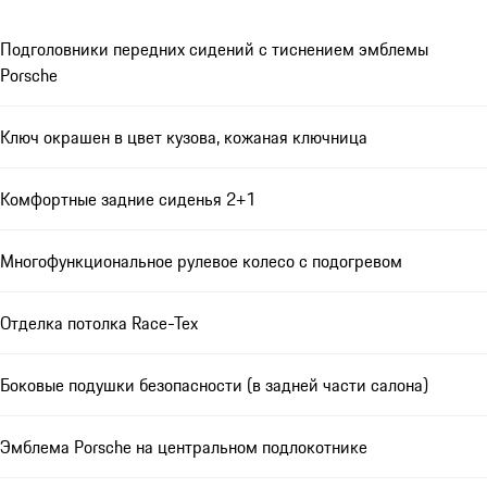
Подголовники передних сидений с тиснением эмблемы
Porsche
Ключ окрашен в цвет кузова, кожаная ключница
Комфортные задние сиденья 2+1
Многофункциональное рулевое колесо с подогревом
Отделка потолка Race-Tex
Боковые подушки безопасности (в задней части салона)
Эмблема Porsche на центральном подлокотнике