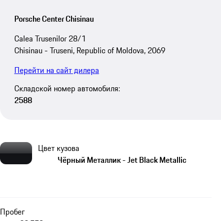
Porsche Center Chisinau
Calea Trusenilor 28/1
Chisinau - Truseni, Republic of Moldova, 2069
Перейти на сайт дилера
Складской номер автомобиля:
2588
Цвет кузова
Чёрный Металлик - Jet Black Metallic
Пробег