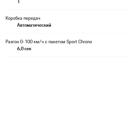
1
Коробка передач
Автоматический
Разгон 0-100 км/ч с пакетом Sport Chrono
6,0 сек