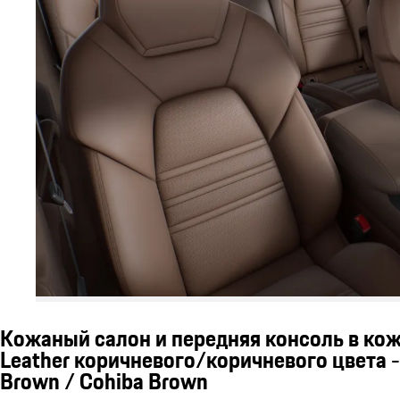
Кожаный салон и передняя консоль в кож
Leather коричневого/коричневого цвета - 
Brown / Cohiba Brown