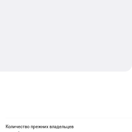
Количество прежних владельцев