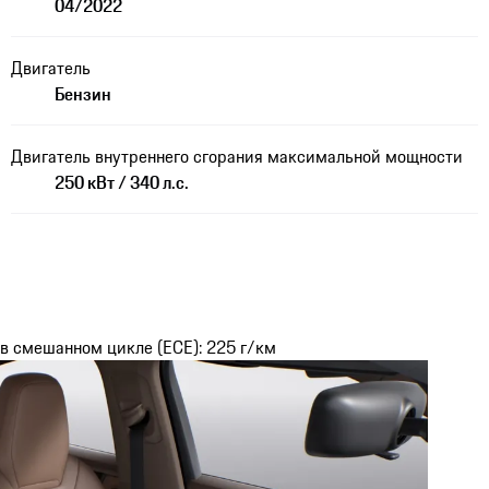
04/2022
Двигатель
Бензин
Двигатель внутреннего сгорания максимальной мощности
250 кВт / 340 л.с.
 в смешанном цикле (ECE): 225 г/км