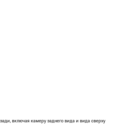
ади, включая камеру заднего вида и вида сверху