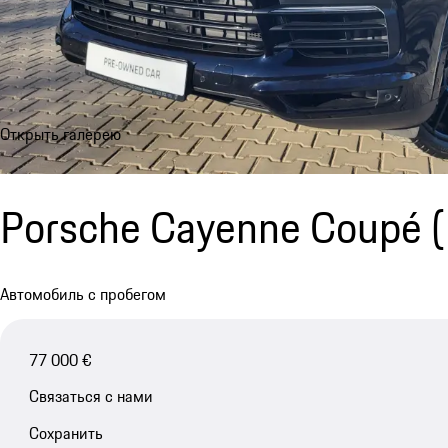
Открыть галерею
Porsche Cayenne Coupé 
Автомобиль с пробегом
77 000 €
Связаться с нами
Сохранить