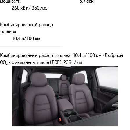
мощности
5,7 сек
260 кВт / 353 л.с.
Комбинированный расход
топлива
10,4 л/100 км
Комбинированный расход топлива: 10,4 л/100 км · Выбросы
CO₂ в смешанном цикле (ECE): 238 г/км