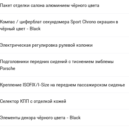
Пакет отделки салона алюминием чёрного цвета
Компас / циферблат секундомера Sport Chrono окрашен в
чёрный цвет - Black
Электрическая регулировка рулевой колонки
Подголовники передних сидений с тиснением эмблемы
Porsche
Крепление ISOFIX/I-Size на переднем пассажирском сиденье
Селектор КПП с отделкой кожей
Элементы декора чёрного цвета - Black