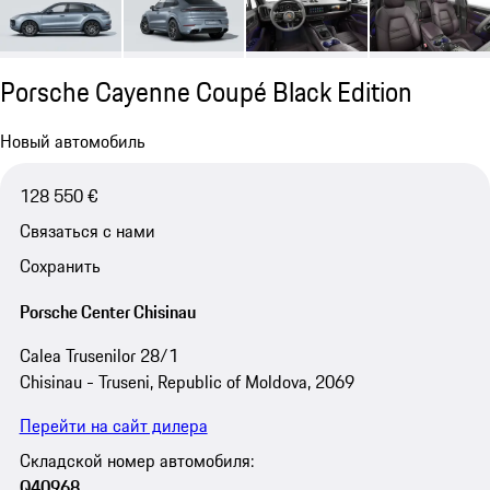
Porsche Cayenne Coupé Black Edition
Новый автомобиль
128 550 €
Связаться с нами
Сохранить
Porsche Center Chisinau
Calea Trusenilor 28/1
Chisinau - Truseni, Republic of Moldova, 2069
Перейти на сайт дилера
Складской номер автомобиля:
Q40968