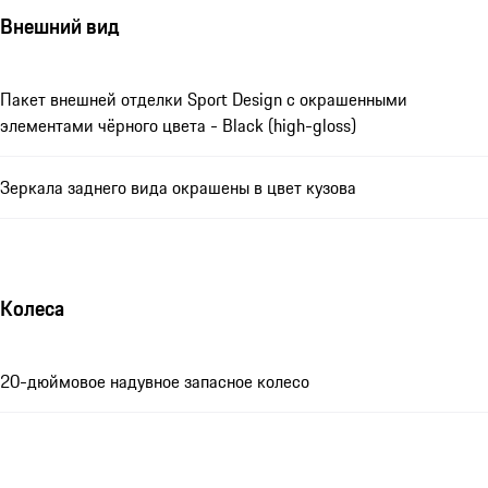
Внешний вид
Пакет внешней отделки Sport Design с окрашенными
элементами чёрного цвета - Black (high-gloss)
Зеркала заднего вида окрашены в цвет кузова
Колеса
20-дюймовое надувное запасное колесо