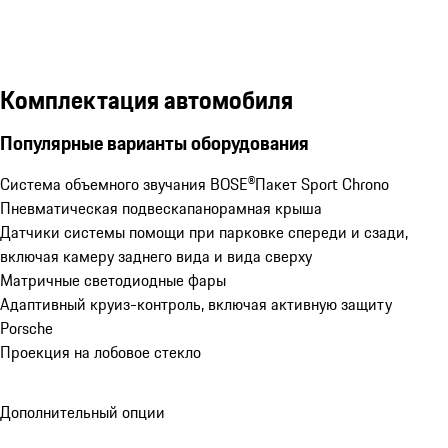
Комплектация автомобиля
Популярные варианты оборудования
Система объемного звучания BOSE®
Пакет Sport Chrono
Пневматическая подвеска
панорамная крыша
Датчики системы помощи при парковке спереди и сзади, 
включая камеру заднего вида и вида сверху
Матричные светодиодные фары
Адаптивный круиз-контроль, включая активную защиту 
Porsche
Проекция на лобовое стекло
Дополнительный опции