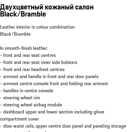
Двухцветный кожаный салон
Black/Bramble
Leather interior in colour combination:
Black/Bramble
In smooth-finish leather:
- front and rear seat centres
- front and rear seat inner side bolsters
- front and rear headrest centres
- armrest and handle in front and rear door panels
- armrest centre console front and folding rear armrest
- handles in centre console
- steering wheel rim
- steering wheel airbag module
- dashboard upper and lower section including glove
compartment cover
- door waist rails, upper centre door panel and paneling storage