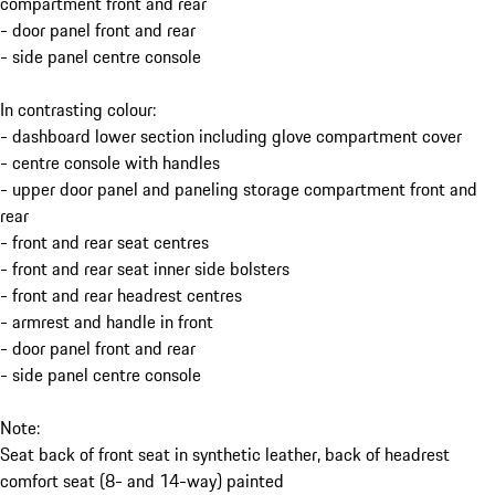
compartment front and rear
- door panel front and rear
- side panel centre console
In contrasting colour:
- dashboard lower section including glove compartment cover
- centre console with handles
- upper door panel and paneling storage compartment front and
rear
- front and rear seat centres
- front and rear seat inner side bolsters
- front and rear headrest centres
- armrest and handle in front
- door panel front and rear
- side panel centre console
Note:
Seat back of front seat in synthetic leather, back of headrest
comfort seat (8- and 14-way) painted