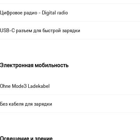
Цифровое радио - Digital radio
USB-C разъем для быстрой зарядки
Электронная мобильность
Ohne Mode3 Ladekabel
Без кабеля для зарядки
Освещение и зрение