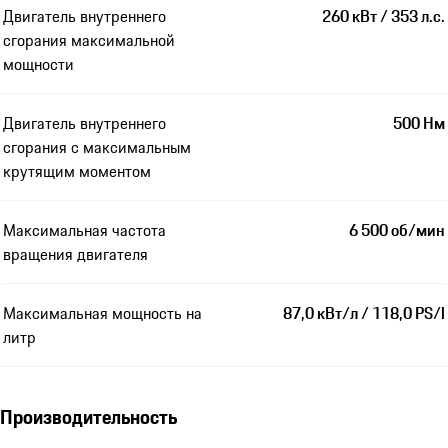
Двигатель внутреннего
260 кВт / 353 л.с.
сгорания максимальной
мощности
Двигатель внутреннего
500 Нм
сгорания с максимальным
крутящим моментом
Максимальная частота
6 500 об/мин
вращения двигателя
Максимальная мощность на
87,0 кВт/л / 118,0 PS/l
литр
Производительность