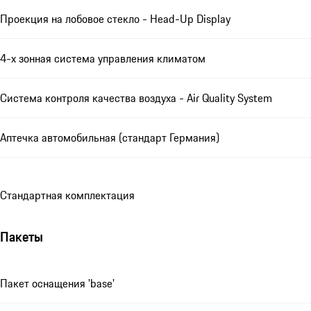
Проекция на лобовое стекло - Head-Up Display
4-х зонная система управления климатом
Система контроля качества воздуха - Air Quality System
Аптечка автомобильная (стандарт Германия)
Стандартная комплектация
Пакеты
Пакет оснащения 'base'