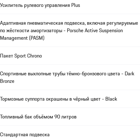
Усилитель рулевого управления Plus
Адаптивная пневматическая подвеска, включая регулируемые
по жёсткости амортизаторы - Porsche Active Suspension
Management (PASM)
Пакет Sport Chrono
Спортивные выхлопные трубы тёмно-бронзового цвета - Dark
Bronze
Тормозные суппорта окрашены в чёрный цвет - Black
Топливный бак объёмом 90 литров
Стандартная подвеска