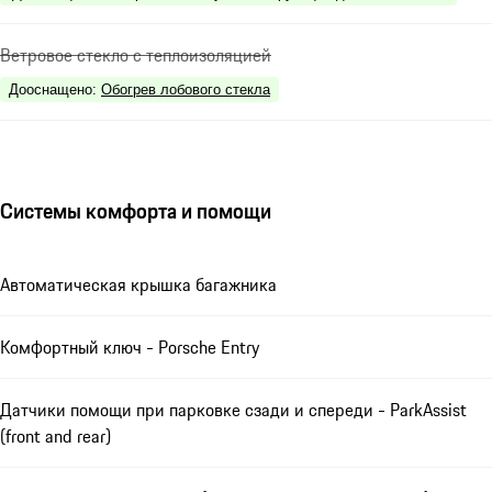
Ветровое стекло с теплоизоляцией
Дооснащено
:
Обогрев лобового стекла
Системы комфорта и помощи
Автоматическая крышка багажника
Комфортный ключ - Porsche Entry
Датчики помощи при парковке сзади и спереди - ParkAssist
(front and rear)