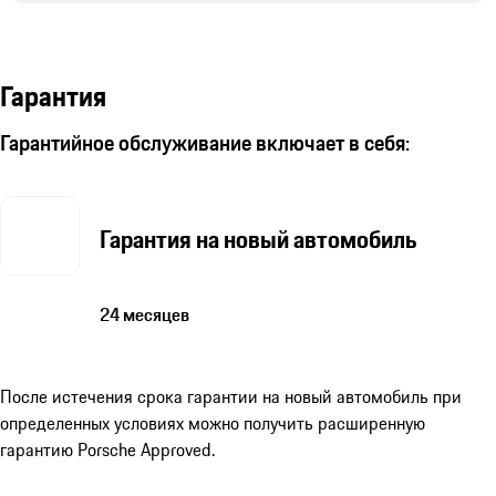
Гарантия
Гарантийное обслуживание включает в себя:
Гарантия на новый автомобиль
24 месяцев
После истечения срока гарантии на новый автомобиль при
определенных условиях можно получить расширенную
гарантию Porsche Approved.