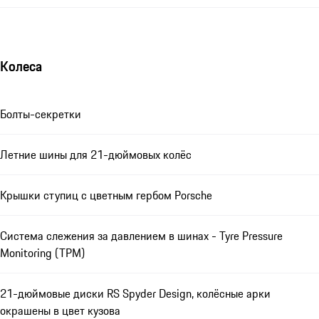
Колеса
Болты-секретки
Летние шины для 21-дюймовых колёс
Крышки ступиц с цветным гербом Porsche
Система слежения за давлением в шинах - Tyre Pressure
Monitoring (TPM)
21-дюймовые диски RS Spyder Design, колёсные арки
окрашены в цвет кузова