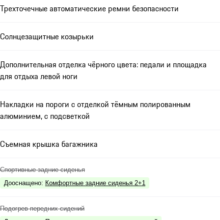
Трехточечные автоматические ремни безопасности
Солнцезащитные козырьки
Дополнительная отделка чёрного цвета: педали и площадка
для отдыха левой ноги
Накладки на пороги с отделкой тёмным полированным
алюминием, с подсветкой
Съемная крышка багажника
Спортивные задние сиденья
Дооснащено
:
Комфортные задние сиденья 2+1
Подогрев передних сидений