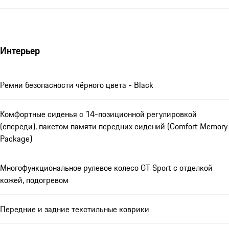
Интерьер
Ремни безопасности чёрного цвета - Black
Комфортные сиденья с 14-позиционной регулировкой
(спереди), пакетом памяти передних сидений (Comfort Memory
Package)
Многофункциональное рулевое колесо GT Sport с отделкой
кожей, подогревом
Передние и задние текстильные коврики