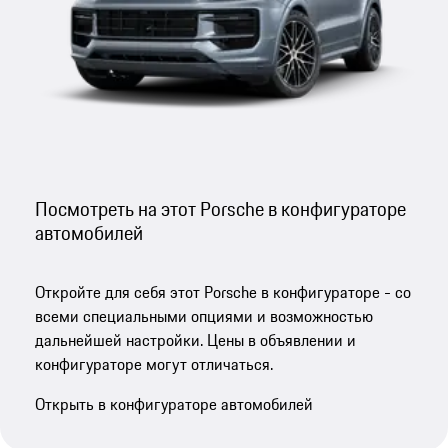
Посмотреть на этот Porsche в конфигураторе
автомобилей
Откройте для себя этот Porsche в конфигураторе - со
всеми специальными опциями и возможностью
дальнейшей настройки. Цены в объявлении и
конфигураторе могут отличаться.
Открыть в конфигураторе автомобилей