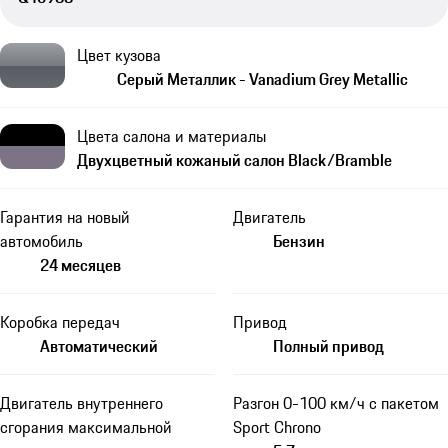
Цвет кузова
Серый Металлик - Vanadium Grey Metallic
Цвета салона и материалы
Двухцветный кожаный салон Black/Bramble
Гарантия на новый
Двигатель
автомобиль
Бензин
24 месяцев
Коробка передач
Привод
Автоматический
Полный привод
Двигатель внутреннего
Разгон 0-100 км/ч с пакетом
сгорания максимальной
Sport Chrono