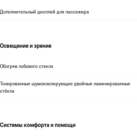
Дополнительный дисплей для пассажира
Освещение и зрение
Обогрев лобового стекла
Тонированные шумоизолирующие двойные ламинированные
стёкла
Системы комфорта и помощи