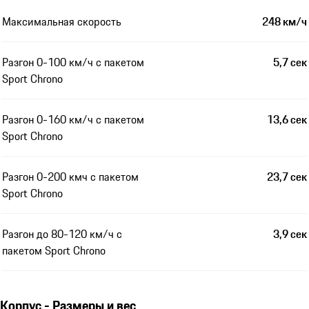
Максимальная скорость
248 км/ч
Разгон 0-100 км/ч с пакетом
5,7 сек
Sport Chrono
Разгон 0-160 км/ч с пакетом
13,6 сек
Sport Chrono
Разгон 0-200 кмч с пакетом
23,7 сек
Sport Chrono
Разгон до 80-120 км/ч с
3,9 сек
пакетом Sport Chrono
Корпус - Размеры и вес