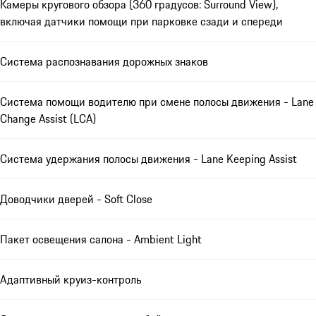
Камеры кругового обзора (360 градусов: Surround View),
включая датчики помощи при парковке сзади и спереди
Система распознавания дорожных знаков
Система помощи водителю при смене полосы движения - Lane
Change Assist (LCA)
Система удержания полосы движения - Lane Keeping Assist
Доводчики дверей - Soft Close
Пакет освещения салона - Ambient Light
Адаптивный круиз-контроль