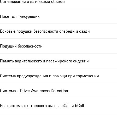
Сигнализация с датчиками объёма
Пакет для некурящих
Боковые подушки безопасности спереди и сзади
Подушки безопасности
Память водительского и пасажирского сидений
Система предупреждения и помощи при торможении
Система - Driver Awareness Detection
Без системы экстренного вызова eCall и bCall