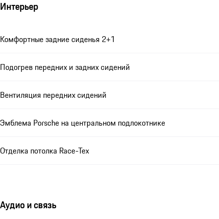
Интерьер
Комфортные задние сиденья 2+1
Подогрев передних и задних сидений
Вентиляция передних сидений
Эмблема Porsche на центральном подлокотнике
Отделка потолка Race-Tex
Аудио и связь