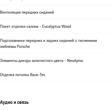
Вентиляция передних сидений
Пакет отделки салона - Eucalyptus Wood
Подголовники передних и задних сидений с тиснением
эмблемы Porsche
Элементы декора золотистого цвета - Neodyme
Отделка потолка Race-Tex
Аудио и связь