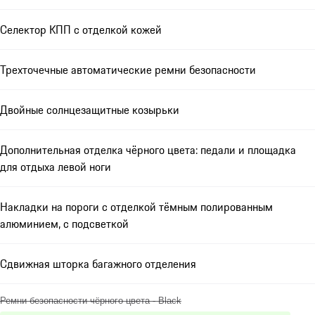
Селектор КПП с отделкой кожей
Трехточечные автоматические ремни безопасности
Двойные солнцезащитные козырьки
Дополнительная отделка чёрного цвета: педали и площадка
для отдыха левой ноги
Накладки на пороги с отделкой тёмным полированным
алюминием, с подсветкой
Сдвижная шторка багажного отделения
Ремни безопасности чёрного цвета - Black