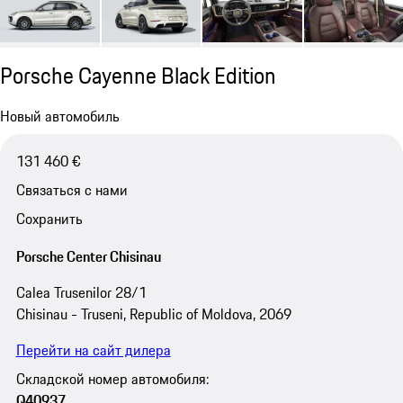
Porsche Cayenne Black Edition
Новый автомобиль
131 460 €
Связаться с нами
Сохранить
Porsche Center Chisinau
Calea Trusenilor 28/1
Chisinau - Truseni, Republic of Moldova, 2069
Перейти на сайт дилера
Складской номер автомобиля:
Q40937