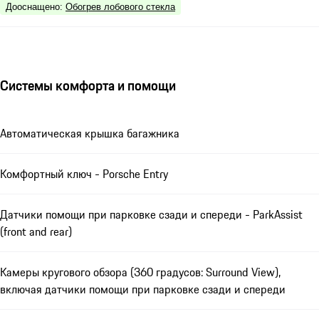
Дооснащено
:
Обогрев лобового стекла
Системы комфорта и помощи
Автоматическая крышка багажника
Комфортный ключ - Porsche Entry
Датчики помощи при парковке сзади и спереди - ParkAssist
(front and rear)
Камеры кругового обзора (360 градусов: Surround View),
включая датчики помощи при парковке сзади и спереди