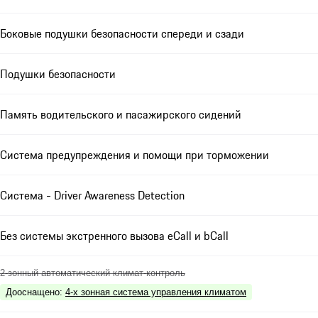
Боковые подушки безопасности спереди и сзади
Подушки безопасности
Память водительского и пасажирского сидений
Система предупреждения и помощи при торможении
Система - Driver Awareness Detection
Без системы экстренного вызова eCall и bCall
2-зонный автоматический климат-контроль
Дооснащено
:
4-х зонная система управления климатом