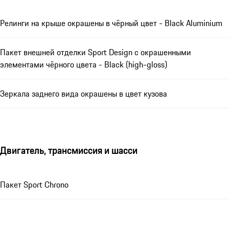
Релинги на крыше окрашены в чёрный цвет - Black Aluminium
Пакет внешней отделки Sport Design с окрашенными
элементами чёрного цвета - Black (high-gloss)
Зеркала заднего вида окрашены в цвет кузова
Двигатель, трансмиссия и шасси
Пакет Sport Chrono