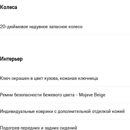
Колеса
20-дюймовое надувное запасное колесо
Интерьер
Ключ окрашен в цвет кузова, кожаная ключница
Ремни безопасности бежевого цвета - Mojave Beige
Индивидуальные коврики с дополнительной отделкой кожей
Подогрев передних и задних сидений