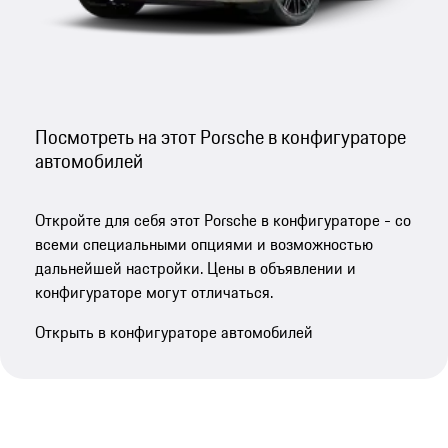
Посмотреть на этот Porsche в конфигураторе
автомобилей
Откройте для себя этот Porsche в конфигураторе - со
всеми специальными опциями и возможностью
дальнейшей настройки. Цены в объявлении и
конфигураторе могут отличаться.
Открыть в конфигураторе автомобилей