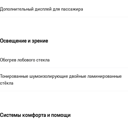
Дополнительный дисплей для пассажира
Освещение и зрение
Обогрев лобового стекла
Тонированные шумоизолирующие двойные ламинированные
стёкла
Системы комфорта и помощи