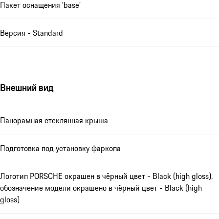
Пакет оснащения 'base'
Версия - Standard
Внешний вид
Панорамная стеклянная крыша
Подготовка под установку фаркопа
Логотип PORSCHE окрашен в чёрный цвет - Black (high gloss),
обозначение модели окрашено в чёрный цвет - Black (high
gloss)