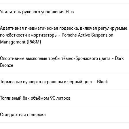
Усилитель рулевого управления Plus
Адаптивная пневматическая подвеска, включая регулируемые
по жёсткости амортизаторы - Porsche Active Suspension
Management (PASM)
Спортивные выхлопные трубы тёмно-бронзового цвета - Dark
Bronze
Тормозные суппорта окрашены в чёрный цвет - Black
Топливный бак объёмом 90 литров
Стандартная подвеска