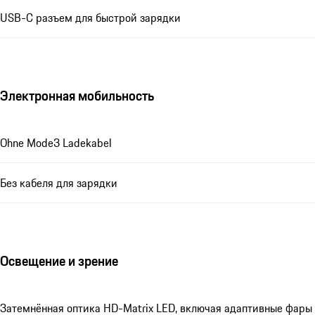
USB-C разъем для быстрой зарядки
Электронная мобильность
Ohne Mode3 Ladekabel
Без кабеля для зарядки
Освещение и зрение
Затемнённая оптика HD-Matrix LED, включая адаптивные фары