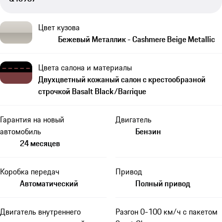
Цвет кузова
Бежевый Металлик - Cashmere Beige Metallic
Цвета салона и материалы
Двухцветный кожаный салон с крестообразной
строчкой Basalt Black/Barrique
Гарантия на новый
Двигатель
автомобиль
Бензин
24 месяцев
Коробка передач
Привод
Автоматический
Полный привод
Двигатель внутреннего
Разгон 0-100 км/ч с пакетом