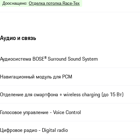
Дооснащено
:
Отделка потолка Race-Tex
Аудио и связь
Аудиосистема BOSE® Surround Sound System
Навигационный модуль для РСМ
Отделение для смартфона + wireless charging (до 15 Вт)
Голосовое управление - Voice Control
Цифровое радио - Digital radio