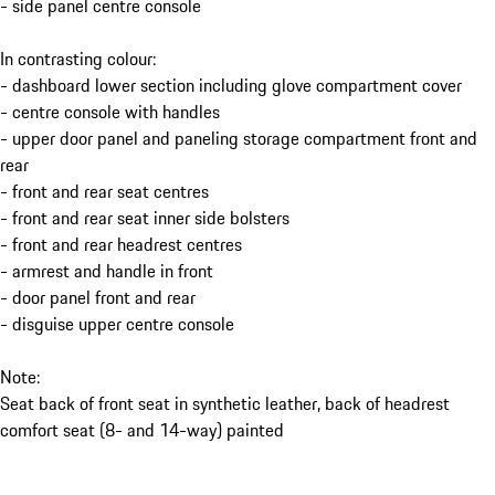
- side panel centre console
In contrasting colour:
- dashboard lower section including glove compartment cover
- centre console with handles
- upper door panel and paneling storage compartment front and
rear
- front and rear seat centres
- front and rear seat inner side bolsters
- front and rear headrest centres
- armrest and handle in front
- door panel front and rear
- disguise upper centre console
Note:
Seat back of front seat in synthetic leather, back of headrest
comfort seat (8- and 14-way) painted