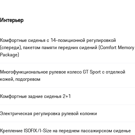
Интерьер
Комфортные сиденья с 14-позиционной регулировкой
(спереди), пакетом памяти передних сидений (Comfort Memory
Package)
Многофункциональное рулевое колесо GT Sport с отделкой
кожей, подогревом
Комфортные задние сиденья 2+1
Электрическая регулировка рулевой колонки
Крепление ISOFIX/I-Size на переднем пассажирском сиденье