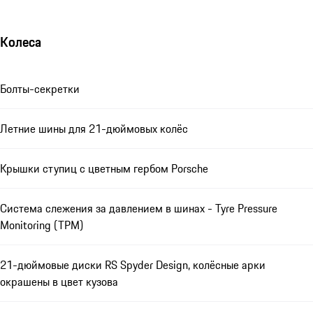
Колеса
Болты-секретки
Летние шины для 21-дюймовых колёс
Крышки ступиц с цветным гербом Porsche
Система слежения за давлением в шинах - Tyre Pressure
Monitoring (TPM)
21-дюймовые диски RS Spyder Design, колёсные арки
окрашены в цвет кузова