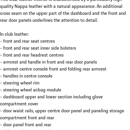
quality Nappa leather with a natural appearance. An additional
cross seam on the upper part of the dashboard and the front and
rear door panels underlines the attention to detail.
In club leather:
- front and rear seat centres
- front and rear seat inner side bolsters
- front and rear headrest centres
- armrest and handle in front and rear door panels
- armrest centre console front and folding rear armrest
- handles in centre console
- steering wheel rim
- steering wheel airbag module
- dashboard upper and lower section including glove
compartment cover
- door waist rails, upper centre door panel and paneling storage
compartment front and rear
- door panel front and rear