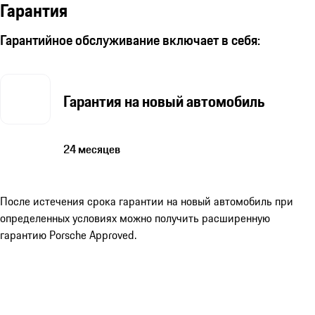
Гарантия
Гарантийное обслуживание включает в себя:
Гарантия на новый автомобиль
24 месяцев
После истечения срока гарантии на новый автомобиль при
определенных условиях можно получить расширенную
гарантию Porsche Approved.