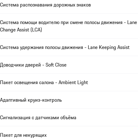
Система распознавания дорожных знаков
Система помощи водителю при смене полосы движения - Lane
Change Assist (LCA)
Система удержания полосы движения - Lane Keeping Assist
Доводчики дверей - Soft Close
Пакет освещения салона - Ambient Light
Адаптивный круиз-контроль
Сигнализация с датчиками объёма
Пакет для некурящих