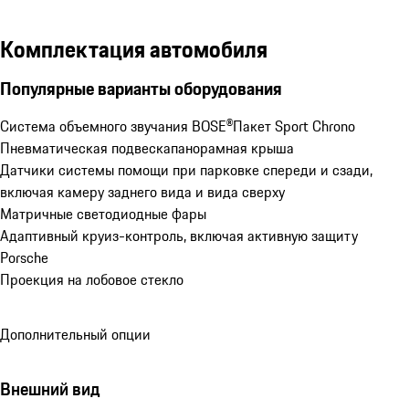
Комплектация автомобиля
Популярные варианты оборудования
Система объемного звучания BOSE®
Пакет Sport Chrono
Пневматическая подвеска
панорамная крыша
Датчики системы помощи при парковке спереди и сзади, 
включая камеру заднего вида и вида сверху
Матричные светодиодные фары
Адаптивный круиз-контроль, включая активную защиту 
Porsche
Проекция на лобовое стекло
Дополнительный опции
Внешний вид