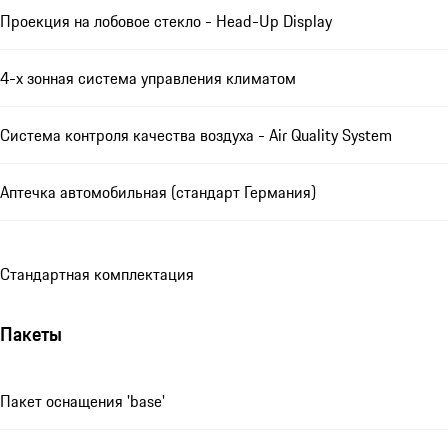
Проекция на лобовое стекло - Head-Up Display
4-х зонная система управления климатом
Система контроля качества воздуха - Air Quality System
Аптечка автомобильная (стандарт Германия)
Стандартная комплектация
Пакеты
Пакет оснащения 'base'