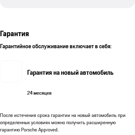
Гарантия
Гарантийное обслуживание включает в себя:
Гарантия на новый автомобиль
24 месяцев
После истечения срока гарантии на новый автомобиль при
определенных условиях можно получить расширенную
гарантию Porsche Approved.