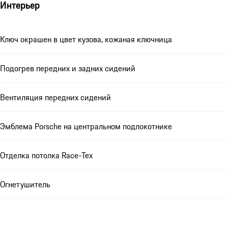
Интерьер
Ключ окрашен в цвет кузова, кожаная ключница
Подогрев передних и задних сидений
Вентиляция передних сидений
Эмблема Porsche на центральном подлокотнике
Отделка потолка Race-Tex
Огнетушитель