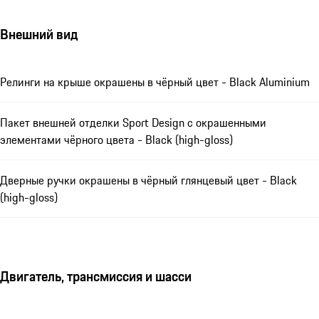
Внешний вид
Релинги на крыше окрашены в чёрный цвет - Black Aluminium
Пакет внешней отделки Sport Design с окрашенными
элементами чёрного цвета - Black (high-gloss)
Дверные ручки окрашены в чёрный глянцевый цвет - Black
(high-gloss)
Двигатель, трансмиссия и шасси