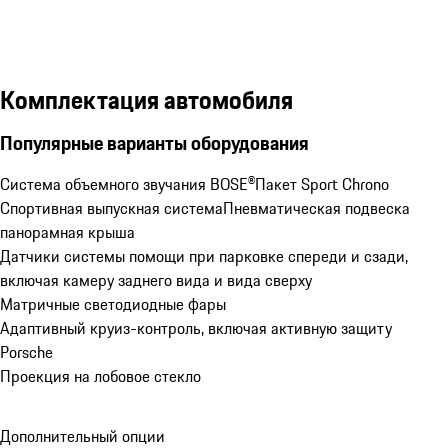
Комплектация автомобиля
Популярные варианты оборудования
Система объемного звучания BOSE®
Пакет Sport Chrono
Спортивная выпускная система
Пневматическая подвеска
панорамная крыша
Датчики системы помощи при парковке спереди и сзади, 
включая камеру заднего вида и вида сверху
Матричные светодиодные фары
Адаптивный круиз-контроль, включая активную защиту 
Porsche
Проекция на лобовое стекло
Дополнительный опции