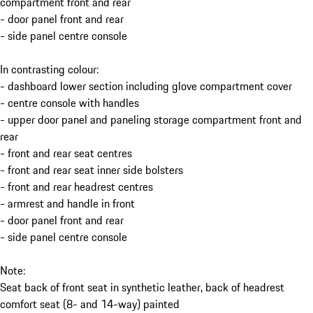
compartment front and rear
- door panel front and rear
- side panel centre console
In contrasting colour:
- dashboard lower section including glove compartment cover
- centre console with handles
- upper door panel and paneling storage compartment front and
rear
- front and rear seat centres
- front and rear seat inner side bolsters
- front and rear headrest centres
- armrest and handle in front
- door panel front and rear
- side panel centre console
Note:
Seat back of front seat in synthetic leather, back of headrest
comfort seat (8- and 14-way) painted