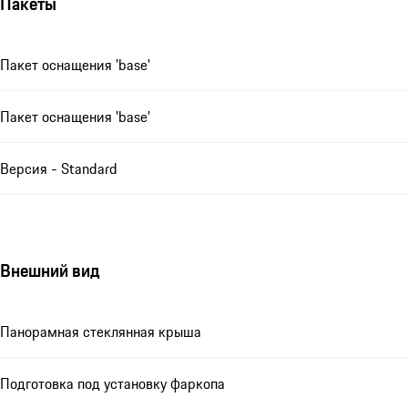
Пакеты
Пакет оснащения 'base'
Пакет оснащения 'base'
Версия - Standard
Внешний вид
Панорамная стеклянная крыша
Подготовка под установку фаркопа