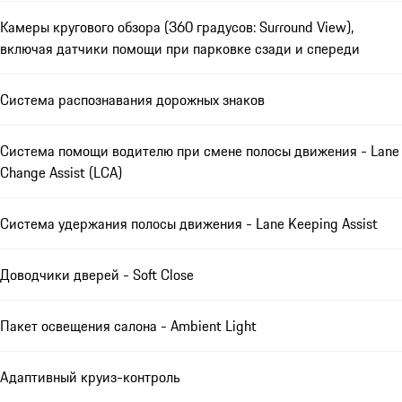
Камеры кругового обзора (360 градусов: Surround View),
включая датчики помощи при парковке сзади и спереди
Система распознавания дорожных знаков
Система помощи водителю при смене полосы движения - Lane
Change Assist (LCA)
Система удержания полосы движения - Lane Keeping Assist
Доводчики дверей - Soft Close
Пакет освещения салона - Ambient Light
Адаптивный круиз-контроль