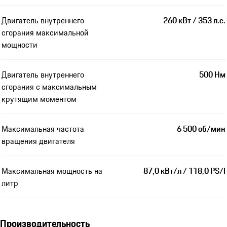
Двигатель внутреннего
260 кВт / 353 л.с.
сгорания максимальной
мощности
Двигатель внутреннего
500 Нм
сгорания с максимальным
крутящим моментом
Максимальная частота
6 500 об/мин
вращения двигателя
Максимальная мощность на
87,0 кВт/л / 118,0 PS/l
литр
Производительность