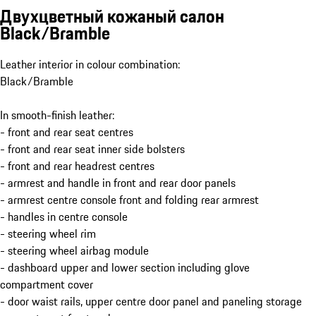
Двухцветный кожаный салон
Black/Bramble
Leather interior in colour combination:
Black/Bramble
In smooth-finish leather:
- front and rear seat centres
- front and rear seat inner side bolsters
- front and rear headrest centres
- armrest and handle in front and rear door panels
- armrest centre console front and folding rear armrest
- handles in centre console
- steering wheel rim
- steering wheel airbag module
- dashboard upper and lower section including glove
compartment cover
- door waist rails, upper centre door panel and paneling storage