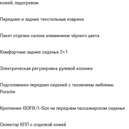
кожей, подогревом
Передние и задние текстильные коврики
Пакет отделки салона алюминием чёрного цвета
Комфортные задние сиденья 2+1
Электрическая регулировка рулевой колонки
Подголовники передних сидений с тиснением эмблемы
Porsche
Крепление ISOFIX/I-Size на переднем пассажирском сиденье
Селектор КПП с отделкой кожей