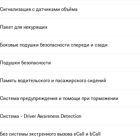
Сигнализация с датчиками объёма
Пакет для некурящих
Боковые подушки безопасности спереди и сзади
Подушки безопасности
Память водительского и пасажирского сидений
Система предупреждения и помощи при торможении
Система - Driver Awareness Detection
Без системы экстренного вызова eCall и bCall