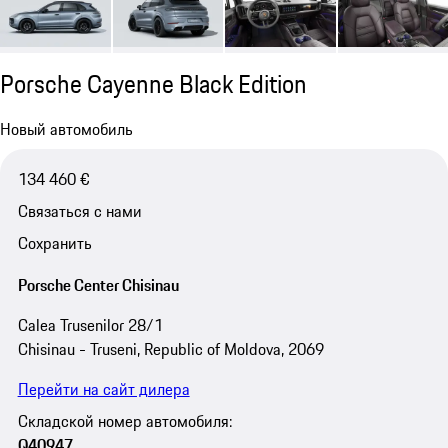
Porsche Cayenne Black Edition
Новый автомобиль
134 460 €
Связаться с нами
Сохранить
Porsche Center Chisinau
Calea Trusenilor 28/1
Chisinau - Truseni, Republic of Moldova, 2069
Перейти на сайт дилера
Складской номер автомобиля:
Q40947