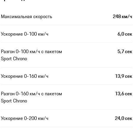
Максимальная скорость
248 км/ч
Ускорение 0-100 км/ч
6,0 сек
Разгон 0-100 км/ч с пакетом
5,7 сек
Sport Chrono
Ускорение 0-160 км/ч
13,9 сек
Разгон 0-160 км/ч с пакетом
13,6 сек
Sport Chrono
Ускорение 0-200 км/ч
24,0 сек