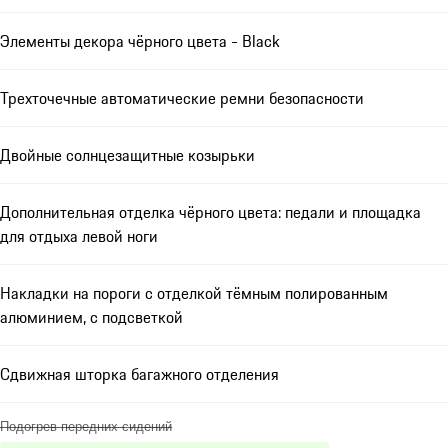
Элементы декора чёрного цвета - Black
Трехточечные автоматические ремни безопасности
Двойные солнцезащитные козырьки
Дополнительная отделка чёрного цвета: педали и площадка
для отдыха левой ноги
Накладки на пороги с отделкой тёмным полированным
алюминием, с подсветкой
Сдвижная шторка багажного отделения
Подогрев передних сидений