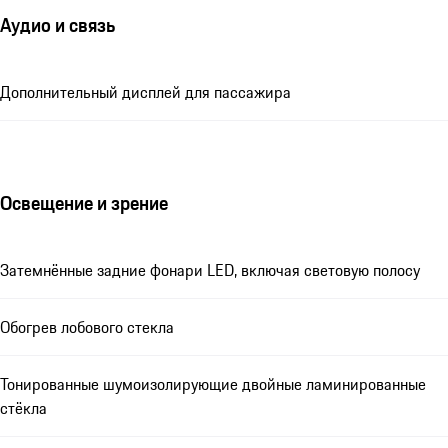
Аудио и связь
Дополнительный дисплей для пассажира
Освещение и зрение
Затемнённые задние фонари LED, включая световую полосу
Обогрев лобового стекла
Тонированные шумоизолирующие двойные ламинированные
стёкла