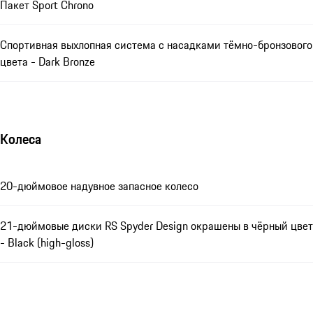
Пакет Sport Chrono
Спортивная выхлопная система с насадками тёмно-бронзового
цвета - Dark Bronze
Колеса
20-дюймовое надувное запасное колесо
21-дюймовые диски RS Spyder Design окрашены в чёрный цвет
- Black (high-gloss)