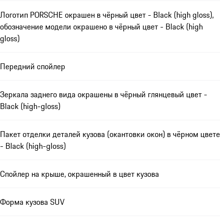
Логотип PORSCHE окрашен в чёрный цвет - Black (high gloss),
обозначение модели окрашено в чёрный цвет - Black (high
gloss)
Передний спойлер
Зеркала заднего вида окрашены в чёрный глянцевый цвет -
Black (high-gloss)
Пакет отделки деталей кузова (окантовки окон) в чёрном цвете
- Black (high-gloss)
Спойлер на крыше, окрашенный в цвет кузова
Форма кузова SUV