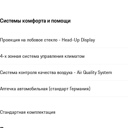
Системы комфорта и помощи
Проекция на лобовое стекло - Head-Up Display
4-х зонная система управления климатом
Система контроля качества воздуха - Air Quality System
Аптечка автомобильная (стандарт Германия)
Стандартная комплектация