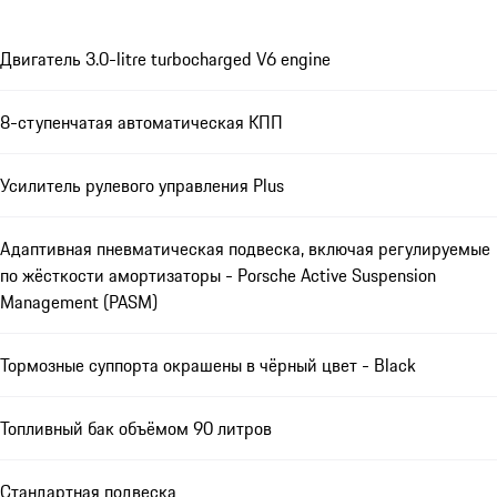
Двигатель 3.0-litre turbocharged V6 engine
8-ступенчатая автоматическая КПП
Усилитель рулевого управления Plus
Адаптивная пневматическая подвеска, включая регулируемые
по жёсткости амортизаторы - Porsche Active Suspension
Management (PASM)
Тормозные суппорта окрашены в чёрный цвет - Black
Топливный бак объёмом 90 литров
Стандартная подвеска