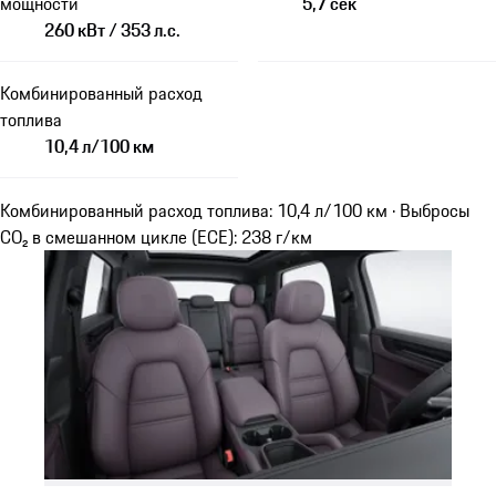
мощности
5,7 сек
260 кВт / 353 л.с.
Комбинированный расход
топлива
10,4 л/100 км
Комбинированный расход топлива: 10,4 л/100 км · Выбросы
CO₂ в смешанном цикле (ECE): 238 г/км