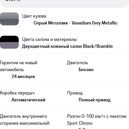
Цвет кузова
Серый Металлик - Vanadium Grey Metallic
Цвета салона и материалы
Двухцветный кожаный салон Black/Bramble
Гарантия на новый
Двигатель
автомобиль
Бензин
24 месяцев
Коробка передач
Привод
Автоматический
Полный привод
Двигатель внутреннего
Разгон 0-100 км/ч с пакетом
сгорания максимальной
Sport Chrono