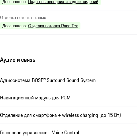
Дооснащено
:
Подогрев передних и задних сидений
Отделка потолка тканью
Дооснащено
:
Отделка потолка Race-Tex
Аудио и связь
Аудиосистема BOSE® Surround Sound System
Навигационный модуль для РСМ
Отделение для смартфона + wireless charging (до 15 Вт)
Голосовое управление - Voice Control