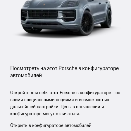
Посмотреть на этот Porsche в конфигураторе
автомобилей
Откройте для себя этот Porsche в конфигураторе - со
всеми специальными опциями и возможностью
дальнейшей настройки. Цены в объявлении и
конфигураторе могут отличаться.
Открыть в конфигураторе автомобилей