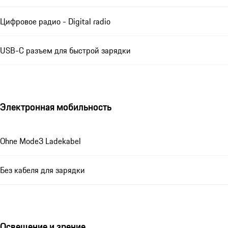
Цифровое радио - Digital radio
USB-C разъем для быстрой зарядки
Электронная мобильность
Ohne Mode3 Ladekabel
Без кабеля для зарядки
Освещение и зрение