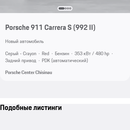
Porsche 911 Carrera S
(992 II)
Новый автомобиль
Серый - Crayon
Red
Бензин
353 кВт / 480 hp
Задний привод
PDK (автоматический)
Porsche Center Chisinau
Подобные листинги