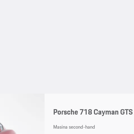
Porsche 718 Cayman GTS 
Masina second-hand