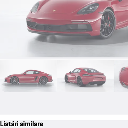
Listări similare