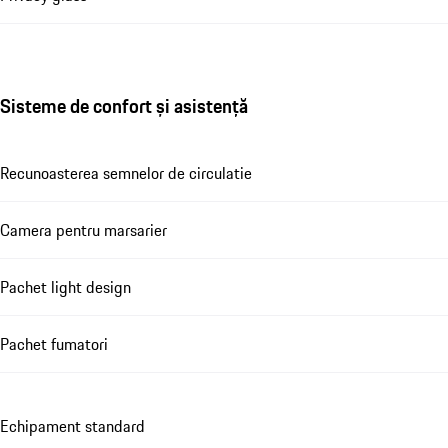
Sisteme de confort și asistență
Recunoasterea semnelor de circulatie
Camera pentru marsarier
Pachet light design
Pachet fumatori
Echipament standard