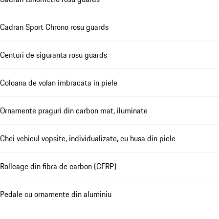
Cadran Sport Chrono rosu guards
Centuri de siguranta rosu guards
Coloana de volan imbracata in piele
Ornamente praguri din carbon mat, iluminate
Chei vehicul vopsite, individualizate, cu husa din piele
Rollcage din fibra de carbon (CFRP)
Pedale cu ornamente din aluminiu