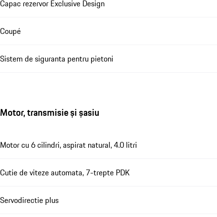
Capac rezervor Exclusive Design
Coupé
Sistem de siguranta pentru pietoni
Motor, transmisie și șasiu
Motor cu 6 cilindri, aspirat natural, 4.0 litri
Cutie de viteze automata, 7-trepte PDK
Servodirectie plus