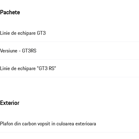
Pachete
Linie de echipare GT3
Versiune - GT3RS
Linie de echipare "GT3 RS"
Exterior
Plafon din carbon vopsit in culoarea exterioara