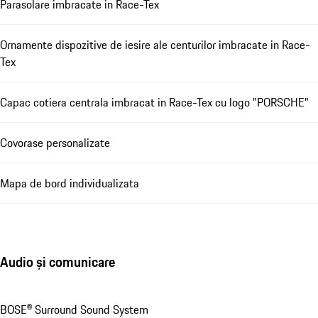
Parasolare imbracate in Race-Tex
Ornamente dispozitive de iesire ale centurilor imbracate in Race-
Tex
Capac cotiera centrala imbracat in Race-Tex cu logo "PORSCHE"
Covorase personalizate
Mapa de bord individualizata
Audio și comunicare
BOSE® Surround Sound System