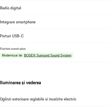
Radio digital
Integrare smartphone
Porturi USB-C
Pachet sunet plus
Modernizat de
:
BOSE® Surround Sound System
Iluminarea și vederea
Oglinzi exterioare reglabile si incalzite electric