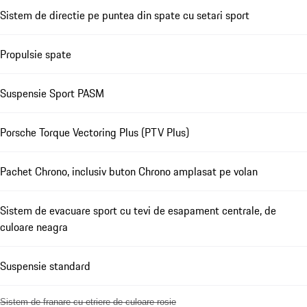
Sistem de directie pe puntea din spate cu setari sport
Propulsie spate
Suspensie Sport PASM
Porsche Torque Vectoring Plus (PTV Plus)
Pachet Chrono, inclusiv buton Chrono amplasat pe volan
Sistem de evacuare sport cu tevi de esapament centrale, de
culoare neagra
Suspensie standard
Sistem de franare cu etriere de culoare rosie