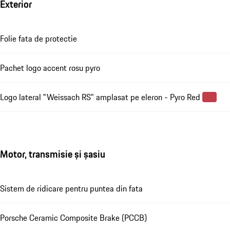
Exterior
Folie fata de protectie
Pachet logo accent rosu pyro
Logo lateral "Weissach RS" amplasat pe eleron - Pyro Red
Motor, transmisie și șasiu
Sistem de ridicare pentru puntea din fata
Porsche Ceramic Composite Brake (PCCB)