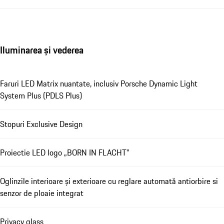
Iluminarea și vederea
Faruri LED Matrix nuantate, inclusiv Porsche Dynamic Light
System Plus (PDLS Plus)
Stopuri Exclusive Design
Proiectie LED logo „BORN IN FLACHT”
Oglinzile interioare și exterioare cu reglare automată antiorbire si
senzor de ploaie integrat
Privacy glass