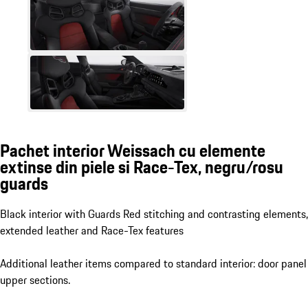
Pachet interior Weissach cu elemente
extinse din piele si Race-Tex, negru/rosu
guards
Black interior with Guards Red stitching and contrasting elements,
extended leather and Race-Tex features
Additional leather items compared to standard interior: door panel
upper sections.