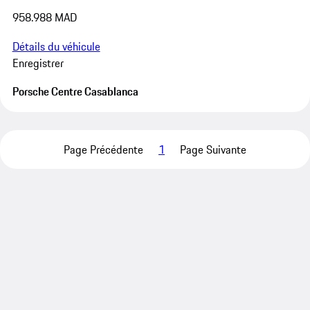
958.988 MAD
Détails du véhicule
Enregistrer
Porsche Centre Casablanca
Page Précédente
1
Page Suivante