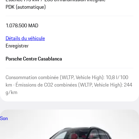
PDK (automatique)
1.078.500 MAD
Détails du véhicule
Enregistrer
Porsche Centre Casablanca
Consommation combinée (WLTP, Vehicle High): 10,8 l/100
km · Émissions de CO2 combinées (WLTP, Vehicle High): 244
g/km
Son