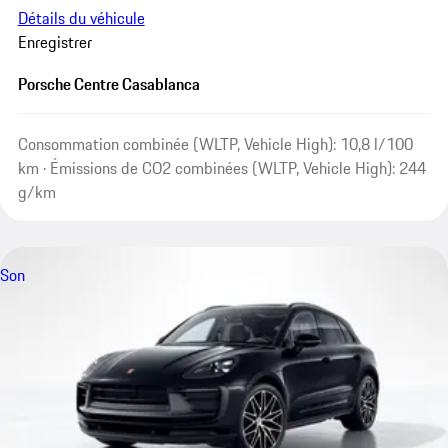
Détails du véhicule
Enregistrer
Porsche Centre Casablanca
Consommation combinée (WLTP, Vehicle High): 10,8 l/100
km · Émissions de CO2 combinées (WLTP, Vehicle High): 244
g/km
Son