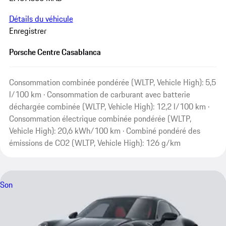
Détails du véhicule
Enregistrer
Porsche Centre Casablanca
Consommation combinée pondérée (WLTP, Vehicle High): 5,5
l/100 km · Consommation de carburant avec batterie
déchargée combinée (WLTP, Vehicle High): 12,2 l/100 km ·
Consommation électrique combinée pondérée (WLTP,
Vehicle High): 20,6 kWh/100 km · Combiné pondéré des
émissions de CO2 (WLTP, Vehicle High): 126 g/km
Son