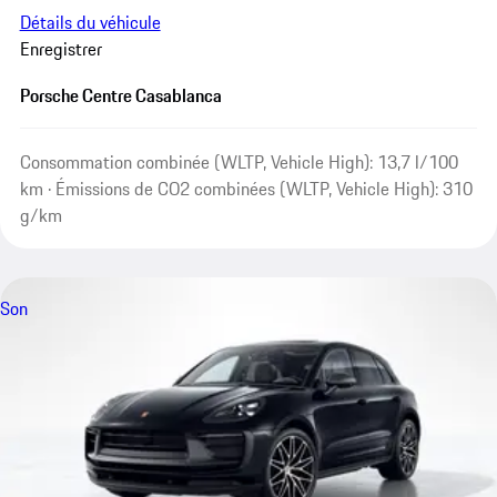
Détails du véhicule
Enregistrer
Porsche Centre Casablanca
Consommation combinée (WLTP, Vehicle High): 13,7 l/100
km · Émissions de CO2 combinées (WLTP, Vehicle High): 310
g/km
Son