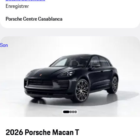
Enregistrer
Porsche Centre Casablanca
Son
2026 Porsche Macan T