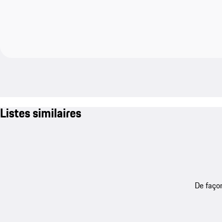
Listes similaires
De façon