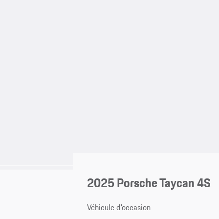
2025 Porsche Taycan 4S
Véhicule d'occasion