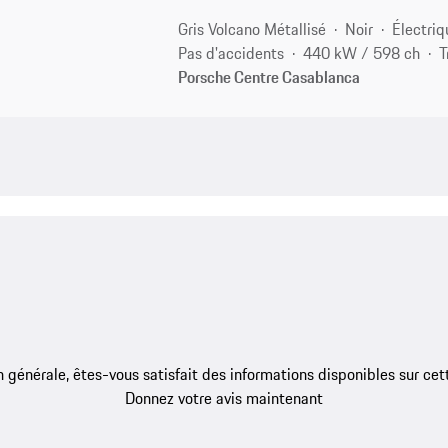
Gris Volcano Métallisé
Noir
Électriq
Pas d'accidents
440 kW / 598 ch
T
Porsche Centre Casablanca
 générale, êtes-vous satisfait des informations disponibles sur ce
Donnez votre avis maintenant