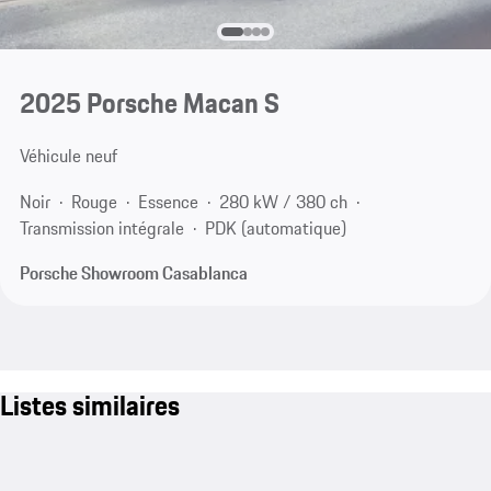
2025 Porsche Macan S
Véhicule neuf
Noir
Rouge
Essence
280 kW / 380 ch
Transmission intégrale
PDK (automatique)
Porsche Showroom Casablanca
Listes similaires