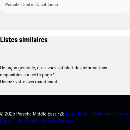
Porsche Centre Casablanca
Listes similaires
De façon générale, êtes-vous satisfait des informations
disponibles sur cette page?
Donnez votre avis maintenant
©
2026
Porsche Middle East FZE
Legal Notice.
Business & Human
Rights.
Open Source Software Notice.