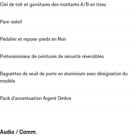
Ciel de toit et garnitures des montants A/B en tissu
Pare-soleil
Pédalier et repose-pieds en Noir
Prétensionneur de ceintures de sécurité réversibles
Baguettes de seuil de porte en aluminium avec désignation du
modèle
Pack d'accentuation Argent Ombre
Audio / Comm.