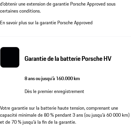
d'obtenir une extension de garantie Porsche Approved sous
certaines conditions.
En savoir plus sur la garantie Porsche Approved
Garantie de la batterie Porsche HV
8 ans ou jusqu'à 160.000 km
Dès le premier enregistrement
Votre garantie sur la batterie haute tension, comprenant une
capacité minimale de 80 % pendant 3 ans (ou jusqu'à 60 000 km)
et de 70 % jusqu'à la fin de la garantie.