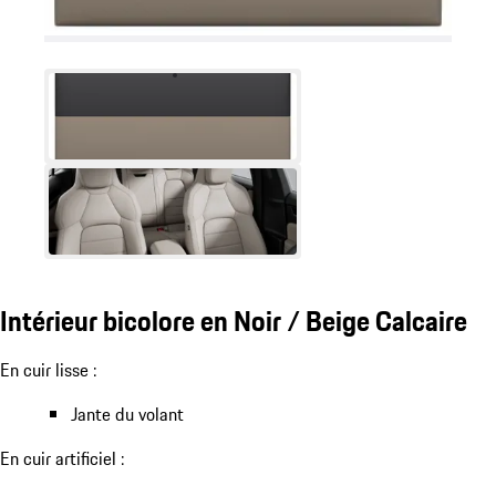
Intérieur bicolore en Noir / Beige Calcaire
En cuir lisse :
Jante du volant
En cuir artificiel :