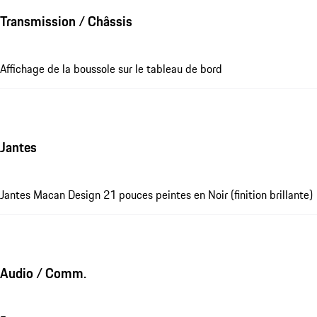
Transmission / Châssis
Affichage de la boussole sur le tableau de bord
Jantes
Jantes Macan Design 21 pouces peintes en Noir (finition brillante)
Audio / Comm.