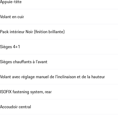
Appuie-tête
Volant en cuir
Pack intérieur Noir (finition brillante)
Sièges 4+1
Sièges chauffants à l'avant
Volant avec réglage manuel de l'inclinaison et de la hauteur
ISOFIX fastening system, rear
Accoudoir central