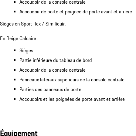
Accoudoir de la console centrale
Accoudoir de porte et poignée de porte avant et arrière
Sièges en Sport-Tex / Similicuir.
En Beige Calcaire :
Sièges
Partie inférieure du tableau de bord
Accoudoir de la console centrale
Panneaux latéraux supérieurs de la console centrale
Parties des panneaux de porte
Accoudoirs et les poignées de porte avant et arrière
Équipement