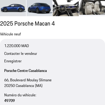
2025 Porsche Macan 4
Véhicule neuf
1.220.000 MAD
Contacter le vendeur
Enregistrer
Porsche Centre Casablanca
66, Boulevard Moulay Slimane
20250 Casablanca (MA)
Numéro du véhicule:
49709