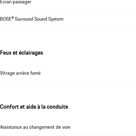
Ecran passager
BOSE® Surround Sound System
Feux et éclairages
Vitrage arrière fumé
Confort et aide à la conduite
Assistance au changement de voie