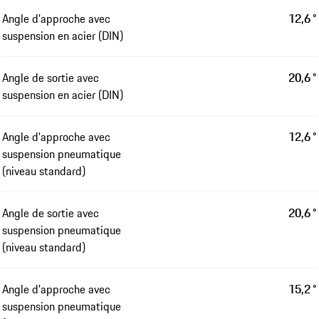
Angle d'approche avec
12,6 °
suspension en acier (DIN)
Angle de sortie avec
20,6 °
suspension en acier (DIN)
Angle d'approche avec
12,6 °
suspension pneumatique
(niveau standard)
Angle de sortie avec
20,6 °
suspension pneumatique
(niveau standard)
Angle d'approche avec
15,2 °
suspension pneumatique