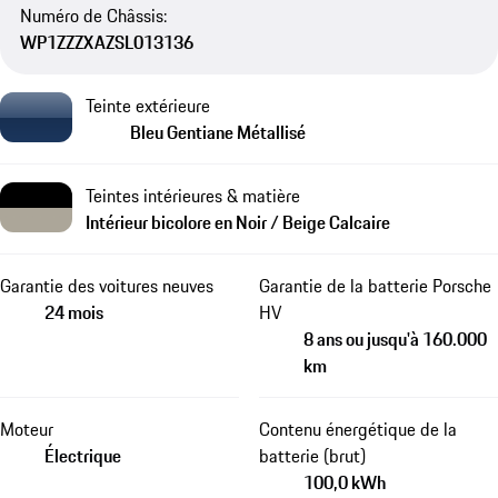
Numéro de Châssis:
WP1ZZZXAZSL013136
Teinte extérieure
Bleu Gentiane Métallisé
Teintes intérieures & matière
Intérieur bicolore en Noir / Beige Calcaire
Garantie des voitures neuves
Garantie de la batterie Porsche
24 mois
HV
8 ans ou jusqu'à 160.000
km
Moteur
Contenu énergétique de la
Électrique
batterie (brut)
100,0 kWh