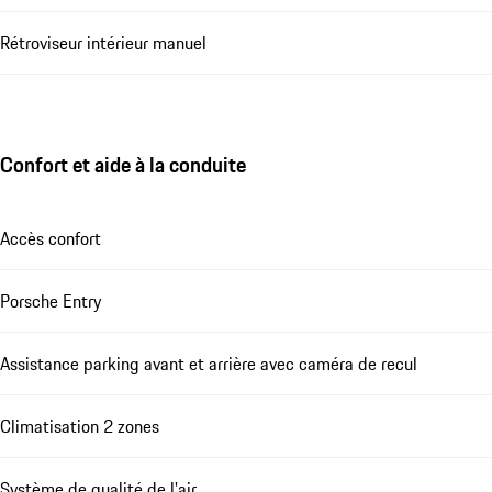
Rétroviseur intérieur manuel
Confort et aide à la conduite
Accès confort
Porsche Entry
Assistance parking avant et arrière avec caméra de recul
Climatisation 2 zones
Système de qualité de l'air