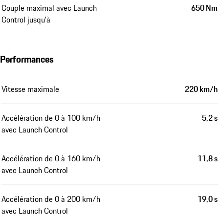
Couple maximal avec Launch
650 Nm
Control jusqu'à
Performances
Vitesse maximale
220 km/h
Accélération de 0 à 100 km/h
5,2 s
avec Launch Control
Accélération de 0 à 160 km/h
11,8 s
avec Launch Control
Accélération de 0 à 200 km/h
19,0 s
avec Launch Control