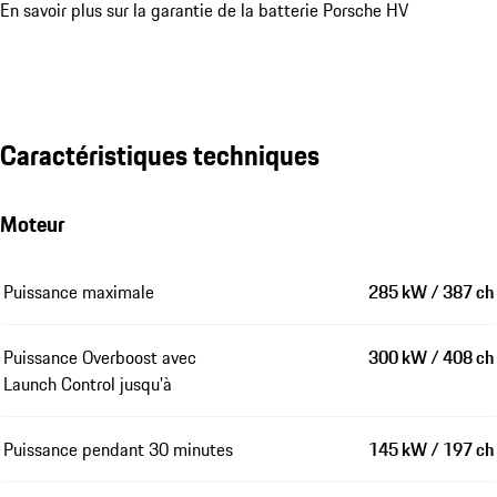
En savoir plus sur la garantie de la batterie Porsche HV
Caractéristiques techniques
Moteur
Puissance maximale
285 kW / 387 ch
Puissance Overboost avec
300 kW / 408 ch
Launch Control jusqu'à
Puissance pendant 30 minutes
145 kW / 197 ch