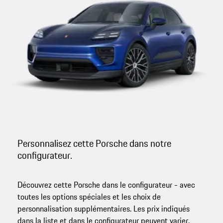
Personnalisez cette Porsche dans notre
configurateur.
Découvrez cette Porsche dans le configurateur - avec
toutes les options spéciales et les choix de
personnalisation supplémentaires. Les prix indiqués
dans la liste et dans le configurateur peuvent varier.