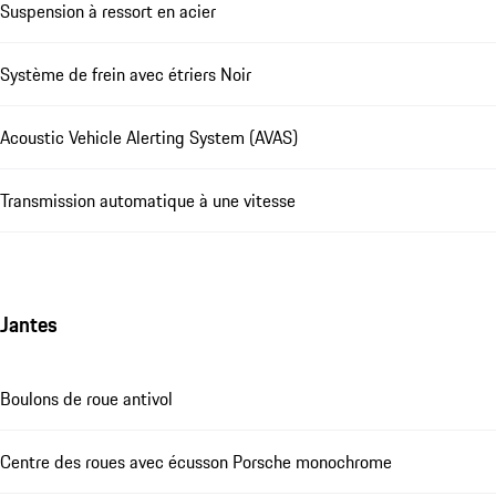
Suspension à ressort en acier
Système de frein avec étriers Noir
Acoustic Vehicle Alerting System (AVAS)
Transmission automatique à une vitesse
Jantes
Boulons de roue antivol
Centre des roues avec écusson Porsche monochrome