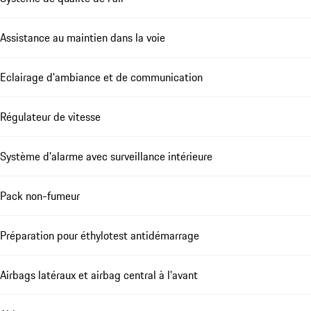
Assistance au maintien dans la voie
Eclairage d'ambiance et de communication
Régulateur de vitesse
Système d'alarme avec surveillance intérieure
Pack non-fumeur
Préparation pour éthylotest antidémarrage
Airbags latéraux et airbag central à l'avant