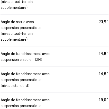
(niveau tout-terrain
supplémentaire)
Angle de sortie avec
23,9 °
suspension pneumatique
(niveau tout-terrain
supplémentaire)
Angle de franchissement avec
14,8 °
suspension en acier (DIN)
Angle de franchissement avec
14,8 °
suspension pneumatique
(niveau standard)
Angle de franchissement avec
18,0 °
suspension pneumatique