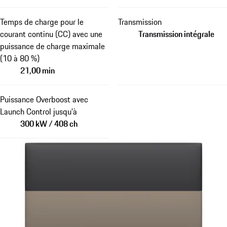
Temps de charge pour le
Transmission
courant continu (CC) avec une
Transmission intégrale
puissance de charge maximale
(10 à 80 %)
21,00 min
Puissance Overboost avec
Launch Control jusqu'à
300 kW / 408 ch