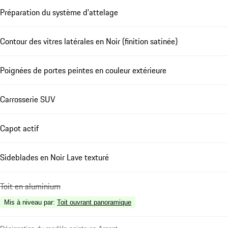
Préparation du système d'attelage
Contour des vitres latérales en Noir (finition satinée)
Poignées de portes peintes en couleur extérieure
Carrosserie SUV
Capot actif
Sideblades en Noir Lave texturé
Toit en aluminium
Mis à niveau par
:
Toit ouvrant panoramique