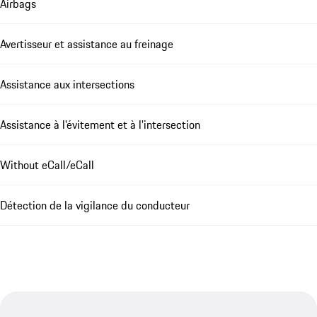
Airbags
Avertisseur et assistance au freinage
Assistance aux intersections
Assistance à l'évitement et à l'intersection
Without eCall/eCall
Détection de la vigilance du conducteur