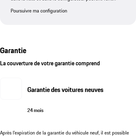
Poursuivre ma configuration
Garantie
La couverture de votre garantie comprend
Garantie des voitures neuves
24 mois
Après l'expiration de la garantie du véhicule neuf, il est possible