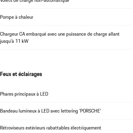
Pompe à chaleur
Chargeur CA embarqué avec une puissance de charge allant
jusqu'à 11 kW
Feux et éclairages
Phares principaux à LED
Bandeau lumineux à LED avec lettering 'PORSCHE'
Rétroviseurs extérieurs rabattables électriquement