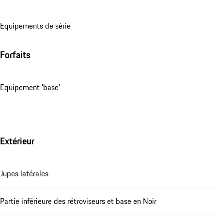
Equipements de série
Forfaits
Equipement 'base'
Extérieur
Jupes latérales
Partie inférieure des rétroviseurs et base en Noir