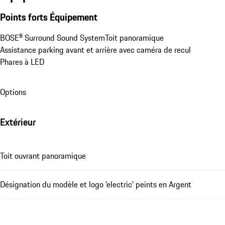
Points forts Équipement
BOSE® Surround Sound System
Toit panoramique
Assistance parking avant et arrière avec caméra de recul
Phares à LED
Options
Extérieur
Toit ouvrant panoramique
Désignation du modèle et logo 'electric' peints en Argent