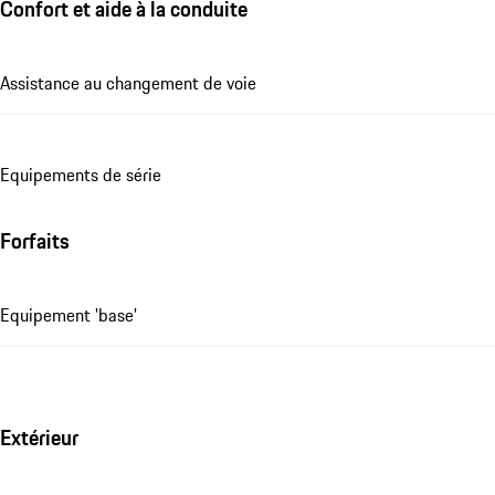
Confort et aide à la conduite
Assistance au changement de voie
Equipements de série
Forfaits
Equipement 'base'
Extérieur