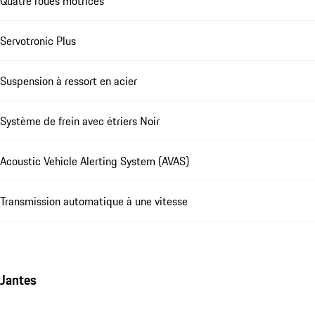
Quatre roues motrices
Servotronic Plus
Suspension à ressort en acier
Système de frein avec étriers Noir
Acoustic Vehicle Alerting System (AVAS)
Transmission automatique à une vitesse
Jantes