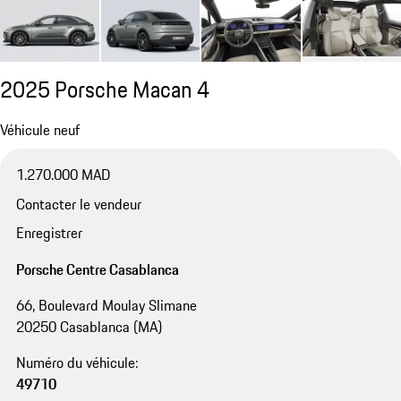
2025 Porsche Macan 4
Véhicule neuf
1.270.000 MAD
Contacter le vendeur
Enregistrer
Porsche Centre Casablanca
66, Boulevard Moulay Slimane
20250 Casablanca (MA)
Numéro du véhicule:
49710