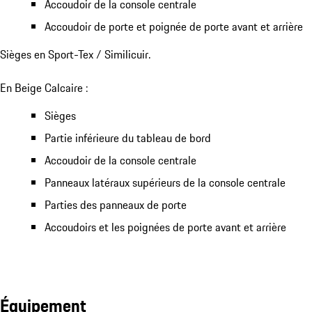
Accoudoir de la console centrale
Accoudoir de porte et poignée de porte avant et arrière
Sièges en Sport-Tex / Similicuir.
En Beige Calcaire :
Sièges
Partie inférieure du tableau de bord
Accoudoir de la console centrale
Panneaux latéraux supérieurs de la console centrale
Parties des panneaux de porte
Accoudoirs et les poignées de porte avant et arrière
Équipement