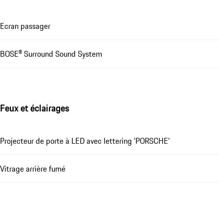
Ecran passager
BOSE® Surround Sound System
Feux et éclairages
Projecteur de porte à LED avec lettering 'PORSCHE'
Vitrage arrière fumé