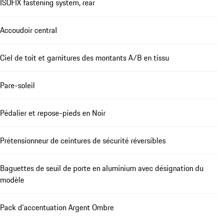
ISOFIX fastening system, rear
Accoudoir central
Ciel de toit et garnitures des montants A/B en tissu
Pare-soleil
Pédalier et repose-pieds en Noir
Prétensionneur de ceintures de sécurité réversibles
Baguettes de seuil de porte en aluminium avec désignation du
modèle
Pack d'accentuation Argent Ombre