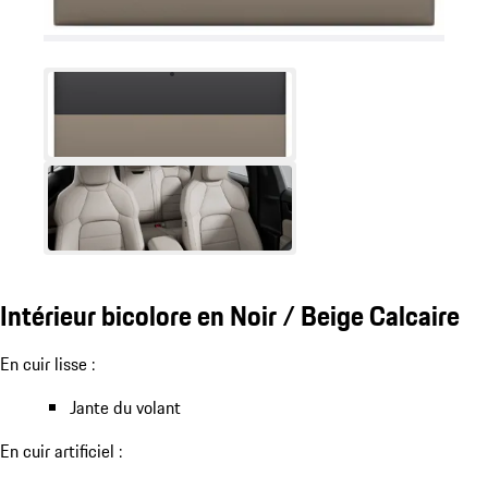
Intérieur bicolore en Noir / Beige Calcaire
En cuir lisse :
Jante du volant
En cuir artificiel :