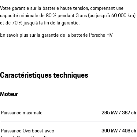
Votre garantie sur la batterie haute tension, comprenant une
capacité minimale de 80 % pendant 3 ans (ou jusqu'à 60 000 km)
et de 70 % jusqu'à la fin de la garantie.
En savoir plus sur la garantie de la batterie Porsche HV
Caractéristiques techniques
Moteur
Puissance maximale
285 kW / 387 ch
Puissance Overboost avec
300 kW / 408 ch