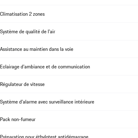
Climatisation 2 zones
Système de qualité de l'air
Assistance au maintien dans la voie
Eclairage d'ambiance et de communication
Régulateur de vitesse
Système d'alarme avec surveillance intérieure
Pack non-fumeur
Préparation pour éthylotest antidémarrage