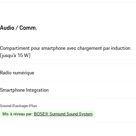
Audio / Comm.
Compartiment pour smartphone avec chargement par induction
(jusqu'à 15 W)
Radio numérique
Smartphone Integration
Sound Package Plus
Mis à niveau par
:
BOSE® Surround Sound System