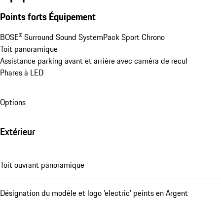
Points forts Équipement
BOSE® Surround Sound System
Pack Sport Chrono
Toit panoramique
Assistance parking avant et arrière avec caméra de recul
Phares à LED
Options
Extérieur
Toit ouvrant panoramique
Désignation du modèle et logo 'electric' peints en Argent