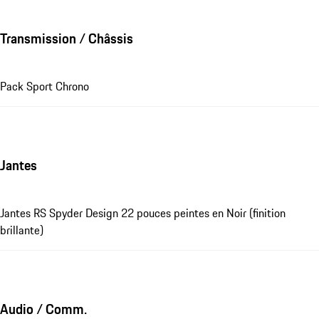
Transmission / Châssis
Pack Sport Chrono
Jantes
Jantes RS Spyder Design 22 pouces peintes en Noir (finition
brillante)
Audio / Comm.