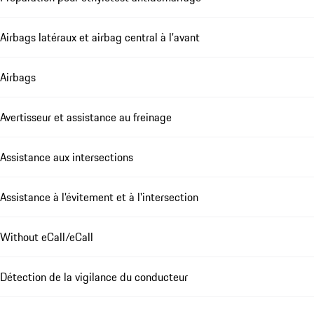
Airbags latéraux et airbag central à l'avant
Airbags
Avertisseur et assistance au freinage
Assistance aux intersections
Assistance à l'évitement et à l'intersection
Without eCall/eCall
Détection de la vigilance du conducteur