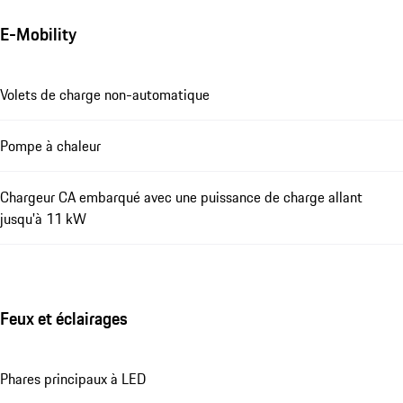
E-Mobility
Volets de charge non-automatique
Pompe à chaleur
Chargeur CA embarqué avec une puissance de charge allant
jusqu'à 11 kW
Feux et éclairages
Phares principaux à LED