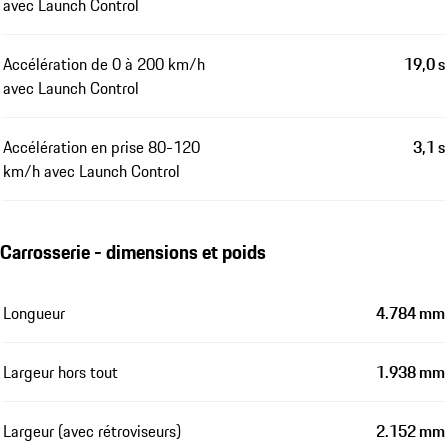
avec Launch Control
Accélération de 0 à 200 km/h
19,0 s
avec Launch Control
Accélération en prise 80-120
3,1 s
km/h avec Launch Control
Carrosserie - dimensions et poids
Longueur
4.784 mm
Largeur hors tout
1.938 mm
Largeur (avec rétroviseurs)
2.152 mm