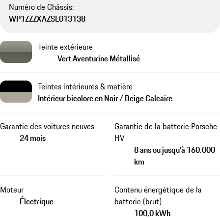
Numéro de Châssis:
WP1ZZZXAZSL013138
Teinte extérieure
Vert Aventurine Métallisé
Teintes intérieures & matière
Intérieur bicolore en Noir / Beige Calcaire
Garantie des voitures neuves
Garantie de la batterie Porsche
24 mois
HV
8 ans ou jusqu'à 160.000
km
Moteur
Contenu énergétique de la
Électrique
batterie (brut)
100,0 kWh