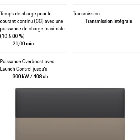
Temps de charge pour le
Transmission
courant continu (CC) avec une
Transmission intégrale
puissance de charge maximale
(10 à 80 %)
21,00 min
Puissance Overboost avec
Launch Control jusqu'à
300 kW / 408 ch