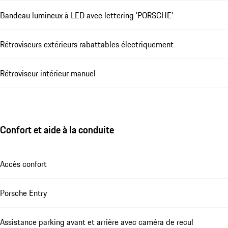
Bandeau lumineux à LED avec lettering 'PORSCHE'
Rétroviseurs extérieurs rabattables électriquement
Rétroviseur intérieur manuel
Confort et aide à la conduite
Accès confort
Porsche Entry
Assistance parking avant et arrière avec caméra de recul