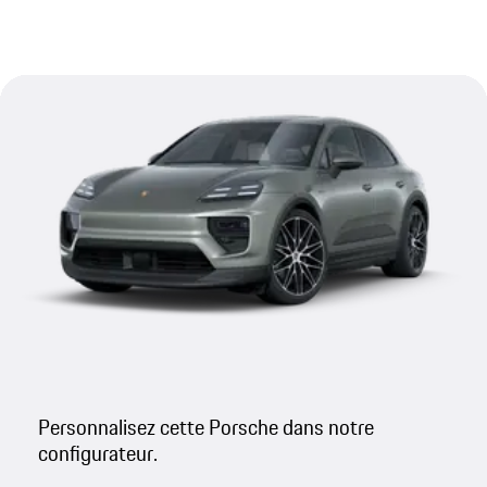
Personnalisez cette Porsche dans notre
configurateur.