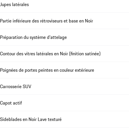
Jupes latérales
Partie inférieure des rétroviseurs et base en Noir
Préparation du système d'attelage
Contour des vitres latérales en Noir (finition satinée)
Poignées de portes peintes en couleur extérieure
Carrosserie SUV
Capot actif
Sideblades en Noir Lave texturé