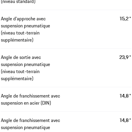
(niveau standard)
Angle d'approche avec
15,2 °
suspension pneumatique
(niveau tout-terrain
supplémentaire)
Angle de sortie avec
23,9 °
suspension pneumatique
(niveau tout-terrain
supplémentaire)
Angle de franchissement avec
14,8 °
suspension en acier (DIN)
Angle de franchissement avec
14,8 °
suspension pneumatique