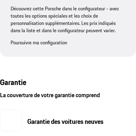
Découvrez cette Porsche dans le configurateur - avec
toutes les options spéciales et les choix de
personnalisation supplémentaires. Les prix indiqués
dans la liste et dans le configurateur peuvent varier.
Poursuivre ma configuration
Garantie
La couverture de votre garantie comprend
Garantie des voitures neuves