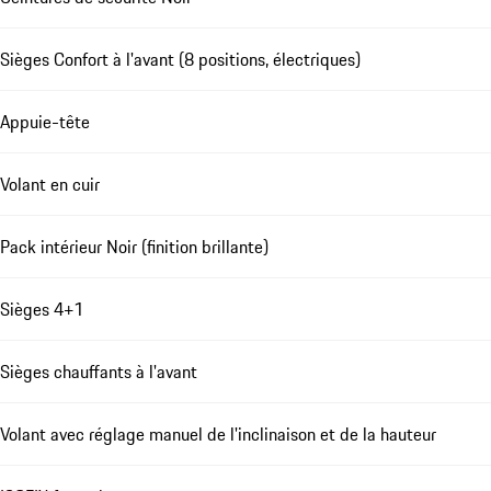
Sièges Confort à l'avant (8 positions, électriques)
Appuie-tête
Volant en cuir
Pack intérieur Noir (finition brillante)
Sièges 4+1
Sièges chauffants à l'avant
Volant avec réglage manuel de l'inclinaison et de la hauteur