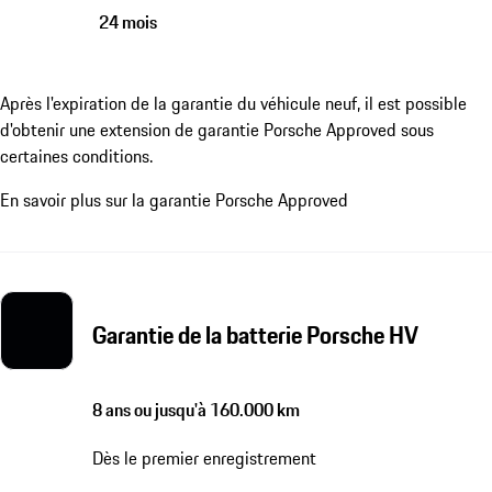
24 mois
Après l'expiration de la garantie du véhicule neuf, il est possible
d'obtenir une extension de garantie Porsche Approved sous
certaines conditions.
En savoir plus sur la garantie Porsche Approved
Garantie de la batterie Porsche HV
8 ans ou jusqu'à 160.000 km
Dès le premier enregistrement