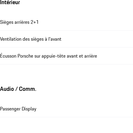
Intérieur
Sièges arrières 2+1
Ventilation des sièges à l'avant
Écusson Porsche sur appuie-tête avant et arrière
Audio / Comm.
Passenger Display