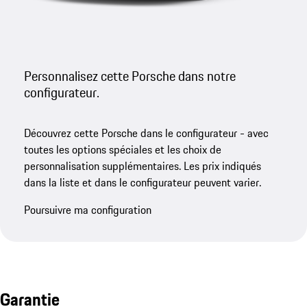
Personnalisez cette Porsche dans notre
configurateur.
Découvrez cette Porsche dans le configurateur - avec
toutes les options spéciales et les choix de
personnalisation supplémentaires. Les prix indiqués
dans la liste et dans le configurateur peuvent varier.
Poursuivre ma configuration
Garantie