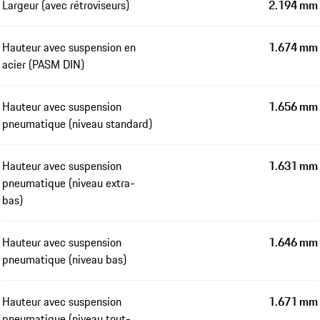
Largeur (avec rétroviseurs)
2.194 mm
Hauteur avec suspension en
1.674 mm
acier (PASM DIN)
Hauteur avec suspension
1.656 mm
pneumatique (niveau standard)
Hauteur avec suspension
1.631 mm
pneumatique (niveau extra-
bas)
Hauteur avec suspension
1.646 mm
pneumatique (niveau bas)
Hauteur avec suspension
1.671 mm
pneumatique (niveau tout-