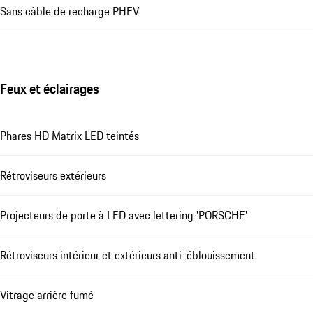
Sans câble de recharge PHEV
Feux et éclairages
Phares HD Matrix LED teintés
Rétroviseurs extérieurs
Projecteurs de porte à LED avec lettering 'PORSCHE'
Rétroviseurs intérieur et extérieurs anti-éblouissement
Vitrage arrière fumé