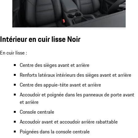
Intérieur en cuir lisse Noir
En cuir lisse :
Centre des sièges avant et arrière
Renforts latéraux intérieurs des sièges avant et arrière
Centre des appuie-tête avant et arrière
Accoudoir et poignée dans les panneaux de porte avant
et arrière
Console centrale
Accoudoir avant et accoudoir arrière rabattable
Poignées dans la console centrale