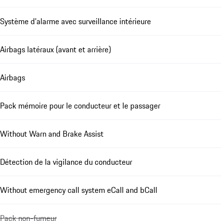
Système d'alarme avec surveillance intérieure
Airbags latéraux (avant et arrière)
Airbags
Pack mémoire pour le conducteur et le passager
Without Warn and Brake Assist
Détection de la vigilance du conducteur
Without emergency call system eCall and bCall
Pack non-fumeur