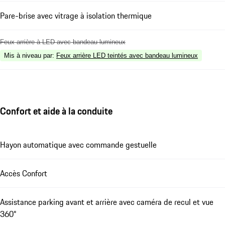
Pare-brise avec vitrage à isolation thermique
Feux arrière à LED avec bandeau lumineux
Mis à niveau par
:
Feux arrière LED teintés avec bandeau lumineux
Confort et aide à la conduite
Hayon automatique avec commande gestuelle
Accès Confort
Assistance parking avant et arrière avec caméra de recul et vue
360°