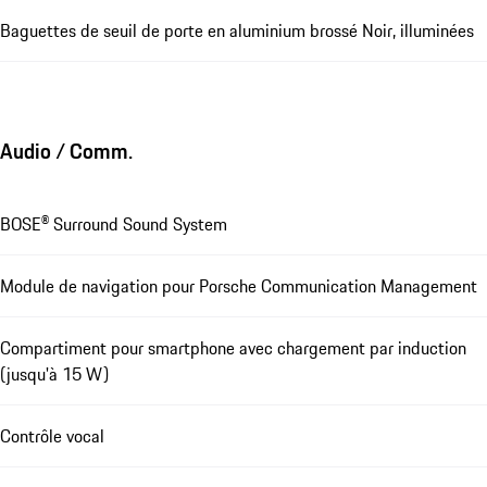
Baguettes de seuil de porte en aluminium brossé Noir, illuminées
Audio / Comm.
BOSE® Surround Sound System
Module de navigation pour Porsche Communication Management
Compartiment pour smartphone avec chargement par induction
(jusqu'à 15 W)
Contrôle vocal