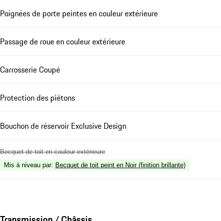
Poignées de porte peintes en couleur extérieure
Passage de roue en couleur extérieure
Carrosserie Coupé
Protection des piétons
Bouchon de réservoir Exclusive Design
Becquet de toit en couleur extérieure
Mis à niveau par
:
Becquet de toit peint en Noir (finition brillante)
Transmission / Châssis