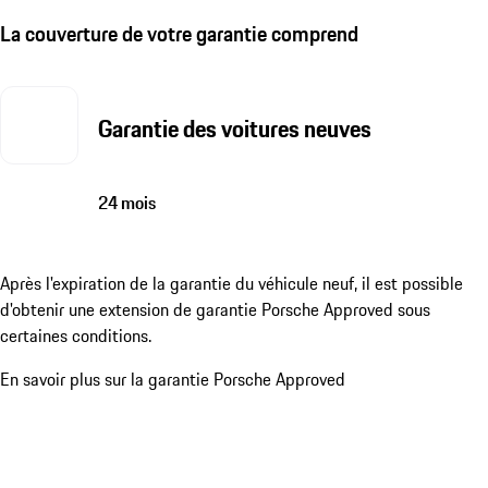
La couverture de votre garantie comprend
Garantie des voitures neuves
24 mois
Après l'expiration de la garantie du véhicule neuf, il est possible
d'obtenir une extension de garantie Porsche Approved sous
certaines conditions.
En savoir plus sur la garantie Porsche Approved