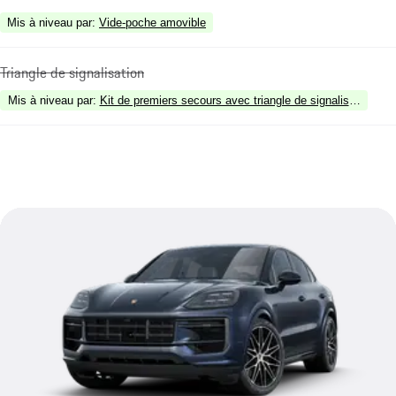
Mis à niveau par
:
Vide-poche amovible
Triangle de signalisation
Mis à niveau par
:
Kit de premiers secours avec triangle de signalisation