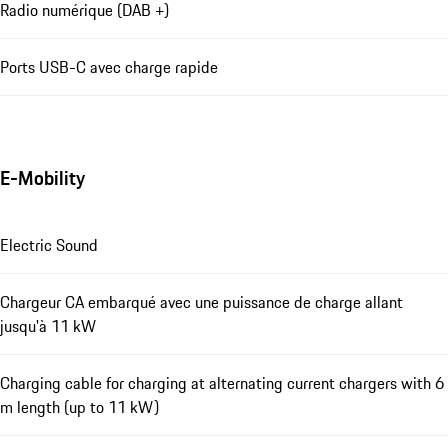
Radio numérique (DAB +)
Ports USB-C avec charge rapide
E-Mobility
Electric Sound
Chargeur CA embarqué avec une puissance de charge allant
jusqu'à 11 kW
Charging cable for charging at alternating current chargers with 6
m length (up to 11 kW)