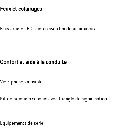
Feux et éclairages
Feux arrière LED teintés avec bandeau lumineux
Confort et aide à la conduite
Vide-poche amovible
Kit de premiers secours avec triangle de signalisation
Equipements de série