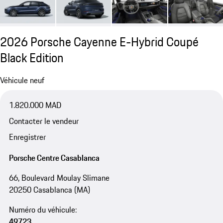
2026 Porsche Cayenne E-Hybrid Coupé
Black Edition
Véhicule neuf
1.820.000 MAD
Contacter le vendeur
Enregistrer
Porsche Centre Casablanca
66, Boulevard Moulay Slimane
20250 Casablanca (MA)
Numéro du véhicule:
49723