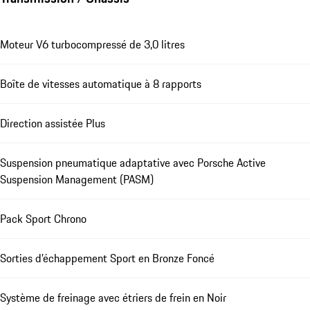
Moteur V6 turbocompressé de 3,0 litres
Boîte de vitesses automatique à 8 rapports
Direction assistée Plus
Suspension pneumatique adaptative avec Porsche Active
Suspension Management (PASM)
Pack Sport Chrono
Sorties d'échappement Sport en Bronze Foncé
Système de freinage avec étriers de frein en Noir