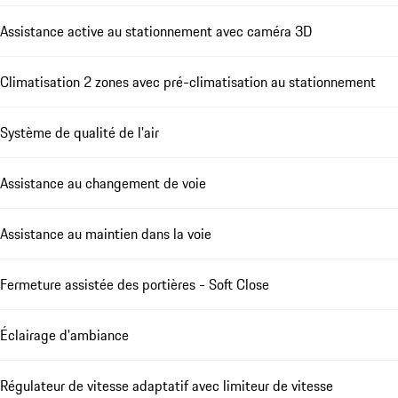
Assistance active au stationnement avec caméra 3D
Climatisation 2 zones avec pré-climatisation au stationnement
Système de qualité de l'air
Assistance au changement de voie
Assistance au maintien dans la voie
Fermeture assistée des portières - Soft Close
Éclairage d'ambiance
Régulateur de vitesse adaptatif avec limiteur de vitesse