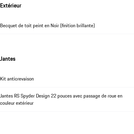
Extérieur
Becquet de toit peint en Noir (finition brillante)
Jantes
Kit anticrevaison
Jantes RS Spyder Design 22 pouces avec passage de roue en
couleur extérieur