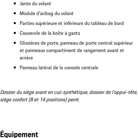
Jante du volant
Module d'airbag du volant
Parties supérieure et inférieure du tableau de bord
Couvercle de la boîte à gants
Glissières de porte, panneau de porte central supérieur
et panneaux compartiment de rangement avant et
arrière
Panneau latéral de la console centrale
Dossier du siège avant en cuir synthétique, dossier de l'appui-tête,
siège confort (8 et 14 positions) peint.
Équipement