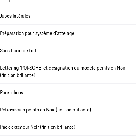
Jupes latérales
Préparation pour système d'attelage
Sans barre de toit
Lettering 'PORSCHE' et désignation du modèle peints en Noir
(finition brillante)
Pare-chocs
Rétroviseurs peints en Noir (finition brillante)
Pack extérieur Noir (finition brillante)