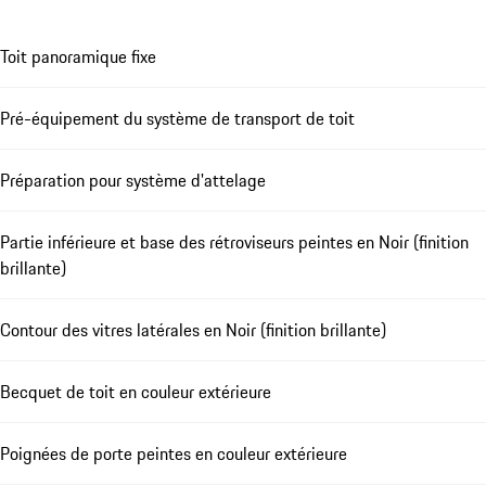
Toit panoramique fixe
Pré-équipement du système de transport de toit
Préparation pour système d'attelage
Partie inférieure et base des rétroviseurs peintes en Noir (finition
brillante)
Contour des vitres latérales en Noir (finition brillante)
Becquet de toit en couleur extérieure
Poignées de porte peintes en couleur extérieure