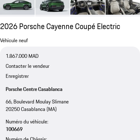
2026 Porsche Cayenne Coupé Electric
Véhicule neuf
1.867.000 MAD
Contacter le vendeur
Enregistrer
Porsche Centre Casablanca
66, Boulevard Moulay Slimane
20250 Casablanca (MA)
Numéro du véhicule:
100669
Numéro de Châssis: