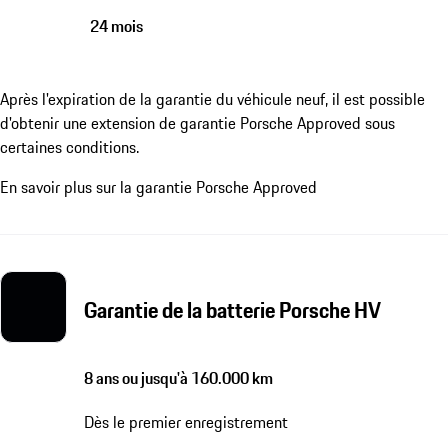
24 mois
Après l'expiration de la garantie du véhicule neuf, il est possible
d'obtenir une extension de garantie Porsche Approved sous
certaines conditions.
En savoir plus sur la garantie Porsche Approved
Garantie de la batterie Porsche HV
8 ans ou jusqu'à 160.000 km
Dès le premier enregistrement