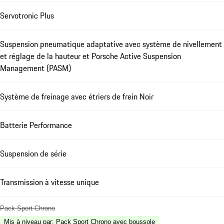
Servotronic Plus
Suspension pneumatique adaptative avec système de nivellement
et réglage de la hauteur et Porsche Active Suspension
Management (PASM)
Système de freinage avec étriers de frein Noir
Batterie Performance
Suspension de série
Transmission à vitesse unique
Pack Sport Chrono
Mis à niveau par
:
Pack Sport Chrono avec boussole