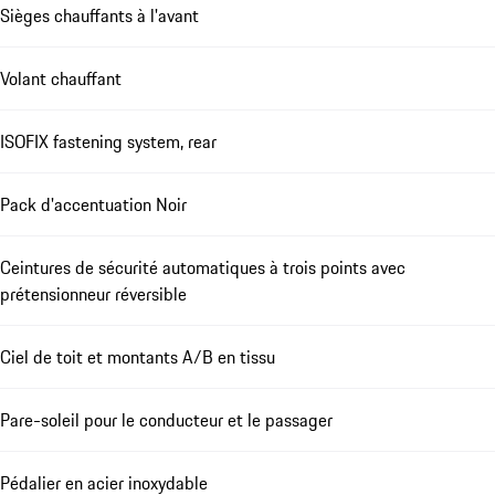
Sièges chauffants à l'avant
Volant chauffant
ISOFIX fastening system, rear
Pack d'accentuation Noir
Ceintures de sécurité automatiques à trois points avec
prétensionneur réversible
Ciel de toit et montants A/B en tissu
Pare-soleil pour le conducteur et le passager
Pédalier en acier inoxydable