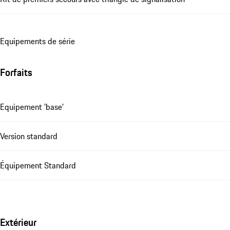
Equipements de série
Forfaits
Equipement 'base'
Version standard
Équipement Standard
Extérieur