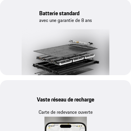
Batterie standard
avec une garantie de 8 ans
Vaste réseau de recharge
Carte de redevance ouverte