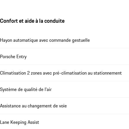
Confort et aide à la conduite
Hayon automatique avec commande gestuelle
Porsche Entry
Climatisation 2 zones avec pré-climatisation au stationnement
Système de qualité de l'air
Assistance au changement de voie
Lane Keeping Assist