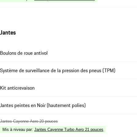
Jantes
Boulons de roue antivol
Système de surveillance de la pression des pneus (TPM)
Kit anticrevaison
Jantes peintes en Noir (hautement polies)
Jantes Cayenne Aero 20 pouces
Mis à niveau par
:
Jantes Cayenne Turbo Aero 21 pouces