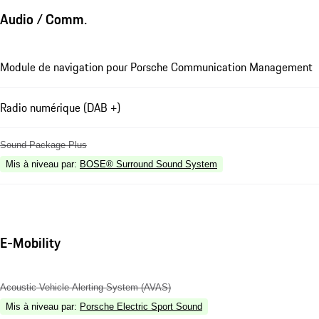
Audio / Comm.
Module de navigation pour Porsche Communication Management
Radio numérique (DAB +)
Sound Package Plus
Mis à niveau par
:
BOSE® Surround Sound System
E-Mobility
Acoustic Vehicle Alerting System (AVAS)
Mis à niveau par
:
Porsche Electric Sport Sound