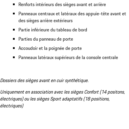
Renforts intérieurs des sièges avant et arrière
Panneaux centraux et latéraux des appuie-tête avant et
des sièges arrière extérieurs
Partie inférieure du tableau de bord
Parties du panneau de porte
Accoudoir et la poignée de porte
Panneaux latéraux supérieurs de la console centrale
Dossiers des sièges avant en cuir synthétique.
Uniquement en association avec les sièges Confort (14 positons,
électriques) ou les sièges Sport adaptatifs (18 positions,
électriques)