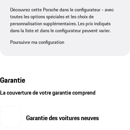
Découvrez cette Porsche dans le configurateur - avec
toutes les options spéciales et les choix de
personnalisation supplémentaires. Les prix indiqués
dans la liste et dans le configurateur peuvent varier.
Poursuivre ma configuration
Garantie
La couverture de votre garantie comprend
Garantie des voitures neuves