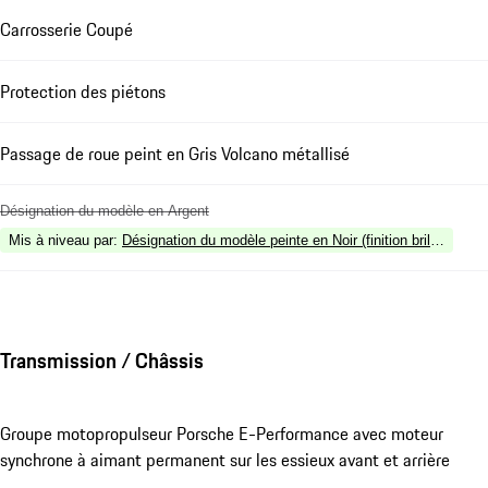
Carrosserie Coupé
Protection des piétons
Passage de roue peint en Gris Volcano métallisé
Désignation du modèle en Argent
Mis à niveau par
:
Désignation du modèle peinte en Noir (finition brillante)
Transmission / Châssis
Groupe motopropulseur Porsche E-Performance avec moteur
synchrone à aimant permanent sur les essieux avant et arrière