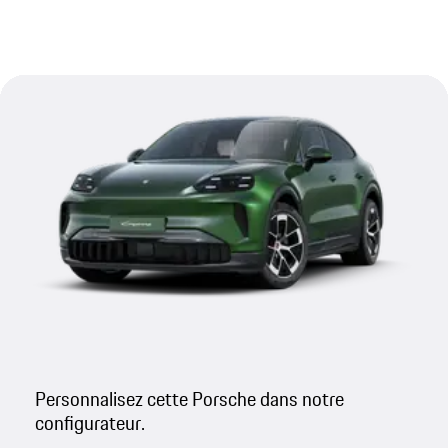
Personnalisez cette Porsche dans notre
configurateur.