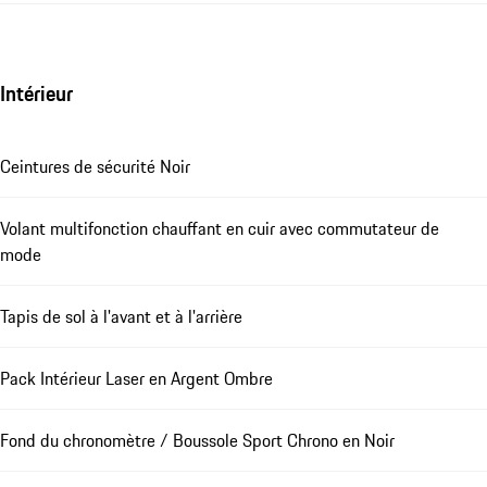
Intérieur
Ceintures de sécurité Noir
Volant multifonction chauffant en cuir avec commutateur de
mode
Tapis de sol à l'avant et à l'arrière
Pack Intérieur Laser en Argent Ombre
Fond du chronomètre / Boussole Sport Chrono en Noir