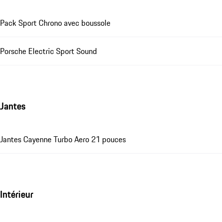
Pack Sport Chrono avec boussole
Porsche Electric Sport Sound
Jantes
Jantes Cayenne Turbo Aero 21 pouces
Intérieur