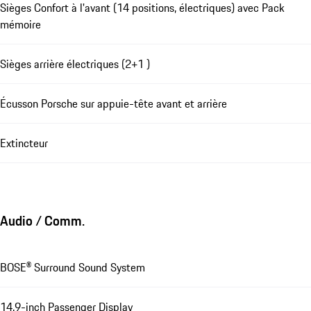
Sièges Confort à l'avant (14 positions, électriques) avec Pack
mémoire
Sièges arrière électriques (2+1 )
Écusson Porsche sur appuie-tête avant et arrière
Extincteur
Audio / Comm.
BOSE® Surround Sound System
14.9-inch Passenger Display