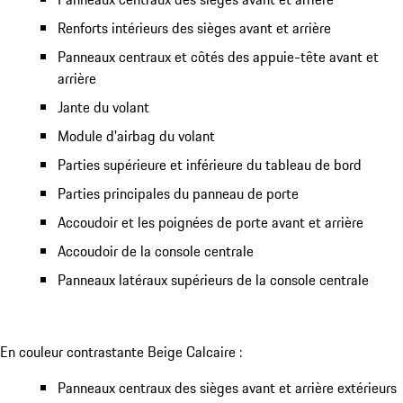
Renforts intérieurs des sièges avant et arrière
Panneaux centraux et côtés des appuie-tête avant et
arrière
Jante du volant
Module d'airbag du volant
Parties supérieure et inférieure du tableau de bord
Parties principales du panneau de porte
Accoudoir et les poignées de porte avant et arrière
Accoudoir de la console centrale
Panneaux latéraux supérieurs de la console centrale
En couleur contrastante Beige Calcaire :
Panneaux centraux des sièges avant et arrière extérieurs