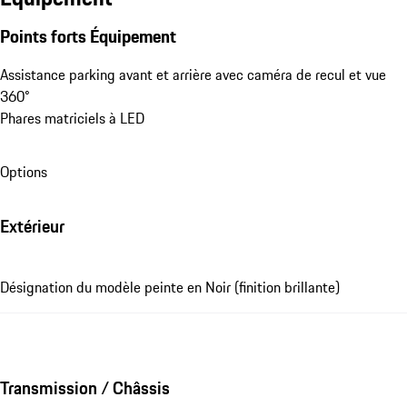
Points forts Équipement
Assistance parking avant et arrière avec caméra de recul et vue 
360°
Phares matriciels à LED
Options
Extérieur
Désignation du modèle peinte en Noir (finition brillante)
Transmission / Châssis