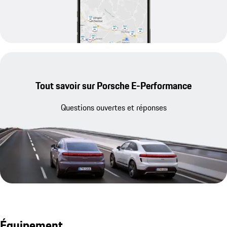
Tout savoir sur Porsche E-Performance
Questions ouvertes et réponses
Équipement