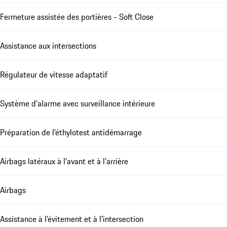
Fermeture assistée des portières - Soft Close
Assistance aux intersections
Régulateur de vitesse adaptatif
Système d'alarme avec surveillance intérieure
Préparation de l'éthylotest antidémarrage
Airbags latéraux à l'avant et à l'arrière
Airbags
Assistance à l'évitement et à l'intersection