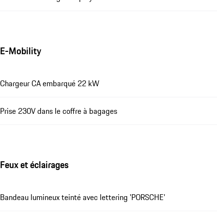
E-Mobility
Chargeur CA embarqué 22 kW
Prise 230V dans le coffre à bagages
Feux et éclairages
Bandeau lumineux teinté avec lettering 'PORSCHE'