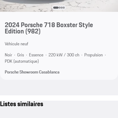
2024 Porsche 718 Boxster Style
Edition
(982)
Véhicule neuf
Noir
Gris
Essence
220 kW / 300 ch
Propulsion
PDK (automatique)
Porsche Showroom Casablanca
Listes similaires