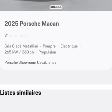
2025 Porsche Macan
Véhicule neuf
Gris Glacé Métallisé
Pourpre
Électrique
265 kW / 360 ch
Propulsion
Porsche Showroom Casablanca
Listes similaires