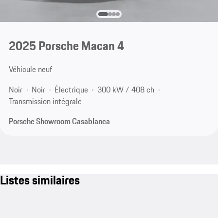
2025 Porsche Macan 4
Véhicule neuf
Noir
Noir
Électrique
300 kW / 408 ch
Transmission intégrale
Porsche Showroom Casablanca
Listes similaires