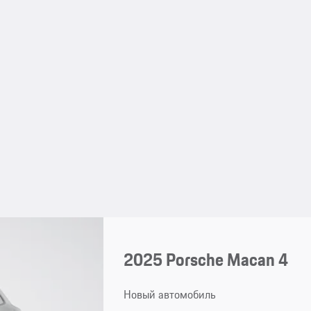
2025 Porsche Macan 4
Новый автомобиль