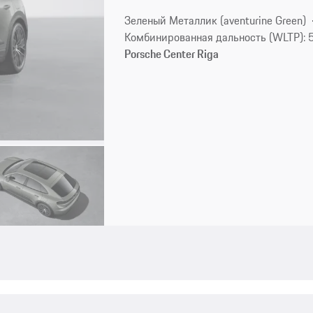
Зеленый Металлик (aventurine Green)
Комбинированная дальность (WLTP): 
Porsche Center Riga