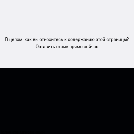
В целом, как вы относитесь к содержанию этой страницы?
Оставить отзыв прямо сейчас
 Получите мгновенный