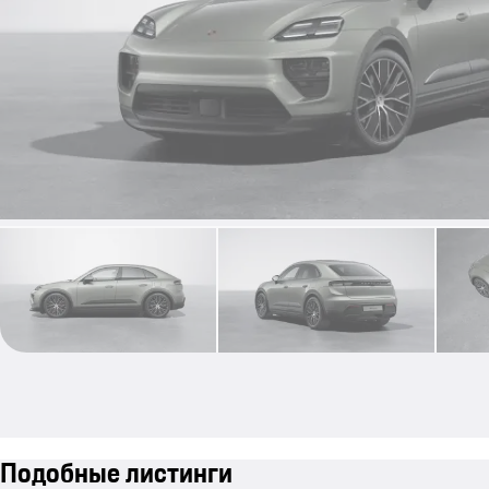
Подобные листинги