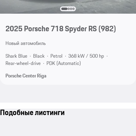
2025 Porsche 718 Spyder RS
(982)
Новый автомобиль
Shark Blue
Black
Petrol
368 kW / 500 hp
Rear-wheel-drive
PDK (Automatic)
Porsche Center Riga
Подобные листинги