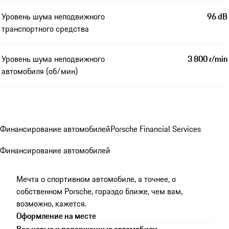
Уровень шума неподвижного
96 dB
транспортного средства
Уровень шума неподвижного
3 800 r/min
автомобиля (об/мин)
Финансирование автомобилей
Porsche Financial Services
Финансирование автомобилей
Мечта о спортивном автомобиле, а точнее, о
собственном Porsche, гораздо ближе, чем вам,
возможно, кажется.
Оформление на месте