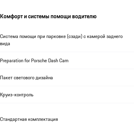
Комфорт и системы помощи водителю
Система помощи при парковке (сзади) с камерой заднего
вида
Preparation for Porsche Dash Cam
Пакет светового дизайна
Круиз-контроль
Стандартная комплектация