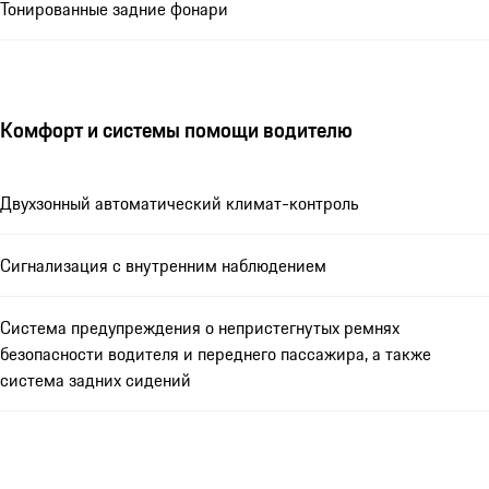
Тонированные задние фонари
Комфорт и системы помощи водителю
Двухзонный автоматический климат-контроль
Сигнализация с внутренним наблюдением
Система предупреждения о непристегнутых ремнях
безопасности водителя и переднего пассажира, а также
система задних сидений