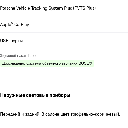
Porsche Vehicle Tracking System Plus (PVTS Plus)
Apple® CarPlay
USB-порты
Звуковой пакет Плюс
Дооснащено
:
Система объемного звучания BOSE®
Наружные световые приборы
Передний и задний. В салоне цвет трюфельно-коричневый.