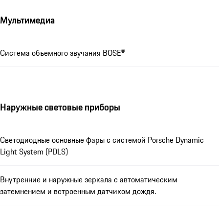
Мультимедиа
Система объемного звучания BOSE®
Наружные световые приборы
Светодиодные основные фары с системой Porsche Dynamic
Light System (PDLS)
Внутренние и наружные зеркала с автоматическим
затемнением и встроенным датчиком дождя.