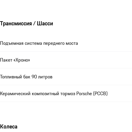
Трансмиссия / Шасси
Подъемная система переднего моста
Пакет «Хроно»
Топливный бак 90 литров
Керамический композитный тормоз Porsche (PCCB)
Колеса