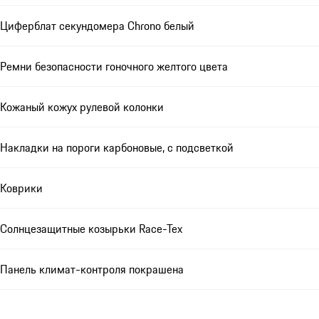
Циферблат секундомера Chrono белый
Ремни безопасности гоночного желтого цвета
Кожаный кожух рулевой колонки
Накладки на пороги карбоновые, с подсветкой
Коврики
Солнцезащитные козырьки Race-Tex
Панель климат-контроля покрашена