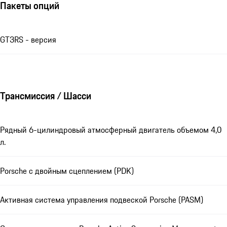
Пакеты опций
GT3RS - версия
Трансмиссия / Шасси
Рядный 6-цилиндровый атмосферный двигатель объемом 4,0
л.
Porsche с двойным сцеплением (PDK)
Активная система управления подвеской Porsche (PASM)