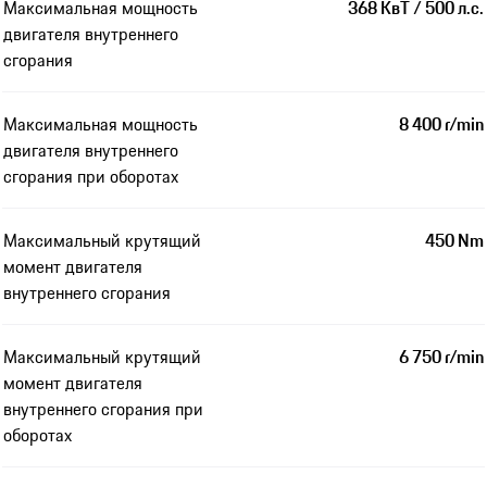
Максимальная мощность
368 КвТ / 500 л.с.
двигателя внутреннего
сгорания
Максимальная мощность
8 400 r/min
двигателя внутреннего
сгорания при оборотах
Максимальный крутящий
450 Nm
момент двигателя
внутреннего сгорания
Максимальный крутящий
6 750 r/min
момент двигателя
внутреннего сгорания при
оборотах