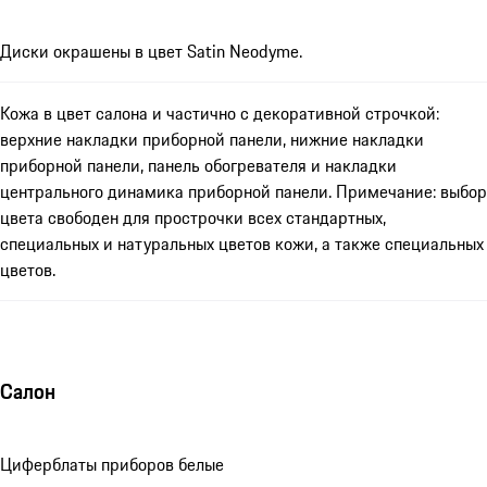
Диски окрашены в цвет Satin Neodyme.
Кожа в цвет салона и частично с декоративной строчкой:
верхние накладки приборной панели, нижние накладки
приборной панели, панель обогревателя и накладки
центрального динамика приборной панели. Примечание: выбор
цвета свободен для прострочки всех стандартных,
специальных и натуральных цветов кожи, а также специальных
цветов.
Салон
Циферблаты приборов белые