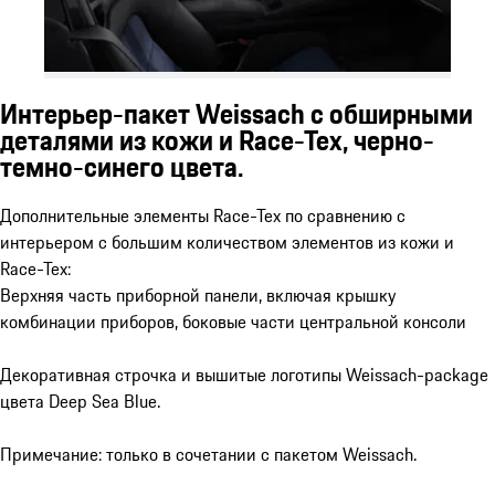
Интерьер-пакет Weissach с обширными
деталями из кожи и Race-Tex, черно-
темно-синего цвета.
Дополнительные элементы Race-Tex по сравнению с
интерьером с большим количеством элементов из кожи и
Race-Tex:
Верхняя часть приборной панели, включая крышку
комбинации приборов, боковые части центральной консоли
Декоративная строчка и вышитые логотипы Weissach-package
цвета Deep Sea Blue.
Примечание: только в сочетании с пакетом Weissach.