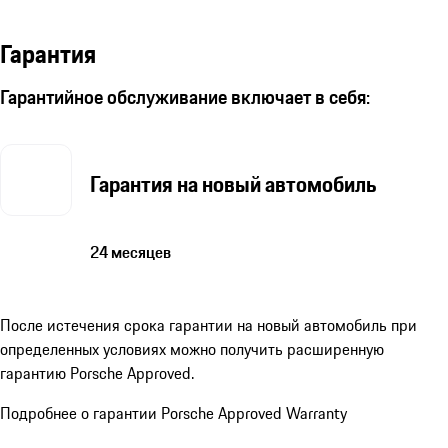
Гарантия
Гарантийное обслуживание включает в себя:
Гарантия на новый автомобиль
24 месяцев
После истечения срока гарантии на новый автомобиль при
определенных условиях можно получить расширенную
гарантию Porsche Approved.
Подробнее о гарантии Porsche Approved Warranty