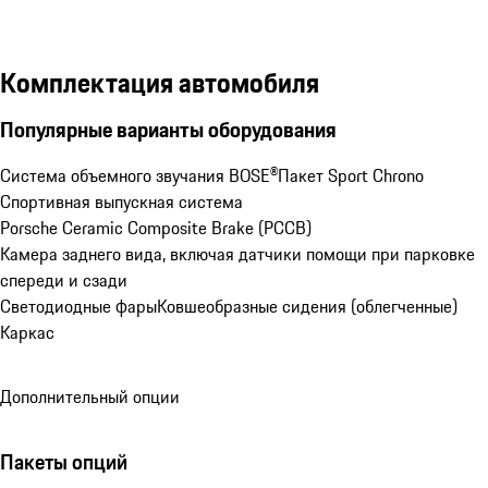
Комплектация автомобиля
Популярные варианты оборудования
Система объемного звучания BOSE®
Пакет Sport Chrono
Спортивная выпускная система
Porsche Ceramic Composite Brake (PCCB)
Камера заднего вида, включая датчики помощи при парковке 
спереди и сзади
Светодиодные фары
Ковшеобразные сидения (облегченные)
Каркас
Дополнительный опции
Пакеты опций