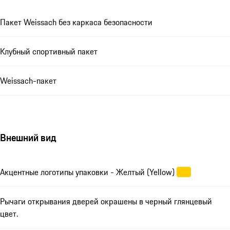
Пакет Weissach без каркаса безопасности
Клубный спортивный пакет
Weissach-пакет
Внешний вид
Акцентные логотипы упаковки - Желтый (Yellow)
Рычаги открывания дверей окрашены в черный глянцевый
цвет.