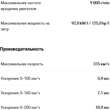
Максимальная частота
9 000 r/min
вращения двигателя
Максимальная мощность на
92,0 kW/l / 125,0 hp/l
литр
Производительность
Максимальная скорость
315 км/ч
Ускорение 0-100 км/ч
3,4 sec
Ускорение 0-160 км/ч
7,1 sec
Ускорение 0-200 км/ч
10,9 sec