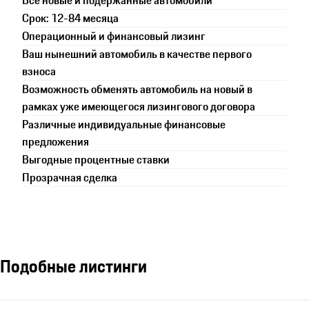
Все новые и подержанные автомобили
Срок: 12-84 месяца
Операционный и финансовый лизинг
Ваш нынешний автомобиль в качестве первого
взноса
Возможность обменять автомобиль на новый в
рамках уже имеющегося лизингового договора
Различные индивидуальные финансовые
предложения
Выгодные процентные ставки
Прозрачная сделка
Подобные листинги