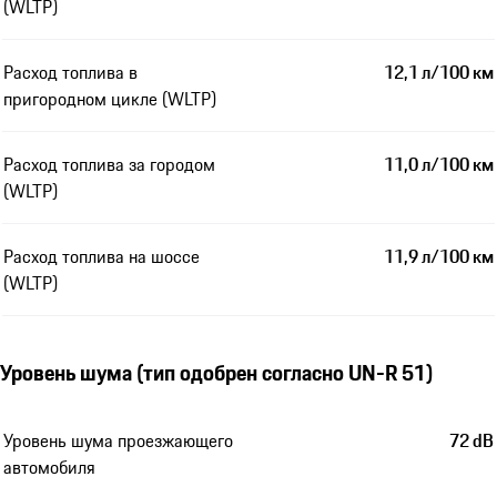
(WLTP)
Расход топлива в
12,1 л/100 км
пригородном цикле (WLTP)
Расход топлива за городом
11,0 л/100 км
(WLTP)
Расход топлива на шоссе
11,9 л/100 км
(WLTP)
Уровень шума (тип одобрен согласно UN-R 51)
Уровень шума проезжающего
72 dB
автомобиля