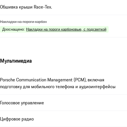
Обшивка крыши Race-Tex.
Накладки на пороги карбон
Дооснащено
:
Накладки на пороги карбоновые, с подсветкой
Мультимедиа
Porsche Communication Management (PCM), включая
подготовку для мобильного телефона и аудиоинтерфейсы
Голосовое управление
Цифровое радио