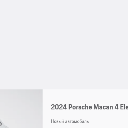
2024 Porsche Macan 4 Ele
Новый автомобиль