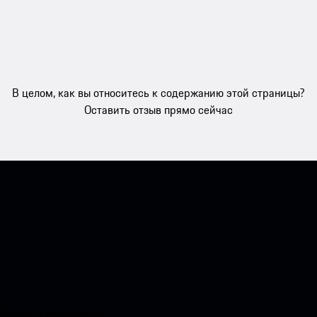
В целом, как вы относитесь к содержанию этой страницы?
Оставить отзыв прямо сейчас
 Получите мгновенный