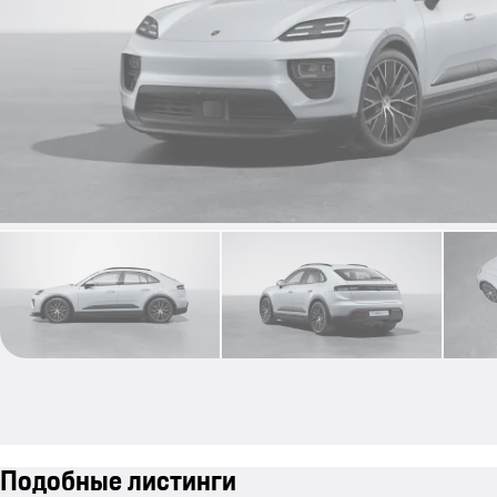
Подобные листинги