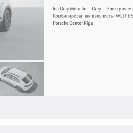
Ice Grey Metallic
Grey
Электричес
Комбинированная дальность (WLTP): 
Porsche Center Riga