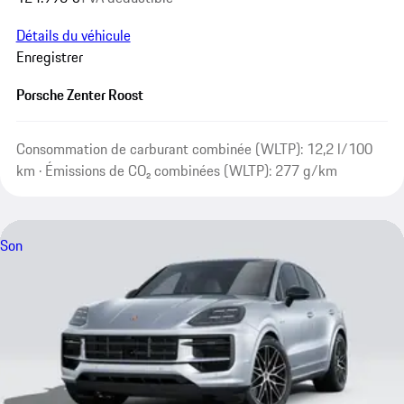
Détails du véhicule
Enregistrer
Porsche Zenter Roost
Consommation de carburant combinée (WLTP): 12,2 l/100
km · Émissions de CO₂ combinées (WLTP): 277 g/km
Son