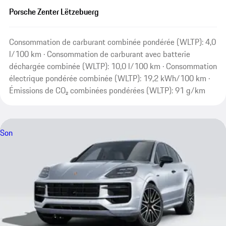
Porsche Zenter Lëtzebuerg
Consommation de carburant combinée pondérée (WLTP): 4,0
l/100 km · Consommation de carburant avec batterie
déchargée combinée (WLTP): 10,0 l/100 km · Consommation
électrique pondérée combinée (WLTP): 19,2 kWh/100 km ·
Émissions de CO₂ combinées pondérées (WLTP): 91 g/km
Son