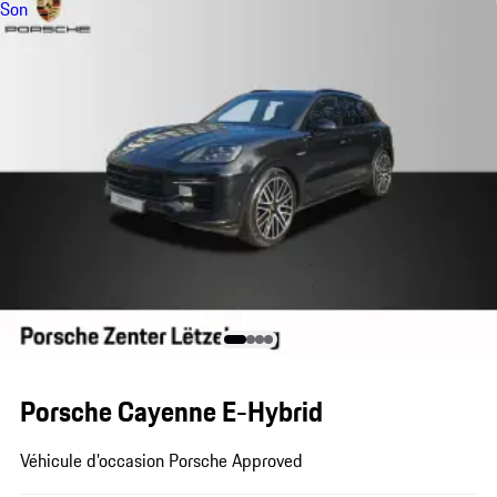
Son
Porsche Cayenne E-Hybrid
Véhicule d’occasion Porsche Approved