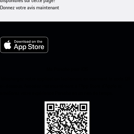
disponibles sur cette page?
Donnez votre avis maintenant
Ma Porsche pour iOS
Téléchargez notre application facilement en scannant le code QR
ci-dessous. Accédez instantanément à l’App Store d’Apple et
améliorez votre expérience Porsche en un rien de temps.