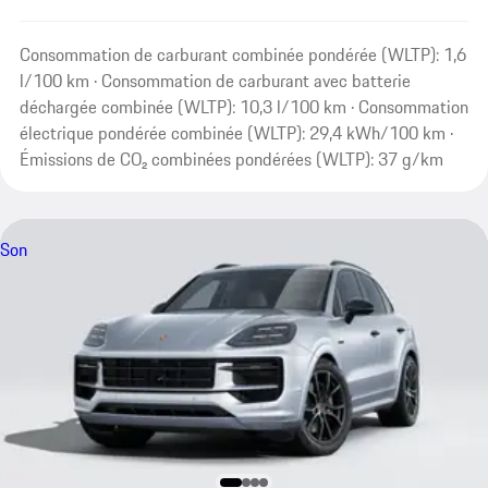
Consommation de carburant combinée pondérée (WLTP): 1,6
l/100 km · Consommation de carburant avec batterie
déchargée combinée (WLTP): 10,3 l/100 km · Consommation
électrique pondérée combinée (WLTP): 29,4 kWh/100 km ·
Émissions de CO₂ combinées pondérées (WLTP): 37 g/km
Son