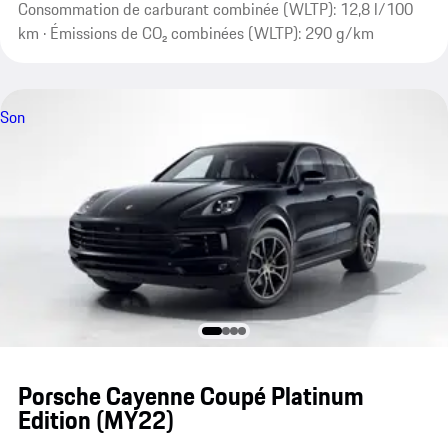
Consommation de carburant combinée (WLTP): 12,8 l/100
km · Émissions de CO₂ combinées (WLTP): 290 g/km
Son
Porsche Cayenne Coupé Platinum
Edition (MY22)