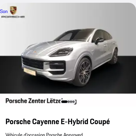
Son
Porsche Cayenne E-Hybrid Coupé
Véhicule d’occasion Porsche Approved