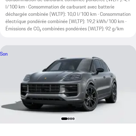
l/100 km · Consommation de carburant avec batterie
déchargée combinée (WLTP): 10,0 l/100 km · Consommation
électrique pondérée combinée (WLTP): 19,2 kWh/100 km ·
Émissions de CO₂ combinées pondérées (WLTP): 92 g/km
Son