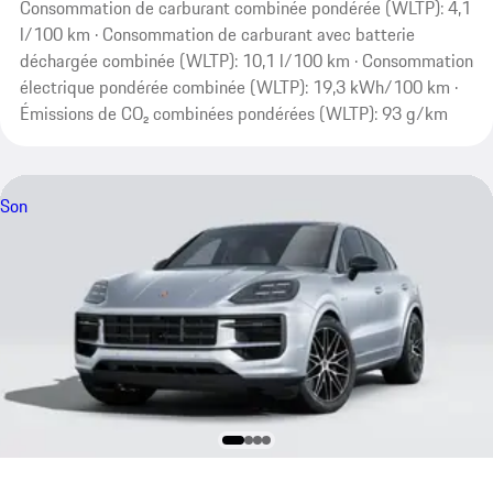
Consommation de carburant combinée pondérée (WLTP): 4,1
l/100 km · Consommation de carburant avec batterie
déchargée combinée (WLTP): 10,1 l/100 km · Consommation
électrique pondérée combinée (WLTP): 19,3 kWh/100 km ·
Émissions de CO₂ combinées pondérées (WLTP): 93 g/km
Son