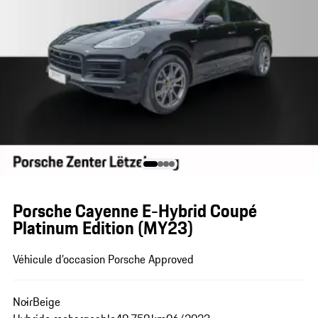
Porsche Cayenne E-Hybrid Coupé
Platinum Edition (MY23)
Véhicule d’occasion Porsche Approved
Noir
Beige