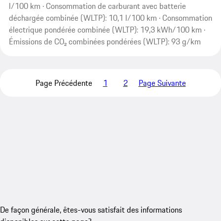
l/100 km · Consommation de carburant avec batterie
déchargée combinée (WLTP): 10,1 l/100 km · Consommation
électrique pondérée combinée (WLTP): 19,3 kWh/100 km ·
Émissions de CO₂ combinées pondérées (WLTP): 93 g/km
Page Précédente
1
2
Page Suivante
De façon générale, êtes-vous satisfait des informations