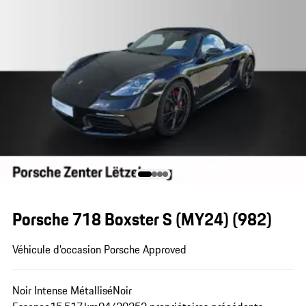
Porsche 718 Boxster S (MY24)
(982)
Véhicule d’occasion Porsche Approved
Noir Intense Métallisé
Noir