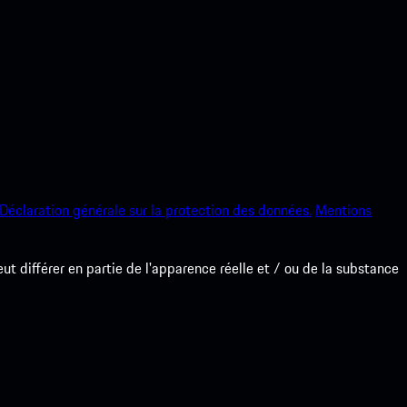
Déclaration générale sur la protection des données.
Mentions
 différer en partie de l'apparence réelle et / ou de la substance