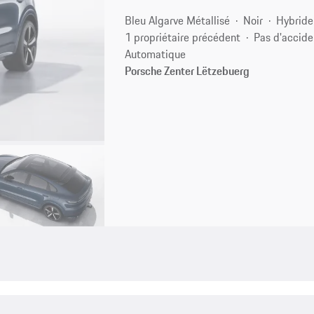
Bleu Algarve Métallisé
Noir
Hybride
1 propriétaire précédent
Pas d'accide
Automatique
Porsche Zenter Lëtzebuerg