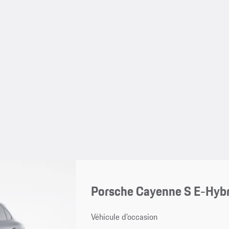
Porsche Cayenne S E-Hyb
Véhicule d'occasion