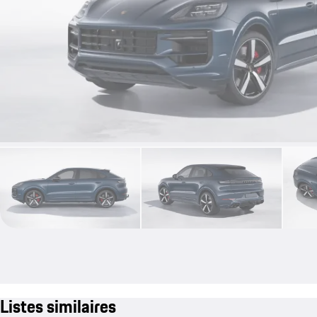
Listes similaires