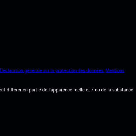
Déclaration générale sur la protection des données.
Mentions
 différer en partie de l'apparence réelle et / ou de la substance