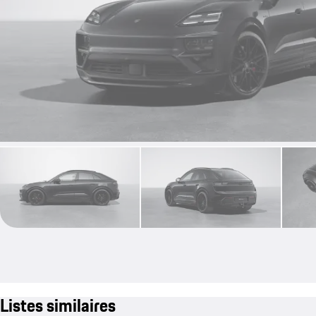
Listes similaires