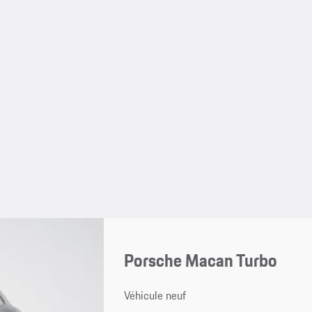
Porsche Macan Turbo
Véhicule neuf