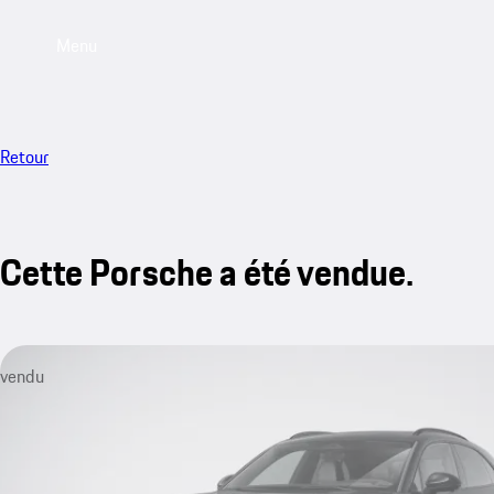
Menu
Retour
Cette Porsche a été vendue.
vendu