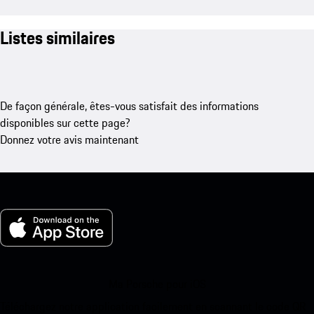
Listes similaires
De façon générale, êtes-vous satisfait des informations
disponibles sur cette page?
Donnez votre avis maintenant
Ma Porsche pour iOS
Téléchargez notre application facilement en scannant le code QR