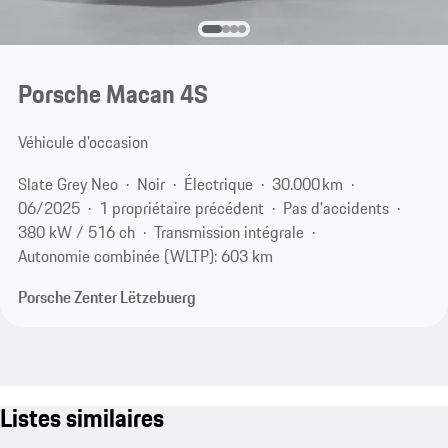
Porsche Macan 4S
Véhicule d'occasion
Slate Grey Neo
Noir
Électrique
30.000 km
06/2025
1 propriétaire précédent
Pas d'accidents
380 kW / 516 ch
Transmission intégrale
Autonomie combinée (WLTP): 603 km
Porsche Zenter Lëtzebuerg
Listes similaires