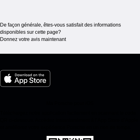
De façon générale, êtes-vous satisfait des informations
disponibles sur cette page?
Donnez votre avis maintenant
Ma Porsche pour iOS
Téléchargez notre application facilement en scannant le code
QR ci-dessous. Accédez instantanément à l’App Store d’Apple
et améliorez votre expérience Porsche en un rien de temps.