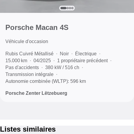
Porsche Macan 4S
Véhicule d'occasion
Rubis Cuivré Métallisé
Noir
Électrique
15.000 km
04/2025
1 propriétaire précédent
Pas d'accidents
380 kW / 516 ch
Transmission intégrale
Autonomie combinée (WLTP): 596 km
Porsche Zenter Lëtzebuerg
Listes similaires