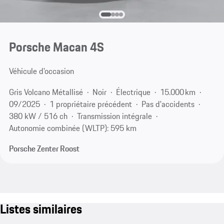
Porsche Macan 4S
Véhicule d'occasion
Gris Volcano Métallisé
Noir
Électrique
15.000 km
09/2025
1 propriétaire précédent
Pas d'accidents
380 kW / 516 ch
Transmission intégrale
Autonomie combinée (WLTP): 595 km
Porsche Zenter Roost
Listes similaires