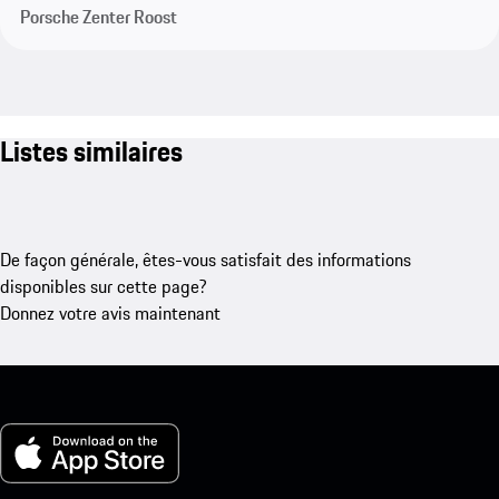
Porsche Zenter Roost
Listes similaires
De façon générale, êtes-vous satisfait des informations
disponibles sur cette page?
Donnez votre avis maintenant