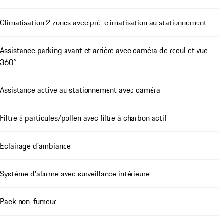
Climatisation 2 zones avec pré-climatisation au stationnement
Assistance parking avant et arrière avec caméra de recul et vue
360°
Assistance active au stationnement avec caméra
Filtre à particules/pollen avec filtre à charbon actif
Eclairage d'ambiance
Système d'alarme avec surveillance intérieure
Pack non-fumeur