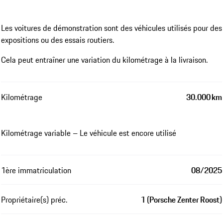
Les voitures de démonstration sont des véhicules utilisés pour des
expositions ou des essais routiers.
Cela peut entraîner une variation du kilométrage à la livraison.
Kilométrage
30.000 km
Kilométrage variable – Le véhicule est encore utilisé
1ère immatriculation
08/2025
Propriétaire(s) préc.
1 (Porsche Zenter Roost)