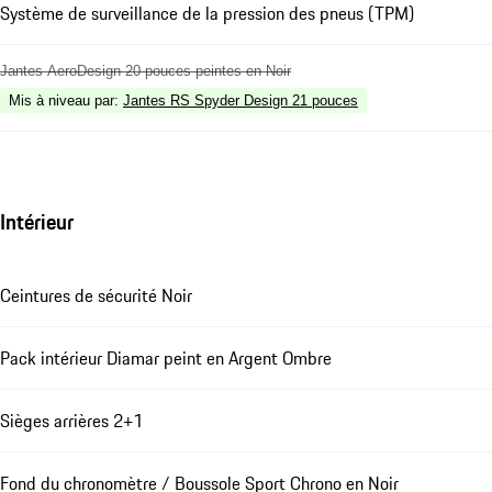
Système de surveillance de la pression des pneus (TPM)
Jantes AeroDesign 20 pouces peintes en Noir
Mis à niveau par
:
Jantes RS Spyder Design 21 pouces
Intérieur
Ceintures de sécurité Noir
Pack intérieur Diamar peint en Argent Ombre
Sièges arrières 2+1
Fond du chronomètre / Boussole Sport Chrono en Noir