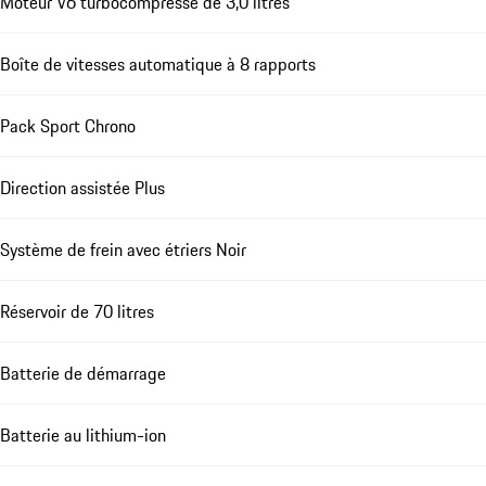
Moteur V6 turbocompressé de 3,0 litres
Boîte de vitesses automatique à 8 rapports
Pack Sport Chrono
Direction assistée Plus
Système de frein avec étriers Noir
Réservoir de 70 litres
Batterie de démarrage
Batterie au lithium-ion