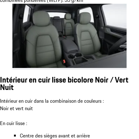
combinées pondérées (WLTP): 35 g/km
Intérieur en cuir lisse bicolore Noir / Vert
Nuit
Intérieur en cuir dans la combinaison de couleurs :
Noir et vert nuit
En cuir lisse :
Centre des sièges avant et arrière