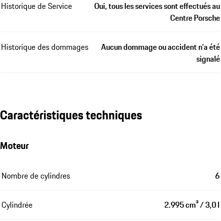
Historique de Service
Oui, tous les services sont effectués au
Centre Porsche
Historique des dommages
Aucun dommage ou accident n'a été
signalé
Caractéristiques techniques
Moteur
Nombre de cylindres
6
Cylindrée
2.995 cm³ / 3,0 l