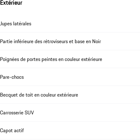
Extérieur
Jupes latérales
Partie inférieure des rétroviseurs et base en Noir
Poignées de portes peintes en couleur extérieure
Pare-chocs
Becquet de toit en couleur extérieure
Carrosserie SUV
Capot actif