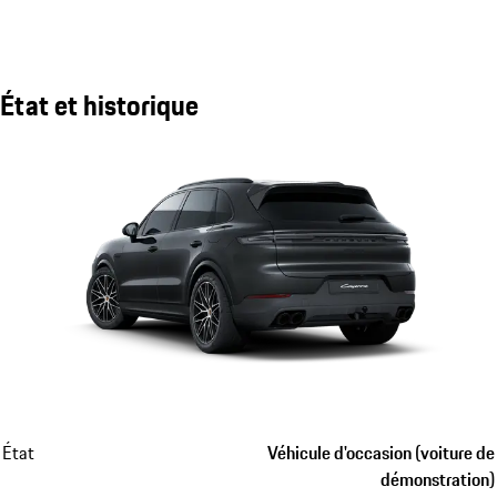
État et historique
État
Véhicule d'occasion (voiture de
démonstration)