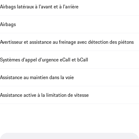
Airbags latéraux à l'avant et à l'arrière
Airbags
Avertisseur et assistance au freinage avec détection des piétons
Systèmes d'appel d'urgence eCall et bCall
Assistance au maintien dans la voie
Assistance active à la limitation de vitesse