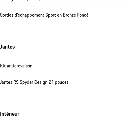
Sorties d'échappement Sport en Bronze Foncé
Jantes
Kit anticrevaison
Jantes RS Spyder Design 21 pouces
Intérieur