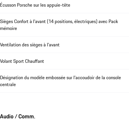
Écusson Porsche sur les appuie-tête
Sièges Confort à l'avant (14 positions, électriques) avec Pack
mémoire
Ventilation des sièges à l'avant
Volant Sport Chauffant
Désignation du modèle embossée sur l'accoudoir de la console
centrale
Audio / Comm.