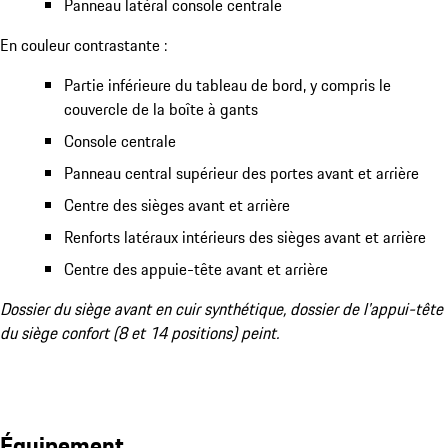
Panneau latéral console centrale
En couleur contrastante :
Partie inférieure du tableau de bord, y compris le
couvercle de la boîte à gants
Console centrale
Panneau central supérieur des portes avant et arrière
Centre des sièges avant et arrière
Renforts latéraux intérieurs des sièges avant et arrière
Centre des appuie-tête avant et arrière
Dossier du siège avant en cuir synthétique, dossier de l'appui-tête
du siège confort (8 et 14 positions) peint.
Équipement