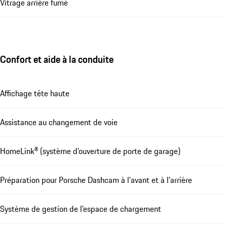
Vitrage arrière fumé
Confort et aide à la conduite
Affichage tête haute
Assistance au changement de voie
HomeLink® (système d'ouverture de porte de garage)
Préparation pour Porsche Dashcam à l'avant et à l'arrière
Système de gestion de l'espace de chargement