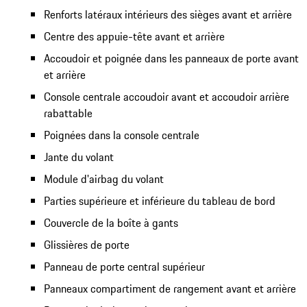
Renforts latéraux intérieurs des sièges avant et arrière
Centre des appuie-tête avant et arrière
Accoudoir et poignée dans les panneaux de porte avant
et arrière
Console centrale accoudoir avant et accoudoir arrière
rabattable
Poignées dans la console centrale
Jante du volant
Module d'airbag du volant
Parties supérieure et inférieure du tableau de bord
Couvercle de la boîte à gants
Glissières de porte
Panneau de porte central supérieur
Panneaux compartiment de rangement avant et arrière