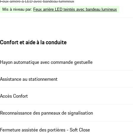
Feux arrière à LED avec bandeau lumineux
Mis à niveau par
:
Feux arrière LED teintés avec bandeau lumineux
Confort et aide à la conduite
Hayon automatique avec commande gestuelle
Assistance au stationnement
Accès Confort
Reconnaissance des panneaux de signalisation
Fermeture assistée des portières - Soft Close