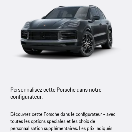
Personnalisez cette Porsche dans notre
configurateur.
Découvrez cette Porsche dans le configurateur - avec
toutes les options spéciales et les choix de
personnalisation supplémentaires. Les prix indiqués