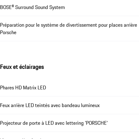
BOSE® Surround Sound System
Préparation pour le système de divertissement pour places arrière
Porsche
Feux et éclairages
Phares HD Matrix LED
Feux arrière LED teintés avec bandeau lumineux
Projecteur de porte à LED avec lettering 'PORSCHE'