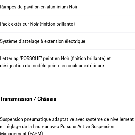
Rampes de pavillon en aluminium Noir
Pack extérieur Noir (finition brillante)
Système d'attelage à extension électrique
Lettering 'PORSCHE' peint en Noir (finition brillante) et
désignation du modèle peinte en couleur extérieure
Transmission / Châssis
Suspension pneumatique adaptative avec système de nivellement
et réglage de la hauteur avec Porsche Active Suspension
Management (PASM)