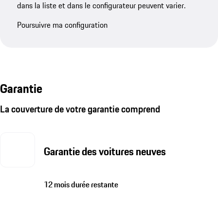
dans la liste et dans le configurateur peuvent varier.
Poursuivre ma configuration
Garantie
La couverture de votre garantie comprend
Garantie des voitures neuves
12 mois durée restante