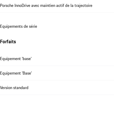
Porsche InnoDrive avec maintien actif de la trajectoire
Equipements de série
Forfaits
Equipement 'base'
Equipement 'Base'
Version standard