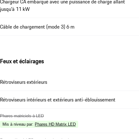
Chargeur CA embarqué avec une puissance de charge allant
jusqu'à 11 kW
Câble de chargement (mode 3) 6 m
Feux et éclairages
Rétroviseurs extérieurs
Rétroviseurs intérieurs et extérieurs anti-éblouissement
Phares matriciels à LED
Mis à niveau par
:
Phares HD Matrix LED