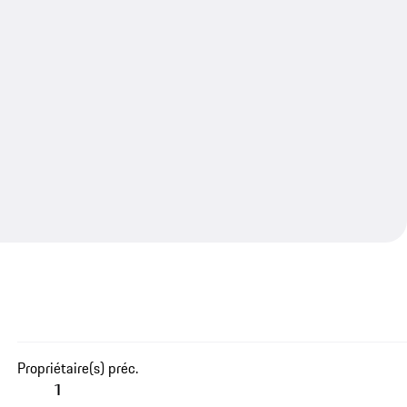
Propriétaire(s) préc.
1