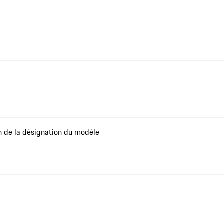
on de la désignation du modèle