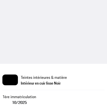
Teintes intérieures & matière
Intérieur en cuir lisse Noir
1ère immatriculation
10/2025