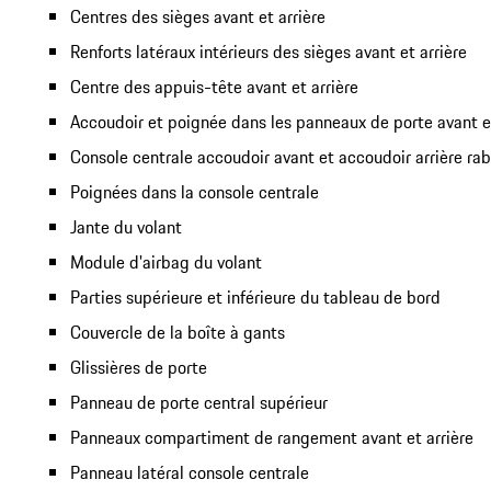
Centres des sièges avant et arrière
Renforts latéraux intérieurs des sièges avant et arrière
Centre des appuis-tête avant et arrière
Accoudoir et poignée dans les panneaux de porte avant et
Console centrale accoudoir avant et accoudoir arrière ra
Poignées dans la console centrale
Jante du volant
Module d'airbag du volant
Parties supérieure et inférieure du tableau de bord
Couvercle de la boîte à gants
Glissières de porte
Panneau de porte central supérieur
Panneaux compartiment de rangement avant et arrière
Panneau latéral console centrale