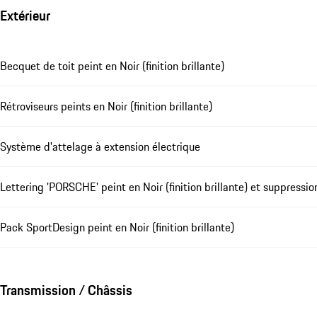
Extérieur
Becquet de toit peint en Noir (finition brillante)
Rétroviseurs peints en Noir (finition brillante)
Système d'attelage à extension électrique
Lettering 'PORSCHE' peint en Noir (finition brillante) et suppressi
Pack SportDesign peint en Noir (finition brillante)
Transmission / Châssis