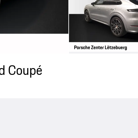
id Coupé