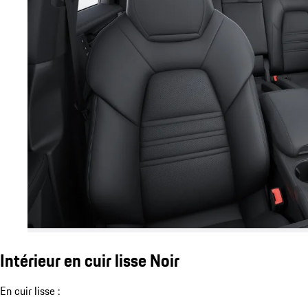
Intérieur en cuir lisse Noir
En cuir lisse :