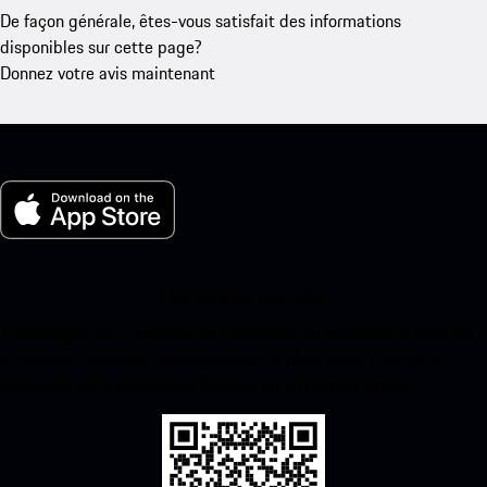
De façon générale, êtes-vous satisfait des informations
disponibles sur cette page?
Donnez votre avis maintenant
Ma Porsche pour iOS
Téléchargez notre application facilement en scannant le code QR
ci-dessous. Accédez instantanément à l’App Store d’Apple et
améliorez votre expérience Porsche en un rien de temps.