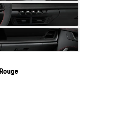
 Rouge