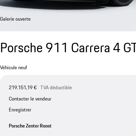
Galerie ouverte
Porsche 911 Carrera 4 G
Véhicule neuf
219.151,19 €
TVA déductible
Contacter le vendeur
Enregistrer
Porsche Zenter Roost