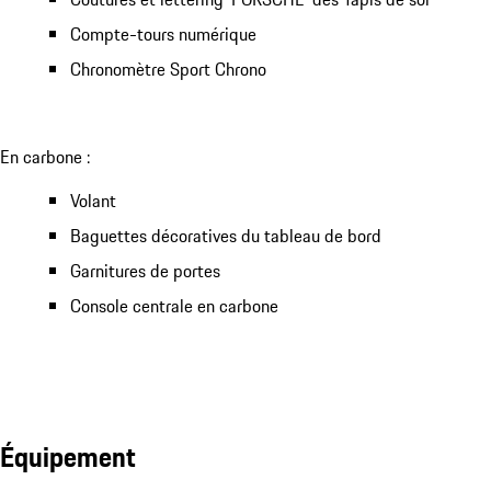
Compte-tours numérique
Chronomètre Sport Chrono
En carbone :
Volant
Baguettes décoratives du tableau de bord
Garnitures de portes
Console centrale en carbone
Équipement