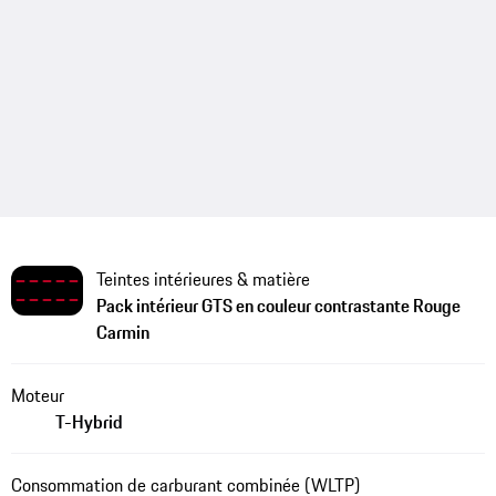
Teintes intérieures & matière
Pack intérieur GTS en couleur contrastante Rouge
Carmin
Moteur
T-Hybrid
Consommation de carburant combinée (WLTP)