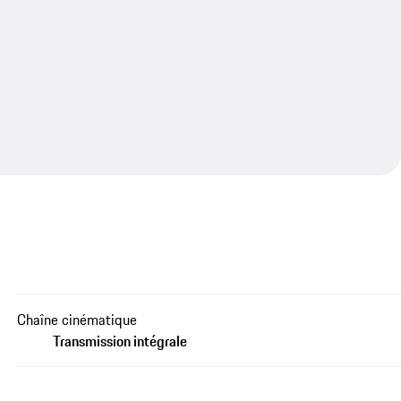
Chaîne cinématique
Transmission intégrale