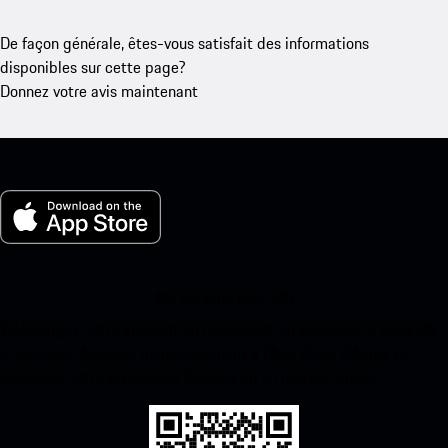
De façon générale, êtes-vous satisfait des informations
disponibles sur cette page?
Donnez votre avis maintenant
Ma Porsche pour iOS
Téléchargez notre application facilement en scannant le code QR
ci-dessous. Accédez instantanément à l’App Store d’Apple et
améliorez votre expérience Porsche en un rien de temps.