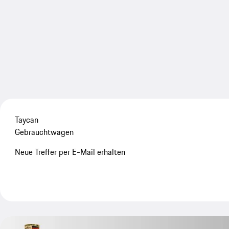
Taycan
Gebrauchtwagen
Neue Treffer per E-Mail erhalten