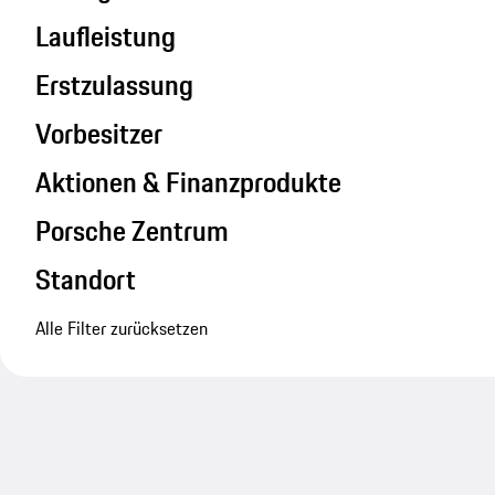
Laufleistung
Erstzulassung
Vorbesitzer
Aktionen & Finanzprodukte
Porsche Zentrum
Standort
Alle Filter zurücksetzen