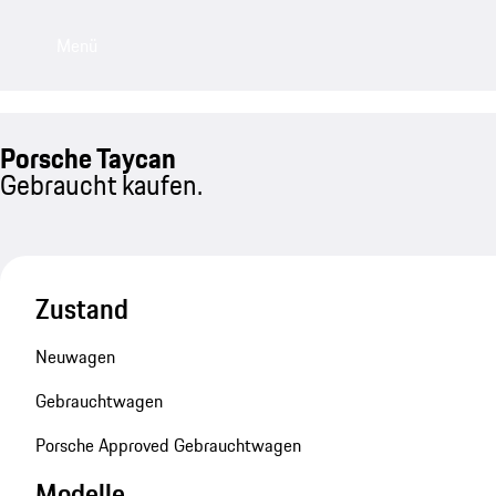
Menü
Porsche Taycan
Gebraucht kaufen.
Zustand
Neuwagen
Gebrauchtwagen
Porsche Approved Gebrauchtwagen
Modelle