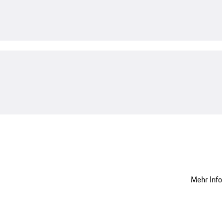
Mehr Inf