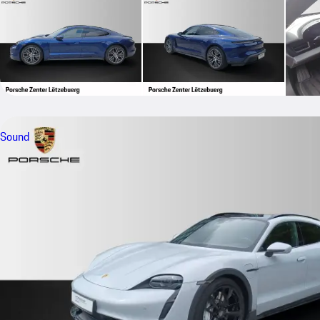
Sound