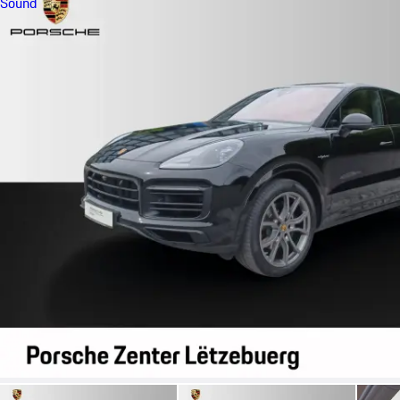
Sound