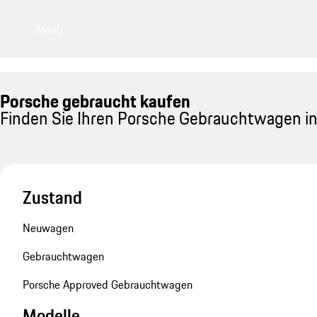
Menü
Porsche gebraucht kaufen
Finden Sie Ihren Porsche Gebrauchtwagen in
Zustand
Neuwagen
Gebrauchtwagen
Porsche Approved Gebrauchtwagen
Modelle