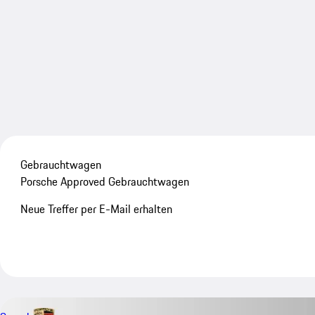
Gebrauchtwagen
Porsche Approved Gebrauchtwagen
Neue Treffer per E-Mail erhalten