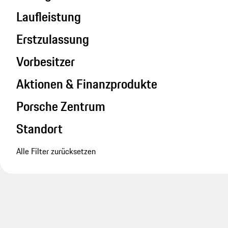
Laufleistung
Erstzulassung
Vorbesitzer
Aktionen & Finanzprodukte
Porsche Zentrum
Standort
Alle Filter zurücksetzen