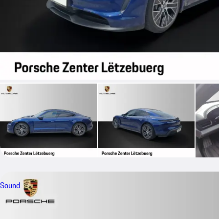
Sound