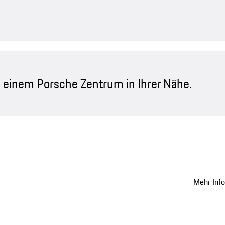
 einem Porsche Zentrum in Ihrer Nähe.
Mehr Inf