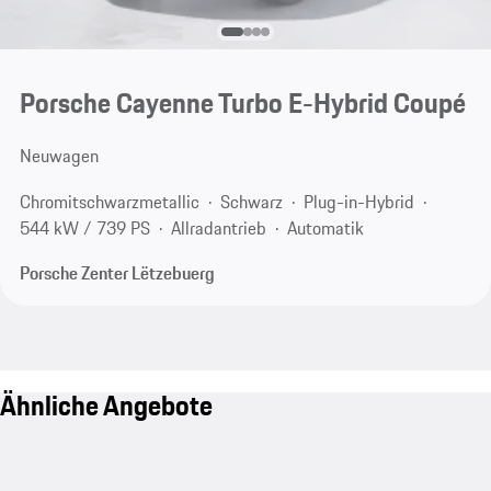
Porsche Cayenne Turbo E-Hybrid Coupé
Neuwagen
Chromitschwarzmetallic
Schwarz
Plug-in-Hybrid
544 kW / 739 PS
Allradantrieb
Automatik
Porsche Zenter Lëtzebuerg
Ähnliche Angebote