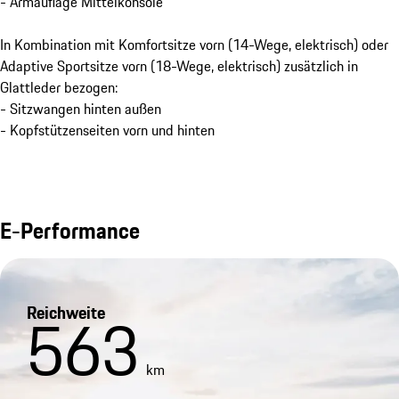
- Armauflage Mittelkonsole
In Kombination mit Komfortsitze vorn (14-Wege, elektrisch) oder
Adaptive Sportsitze vorn (18-Wege, elektrisch) zusätzlich in
Glattleder bezogen:
- Sitzwangen hinten außen
- Kopfstützenseiten vorn und hinten
E-Performance
Reichweite
563
km