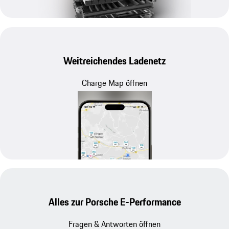
Weitreichendes Ladenetz
Charge Map öffnen
Alles zur Porsche E-Performance
Fragen & Antworten öffnen