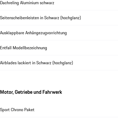
Dachreling Aluminium schwarz
Seitenscheibenleisten in Schwarz (hochglanz)
Ausklappbare Anhängezugvorrichtung
Entfall Modellbezeichnung
Airblades lackiert in Schwarz (hochglanz)
Motor, Getriebe und Fahrwerk
Sport Chrono Paket