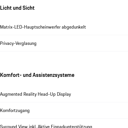
Licht und Sicht
Matrix-LED-Hauptscheinwerfer abgedunkelt
Privacy-Verglasung
Komfort- und Assistenzsysteme
Augmented Reality Head-Up Display
Komfortzugang
Surround View inkl. Aktive Einparkunterstützung