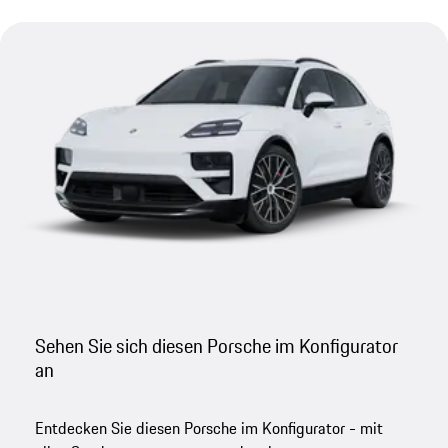
Sehen Sie sich diesen Porsche im Konfigurator
an
Entdecken Sie diesen Porsche im Konfigurator - mit