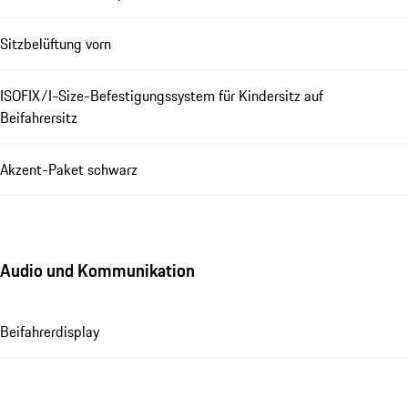
Sitzbelüftung vorn
ISOFIX/I-Size-Befestigungssystem für Kindersitz auf
Beifahrersitz
Akzent-Paket schwarz
Audio und Kommunikation
Beifahrerdisplay