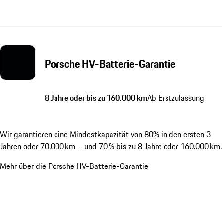
Porsche HV-Batterie-Garantie
8 Jahre oder bis zu 160.000 km
Ab Erstzulassung
Wir garantieren eine Mindestkapazität von 80% in den ersten 3
Jahren oder 70.000 km – und 70 % bis zu 8 Jahre oder 160.000 km.
Mehr über die Porsche HV-Batterie-Garantie