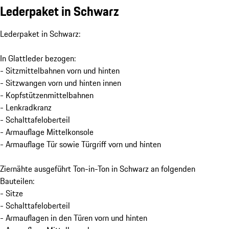
Lederpaket in Schwarz
Lederpaket in Schwarz:
In Glattleder bezogen:
- Sitzmittelbahnen vorn und hinten
- Sitzwangen vorn und hinten innen
- Kopfstützenmittelbahnen
- Lenkradkranz
- Schalttafeloberteil
- Armauflage Mittelkonsole
- Armauflage Tür sowie Türgriff vorn und hinten
Ziernähte ausgeführt Ton-in-Ton in Schwarz an folgenden
Bauteilen:
- Sitze
- Schalttafeloberteil
- Armauflagen in den Türen vorn und hinten