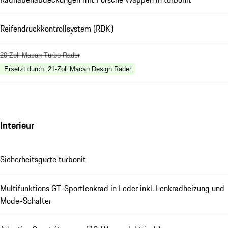
Reifendruckkontrollsystem (RDK)
20-Zoll Macan Turbo Räder
Ersetzt durch
:
21-Zoll Macan Design Räder
Interieur
Sicherheitsgurte turbonit
Multifunktions GT-Sportlenkrad in Leder inkl. Lenkradheizung und
Mode-Schalter