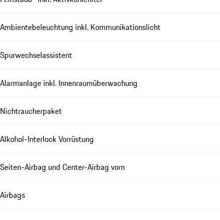
Ambientebeleuchtung inkl. Kommunikationslicht
Spurwechselassistent
Alarmanlage inkl. Innenraumüberwachung
Nichtraucherpaket
Alkohol-Interlock Vorrüstung
Seiten-Airbag und Center-Airbag vorn
Airbags