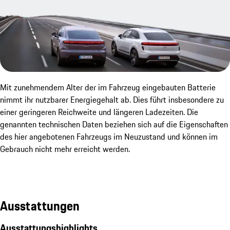
Mit zunehmendem Alter der im Fahrzeug eingebauten Batterie
nimmt ihr nutzbarer Energiegehalt ab. Dies führt insbesondere zu
einer geringeren Reichweite und längeren Ladezeiten. Die
genannten technischen Daten beziehen sich auf die Eigenschaften
des hier angebotenen Fahrzeugs im Neuzustand und können im
Gebrauch nicht mehr erreicht werden.
Ausstattungen
Ausstattungshighlights