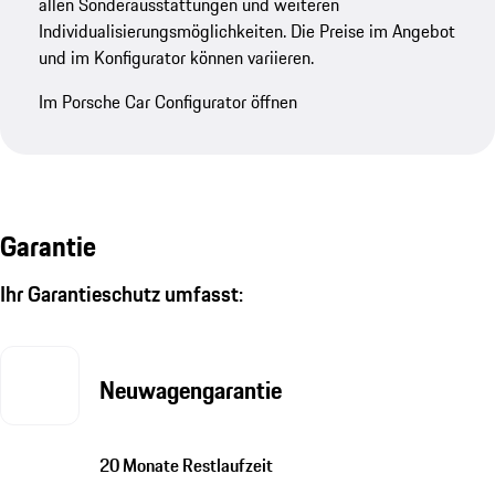
allen Sonderausstattungen und weiteren
Individualisierungsmöglichkeiten. Die Preise im Angebot
und im Konfigurator können variieren.
Im Porsche Car Configurator öffnen
Garantie
Ihr Garantieschutz umfasst:
Neuwagengarantie
20 Monate Restlaufzeit