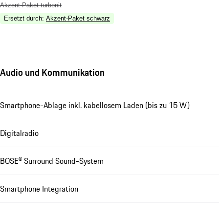
Akzent-Paket turbonit
Ersetzt durch
:
Akzent-Paket schwarz
Audio und Kommunikation
Smartphone-Ablage inkl. kabellosem Laden (bis zu 15 W)
Digitalradio
BOSE® Surround Sound-System
Smartphone Integration