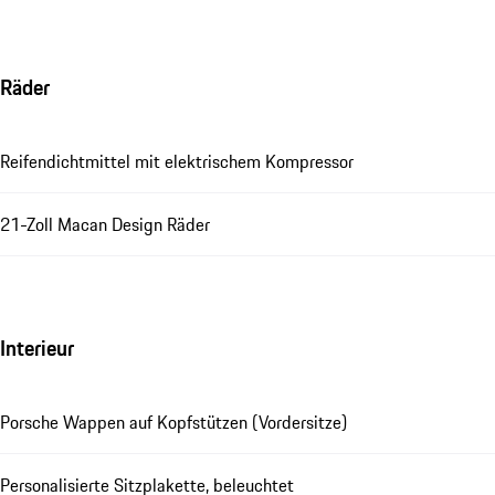
Räder
Reifendichtmittel mit elektrischem Kompressor
21-Zoll Macan Design Räder
Interieur
Porsche Wappen auf Kopfstützen (Vordersitze)
Personalisierte Sitzplakette, beleuchtet