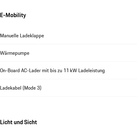
E-Mobility
Manuelle Ladeklappe
Wärmepumpe
On-Board AC-Lader mit bis zu 11 kW Ladeleistung
Ladekabel (Mode 3)
Licht und Sicht