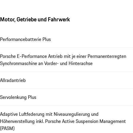
Motor, Getriebe und Fahrwerk
Performancebatterie Plus
Porsche E-Performance Antrieb mit je einer Permanenterregten
Synchronmaschine an Vorder- und Hinterachse
Allradantrieb
Servolenkung Plus
Adaptive Luftfederung mit Niveauregulierung und
Höhenverstellung inkl. Porsche Active Suspension Management
(PASM)