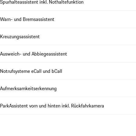
Spurhalteassistent inkl. Nothaltefunktion
Warn- und Bremsassistent
Kreuzungsassistent
Ausweich- und Abbiegeassistent
Notrufsysteme eCall und bCall
Aufmerksamkeitserkennung
ParkAssistent vorn und hinten inkl. Rückfahrkamera