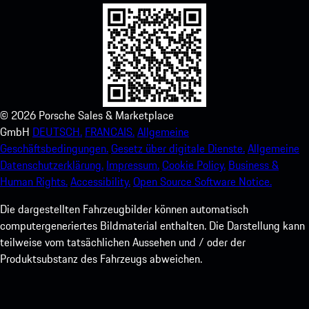
©
2026
Porsche Sales & Marketplace
GmbH
DEUTSCH.
FRANCAIS.
Allgemeine
Geschäftsbedingungen.
Gesetz über digitale Dienste.
Allgemeine
Datenschutzerklärung.
Impressum.
Cookie Policy.
Business &
Human Rights.
Accessibility.
Open Source Software Notice.
Die dargestellten Fahrzeugbilder können automatisch
computergeneriertes Bildmaterial enthalten. Die Darstellung kann
teilweise vom tatsächlichen Aussehen und / oder der
Produktsubstanz des Fahrzeugs abweichen.