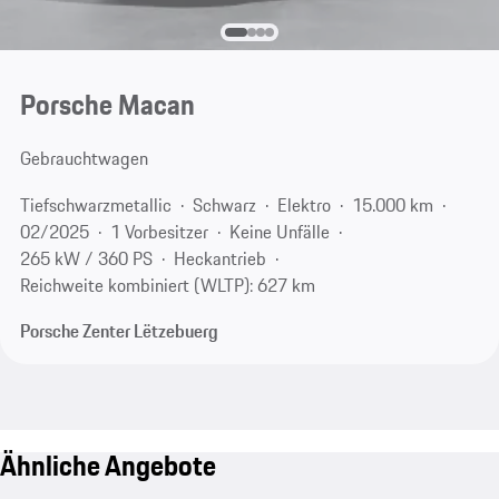
Porsche Macan
Gebrauchtwagen
Tiefschwarzmetallic
Schwarz
Elektro
15.000 km
02/2025
1 Vorbesitzer
Keine Unfälle
265 kW / 360 PS
Heckantrieb
Reichweite kombiniert (WLTP): 627 km
Porsche Zenter Lëtzebuerg
Ähnliche Angebote