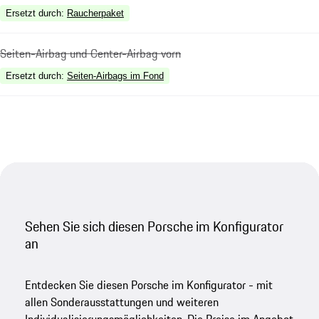
Ersetzt durch
:
Raucherpaket
Seiten-Airbag und Center-Airbag vorn
Ersetzt durch
:
Seiten-Airbags im Fond