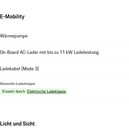
E-Mobility
Wärmepumpe
On-Board AC-Lader mit bis zu 11 kW Ladeleistung
Ladekabel (Mode 3)
Manuelle Ladeklappe
Ersetzt durch
:
Elektrische Ladeklappe
Licht und Sicht