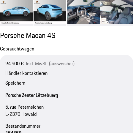
Porsche Macan 4S
Gebrauchtwagen
94.900 €
Inkl. MwSt. (ausweisbar)
Händler kontaktieren
Speichern
Porsche Zenter Lëtzebuerg
5, rue Peternelchen
L-2370 Howald
Bestandsnummer: