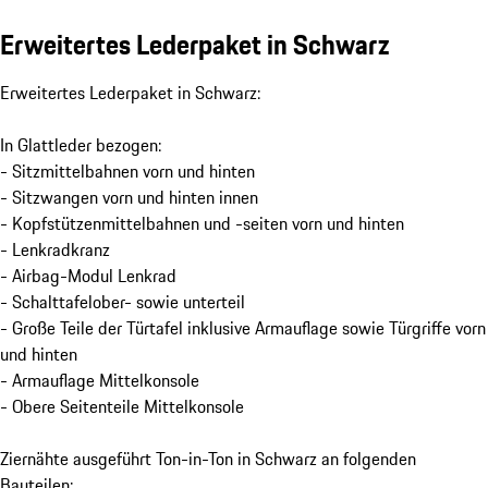
Erweitertes Lederpaket in Schwarz
Erweitertes Lederpaket in Schwarz:
In Glattleder bezogen:
- Sitzmittelbahnen vorn und hinten
- Sitzwangen vorn und hinten innen
- Kopfstützenmittelbahnen und -seiten vorn und hinten
- Lenkradkranz
- Airbag-Modul Lenkrad
- Schalttafelober- sowie unterteil
- Große Teile der Türtafel inklusive Armauflage sowie Türgriffe vorn
und hinten
- Armauflage Mittelkonsole
- Obere Seitenteile Mittelkonsole
Ziernähte ausgeführt Ton-in-Ton in Schwarz an folgenden
Bauteilen: