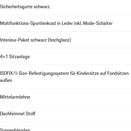
Sicherheitsgurte schwarz
Multifunktions-Sportlenkrad in Leder inkl. Mode-Schalter
Interieur-Paket schwarz (hochglanz)
4+1 Sitzanlage
ISOFIX/I-Size-Befestigungssystem für Kindersitze auf Fondsitzen
außen
Mittelarmlehne
Dachhimmel Stoff
Sonnenblenden