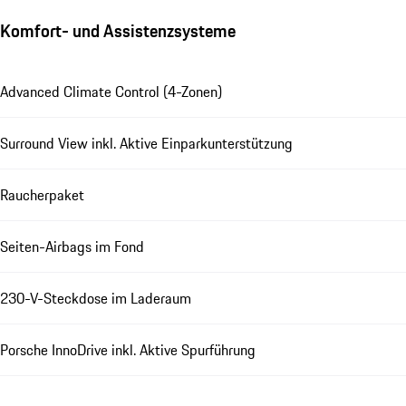
Komfort- und Assistenzsysteme
Advanced Climate Control (4-Zonen)
Surround View inkl. Aktive Einparkunterstützung
Raucherpaket
Seiten-Airbags im Fond
230-V-Steckdose im Laderaum
Porsche InnoDrive inkl. Aktive Spurführung