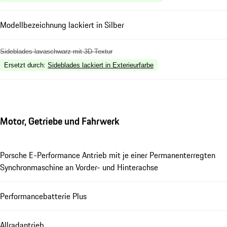
Modellbezeichnung lackiert in Silber
Sideblades lavaschwarz mit 3D Textur
Ersetzt durch
:
Sideblades lackiert in Exterieurfarbe
Motor, Getriebe und Fahrwerk
Porsche E-Performance Antrieb mit je einer Permanenterregten
Synchronmaschine an Vorder- und Hinterachse
Performancebatterie Plus
Allradantrieb