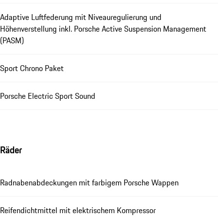
Adaptive Luftfederung mit Niveauregulierung und
Höhenverstellung inkl. Porsche Active Suspension Management
(PASM)
Sport Chrono Paket
Porsche Electric Sport Sound
Räder
Radnabenabdeckungen mit farbigem Porsche Wappen
Reifendichtmittel mit elektrischem Kompressor