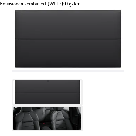
Emissionen kombiniert (WLTP): 0 g/km