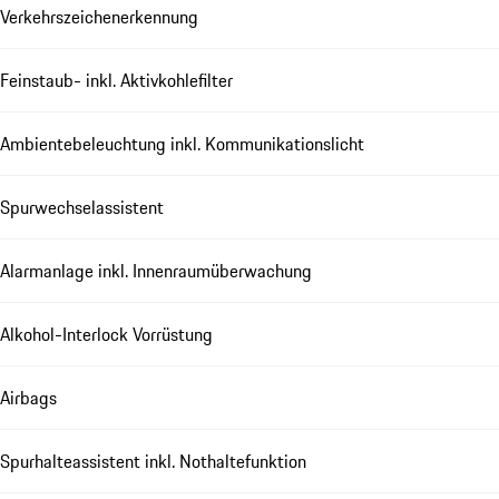
Verkehrszeichenerkennung
Feinstaub- inkl. Aktivkohlefilter
Ambientebeleuchtung inkl. Kommunikationslicht
Spurwechselassistent
Alarmanlage inkl. Innenraumüberwachung
Alkohol-Interlock Vorrüstung
Airbags
Spurhalteassistent inkl. Nothaltefunktion