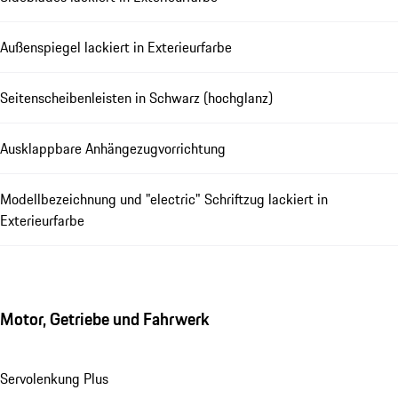
Außenspiegel lackiert in Exterieurfarbe
Seitenscheibenleisten in Schwarz (hochglanz)
Ausklappbare Anhängezugvorrichtung
Modellbezeichnung und "electric" Schriftzug lackiert in
Exterieurfarbe
Motor, Getriebe und Fahrwerk
Servolenkung Plus