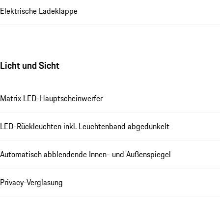
Elektrische Ladeklappe
Licht und Sicht
Matrix LED-Hauptscheinwerfer
LED-Rückleuchten inkl. Leuchtenband abgedunkelt
Automatisch abblendende Innen- und Außenspiegel
Privacy-Verglasung