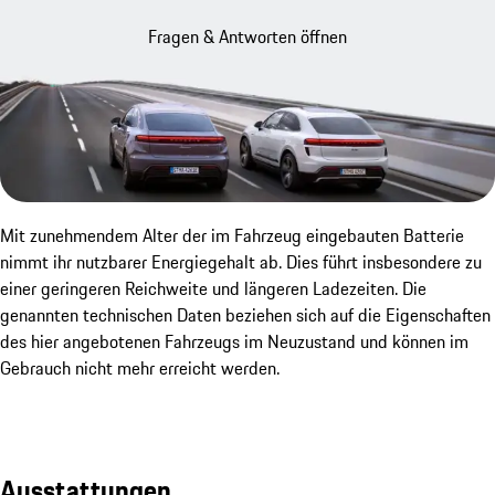
Fragen & Antworten öffnen
Mit zunehmendem Alter der im Fahrzeug eingebauten Batterie
nimmt ihr nutzbarer Energiegehalt ab. Dies führt insbesondere zu
einer geringeren Reichweite und längeren Ladezeiten. Die
genannten technischen Daten beziehen sich auf die Eigenschaften
des hier angebotenen Fahrzeugs im Neuzustand und können im
Gebrauch nicht mehr erreicht werden.
Ausstattungen