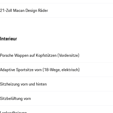
21-Zoll Macan Design Räder
Interieur
Porsche Wappen auf Kopfstützen (Vordersitze)
Adaptive Sportsitze vorn (18-Wege, elektrisch)
Sitzheizung vorn und hinten
Sitzbelüftung vorn
Lenkradheizung