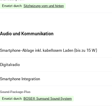
Ersetzt durch
:
Sitzheizung vorn und hinten
Audio und Kommunikation
Smartphone-Ablage inkl. kabellosem Laden (bis zu 15 W)
Digitalradio
Smartphone Integration
Sound Package Plus
Ersetzt durch
:
BOSE® Surround Sound-System