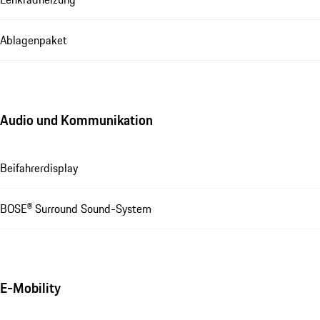
Ablagenpaket
Audio und Kommunikation
Beifahrerdisplay
BOSE® Surround Sound-System
E-Mobility