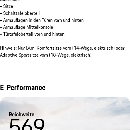
- Sitze
- Schalttafeloberteil
- Armauflagen in den Türen vorn und hinten
- Armauflage Mittelkonsole
- Türtafeloberteil vorn und hinten
Hinweis: Nur i.V.m. Komfortsitze vorn (14-Wege, elektrisch) oder
Adaptive Sportsitze vorn (18-Wege, elektrisch)
E-Performance
Reichweite
569