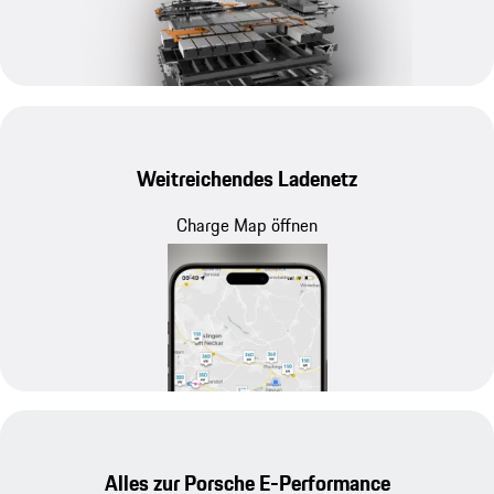
Weitreichendes Ladenetz
Charge Map öffnen
Alles zur Porsche E-Performance